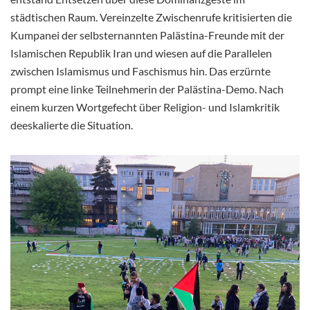
städtischen Raum. Vereinzelte Zwischenrufe kritisierten die
Kumpanei der selbsternannten Palästina-Freunde mit der
Islamischen Republik Iran und wiesen auf die Parallelen
zwischen Islamismus und Faschismus hin. Das erzürnte
prompt eine linke Teilnehmerin der Palästina-Demo. Nach
einem kurzen Wortgefecht über Religion- und Islamkritik
deeskalierte die Situation.