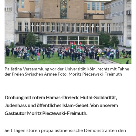
Palästina-Versammlung vor der Universität Köln, rechts mit Fahne
der Freien Syrischen Armee Foto: Moritz Pieczewski-Freimuth
Drohung mit rotem Hamas-Dreieck, Huthi-Solidarität,
Judenhass und öffentliches Islam-Gebet. Von unserem
Gastautor Moritz Pieczewski-Freimuth.
Seit Tagen stören propalästinensische Demonstranten den