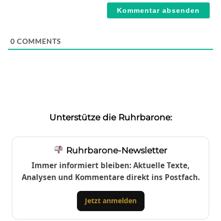
0
COMMENTS
Unterstütze die Ruhrbarone:
Ruhrbarone-Newsletter
Immer informiert bleiben: Aktuelle Texte,
Analysen und Kommentare direkt ins Postfach.
Jetzt anmelden