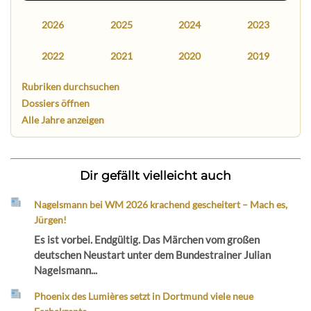
2026
2025
2024
2023
2022
2021
2020
2019
Rubriken durchsuchen
Dossiers öffnen
Alle Jahre anzeigen
Dir gefällt vielleicht auch
Nagelsmann bei WM 2026 krachend gescheitert – Mach es,
Jürgen!
Es ist vorbei. Endgültig. Das Märchen vom großen
deutschen Neustart unter dem Bundestrainer Julian
Nagelsmann...
Phoenix des Lumières setzt in Dortmund viele neue