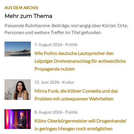
AUS DEM ARCHIV
Mehr zum Thema
Passende Ruhrbarone-Beiträge, vorrangig über Kürzel, Orte,
Personen und weitere Treffer im Titel gefunden.
7. August 2026 · Politik
Wie Putins deutsche Lautsprecher den
Leipziger Drohnenanschlag für antiwestliche
Propaganda nutzen
15. Juni 2026 · Kultur
Mirna Funk, die Kölner Comedia und das
Problem mit unbequemen Wahrheiten
8. August 2026 · Politik
Kölns Oberbürgermeister will Drogenhandel
in geringen Mengen noch ermöglichen