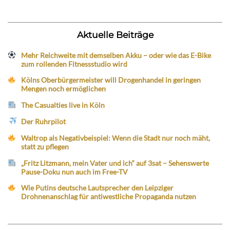
Aktuelle Beiträge
Mehr Reichweite mit demselben Akku – oder wie das E-Bike
zum rollenden Fitnessstudio wird
Kölns Oberbürgermeister will Drogenhandel in geringen
Mengen noch ermöglichen
The Casualties live in Köln
Der Ruhrpilot
Waltrop als Negativbeispiel: Wenn die Stadt nur noch mäht,
statt zu pflegen
„Fritz Litzmann, mein Vater und ich“ auf 3sat – Sehenswerte
Pause-Doku nun auch im Free-TV
Wie Putins deutsche Lautsprecher den Leipziger
Drohnenanschlag für antiwestliche Propaganda nutzen