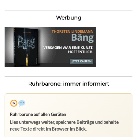
Werbung
Ruhrbarone: immer informiert
Ruhrbarone auf allen Geräten
Lies unterwegs weiter, speichere Beiträge und behalte
neue Texte direkt im Browser im Blick.