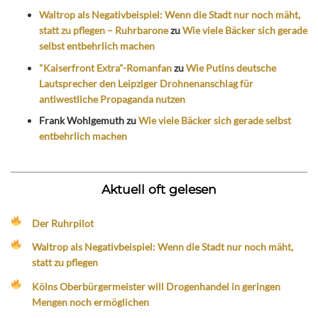
Waltrop als Negativbeispiel: Wenn die Stadt nur noch mäht,
statt zu pflegen – Ruhrbarone
zu
Wie viele Bäcker sich gerade
selbst entbehrlich machen
"Kaiserfront Extra"-Romanfan
zu
Wie Putins deutsche
Lautsprecher den Leipziger Drohnenanschlag für
antiwestliche Propaganda nutzen
Frank Wohlgemuth
zu
Wie viele Bäcker sich gerade selbst
entbehrlich machen
Aktuell oft gelesen
Der Ruhrpilot
Waltrop als Negativbeispiel: Wenn die Stadt nur noch mäht,
statt zu pflegen
Kölns Oberbürgermeister will Drogenhandel in geringen
Mengen noch ermöglichen