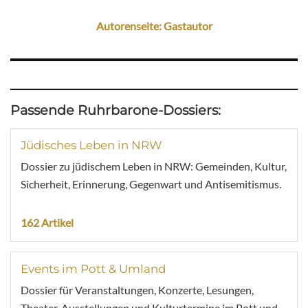
Autorenseite: Gastautor
Passende Ruhrbarone-Dossiers:
Jüdisches Leben in NRW
Dossier zu jüdischem Leben in NRW: Gemeinden, Kultur,
Sicherheit, Erinnerung, Gegenwart und Antisemitismus.
162 Artikel
Events im Pott & Umland
Dossier für Veranstaltungen, Konzerte, Lesungen,
Theater, Ausstellungen und Kulturtermine im Pott und