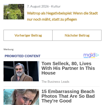
7. August 2026 · Kultur
Waltrop als Negativbeispiel: Wenn die Stadt
nur noch mäht, statt zu pflegen
Vorheriger Beitrag
Nächster Beitrag
Werbung