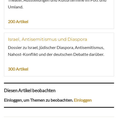
Umland.
200 Artikel
Israel, Antisemitismus und Diaspora
Dossier zu Israel, jüdischer Diaspora, Antisemitismus,
Nahost-Konflikt und der deutschen Debatte darüber.
300 Artikel
Diesen Artikel beobachten
Einloggen, um Themen zu beobachten.
Einloggen