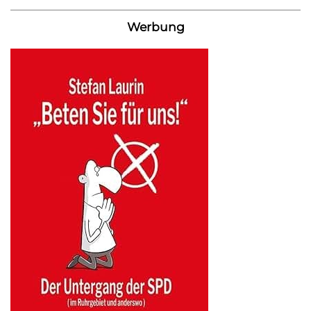
Werbung