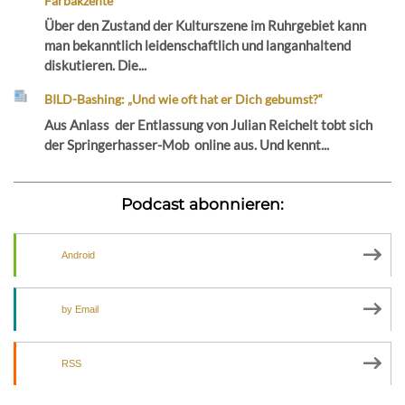
Farbakzente
Über den Zustand der Kulturszene im Ruhrgebiet kann
man bekanntlich leidenschaftlich und langanhaltend
diskutieren. Die...
BILD-Bashing: „Und wie oft hat er Dich gebumst?“
Aus Anlass der Entlassung von Julian Reichelt tobt sich
der Springerhasser-Mob online aus. Und kennt...
Podcast abonnieren:
Android
by Email
RSS