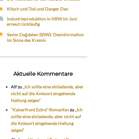
Kitsch und Tod und Danger Dan
Industrieproduktion in NRW im Juni
erneut rückläufig
Sevim Dağdelen (BSW): Desinformation
im Sinne des Kremls
Aktuelle Kommentare
Alf
zu
„Ich sollte eine einladende, aber
nicht auf die Antwort eingehende
Haltung zeigen“
"Kaiserfront Extra"-Romanfan
zu
„Ich
sollte eine einladende, aber nicht auf
die Antwort eingehende Haltung
zeigen“