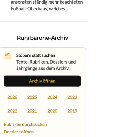
ansonsten ständig mehr beachteten
Fußball-Oberhaus, welches...
Ruhrbarone-Archiv
Stöbern statt suchen
Texte, Rubriken, Dossiers und
Jahrgänge aus dem Archiv.
Archiv öffnen
2026
2025
2024
2023
2022
2021
2020
2019
Rubriken durchsuchen
Dossiers öffnen