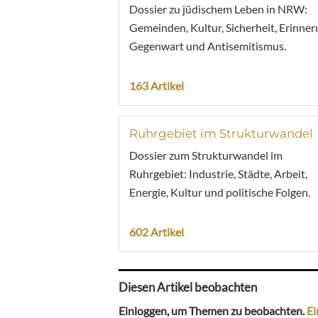
Dossier zu jüdischem Leben in NRW:
Gemeinden, Kultur, Sicherheit, Erinner
Gegenwart und Antisemitismus.
163 Artikel
Ruhrgebiet im Strukturwandel
Dossier zum Strukturwandel im
Ruhrgebiet: Industrie, Städte, Arbeit,
Energie, Kultur und politische Folgen.
602 Artikel
Diesen Artikel beobachten
Einloggen, um Themen zu beobachten.
Ei