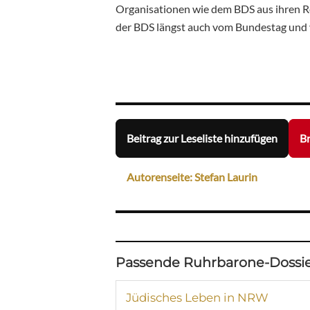
Organisationen wie dem BDS aus ihren Re
der BDS längst auch vom Bundestag und 
Beitrag zur Leseliste hinzufügen
Br
Autorenseite: Stefan Laurin
Passende Ruhrbarone-Dossie
Jüdisches Leben in NRW