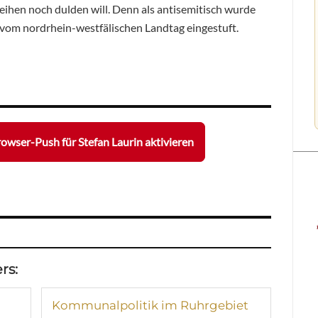
ihen noch dulden will. Denn als antisemitisch wurde
vom nordrhein-westfälischen Landtag eingestuft.
owser-Push für Stefan Laurin aktivieren
rs:
Kommunalpolitik im Ruhrgebiet