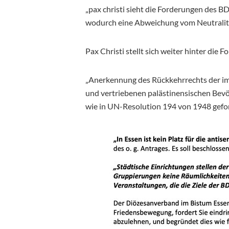
„pax christi sieht die Forderungen des BD
wodurch eine Abweichung vom Neutralität
Pax Christi stellt sich weiter hinter die
„Anerkennung des Rückkehrrechts der im
und vertriebenen palästinensischen Bev
wie in UN-Resolution 194 von 1948 gefo