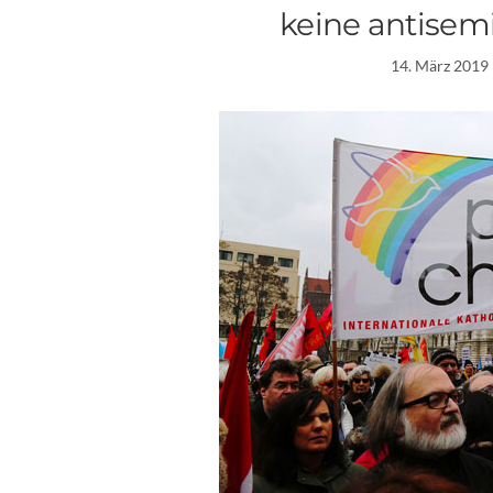
keine antisem
14. März 2019