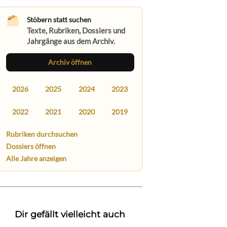
Stöbern statt suchen
Texte, Rubriken, Dossiers und
Jahrgänge aus dem Archiv.
Archiv öffnen
2026
2025
2024
2023
2022
2021
2020
2019
Rubriken durchsuchen
Dossiers öffnen
Alle Jahre anzeigen
Dir gefällt vielleicht auch