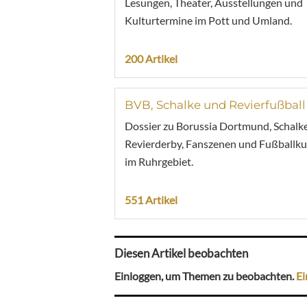
Lesungen, Theater, Ausstellungen und
Kulturtermine im Pott und Umland.
200 Artikel
BVB, Schalke und Revierfußball
Dossier zu Borussia Dortmund, Schalke
Revierderby, Fanszenen und Fußballku
im Ruhrgebiet.
551 Artikel
Diesen Artikel beobachten
Einloggen, um Themen zu beobachten.
Ei