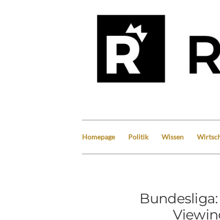
Homepage
Politik
Wissen
Wirtsch
Bundesliga: 
Viewin