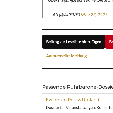
— Ali (@AIiBVB)
May 23, 2023
Beitrag zur Leseliste hinzufügen
Br
Autorenseite: Meldung
Passende Ruhrbarone-Dossie
Events im Pott & Umland
Dossier für Veranstaltungen, Konzerte