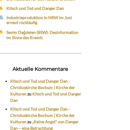
Kitsch und Tod und Danger Dan
Industrieproduktion in NRW im Juni
erneut rückläufig
Sevim Dağdelen (BSW): Desinformation
im Sinne des Kremls
Aktuelle Kommentare
Kitsch und Tod und Danger Dan -
Christuskirche Bochum | Kirche der
Kulturen
zu
Kitsch und Tod und Danger
Dan
Kitsch und Tod und Danger Dan -
Christuskirche Bochum | Kirche der
Kulturen
zu
„Keine Angst“ von Danger
Dan – eine Betrachtung