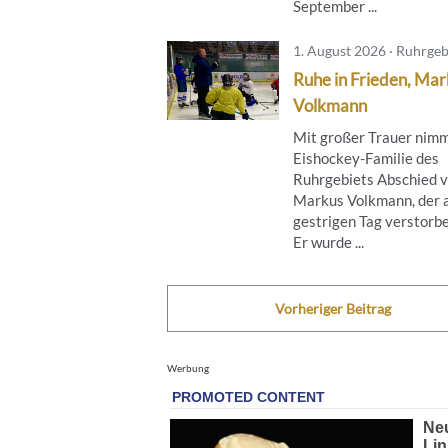
September ...
1. August 2026 · Ruhrgeb
Ruhe in Frieden, Mar
Volkmann
Mit großer Trauer nimm
Eishockey-Familie des
Ruhrgebiets Abschied 
Markus Volkmann, der
gestrigen Tag verstorbe
Er wurde ...
Vorheriger Beitrag
Werbung