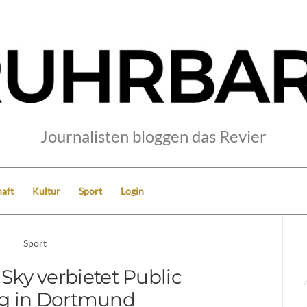
Journalisten bloggen das Revier
aft
Kultur
Sport
Login
Sport
Sky verbietet Public
g in Dortmund