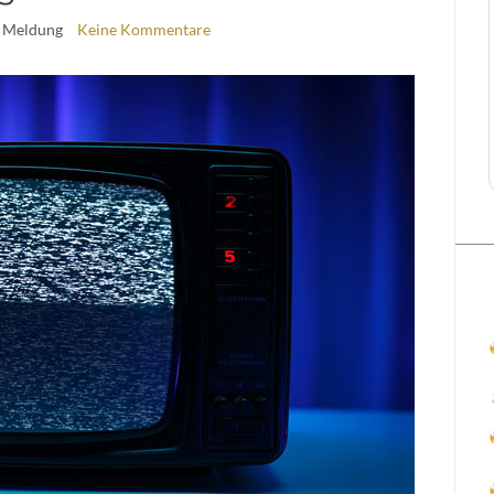
 Meldung
Keine Kommentare