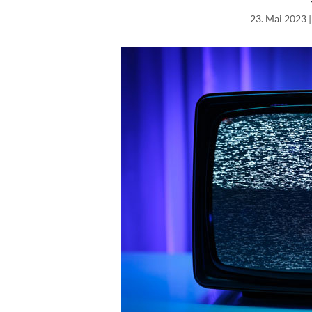
23. Mai 2023
|