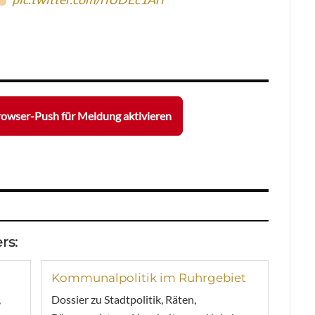
owser-Push für Meldung aktivieren
rs:
Kommunalpolitik im Ruhrgebiet
,
Dossier zu Stadtpolitik, Räten,