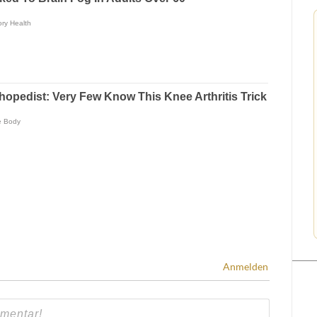
Anmelden