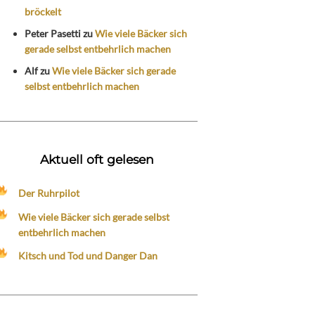
bröckelt
Peter Pasetti
zu
Wie viele Bäcker sich
gerade selbst entbehrlich machen
Alf
zu
Wie viele Bäcker sich gerade
selbst entbehrlich machen
Aktuell oft gelesen
Der Ruhrpilot
Wie viele Bäcker sich gerade selbst
entbehrlich machen
Kitsch und Tod und Danger Dan