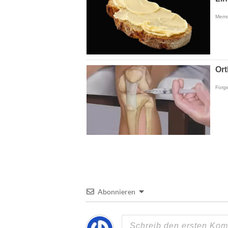
Abonnieren