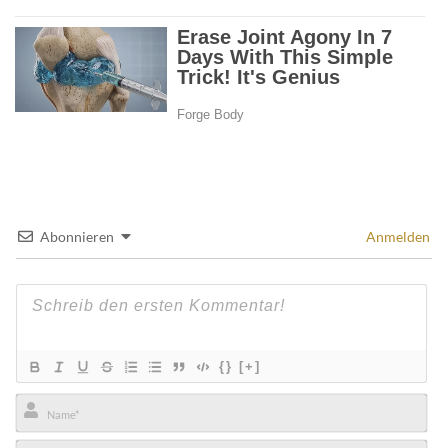
Abonnieren
Anmelden
{}
[+]
Name*