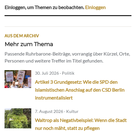
Einloggen, um Themen zu beobachten.
Einloggen
AUS DEM ARCHIV
Mehr zum Thema
Passende Ruhrbarone-Beiträge, vorrangig über Kürzel, Orte,
Personen und weitere Treffer im Titel gefunden.
30. Juli 2026 · Politik
Artikel 3 Grundgesetz: Wie die SPD den
islamistischen Anschlag auf den CSD Berlin
instrumentalisiert
7. August 2026 · Kultur
Waltrop als Negativbeispiel: Wenn die Stadt
nur noch mäht, statt zu pflegen