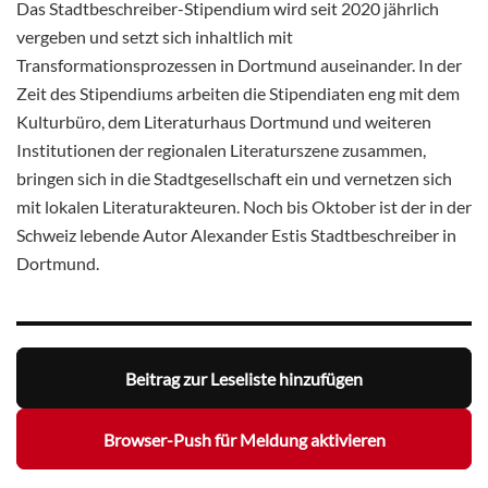
Das Stadtbeschreiber-Stipendium wird seit 2020 jährlich
vergeben und setzt sich inhaltlich mit
Transformationsprozessen in Dortmund auseinander. In der
Zeit des Stipendiums arbeiten die Stipendiaten eng mit dem
Kulturbüro, dem Literaturhaus Dortmund und weiteren
Institutionen der regionalen Literaturszene zusammen,
bringen sich in die Stadtgesellschaft ein und vernetzen sich
mit lokalen Literaturakteuren. Noch bis Oktober ist der in der
Schweiz lebende Autor Alexander Estis Stadtbeschreiber in
Dortmund.
Beitrag zur Leseliste hinzufügen
Browser-Push für Meldung aktivieren