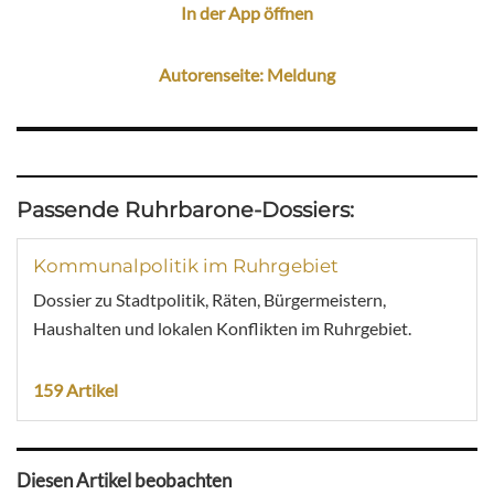
In der App öffnen
Autorenseite: Meldung
Passende Ruhrbarone-Dossiers:
Kommunalpolitik im Ruhrgebiet
Dossier zu Stadtpolitik, Räten, Bürgermeistern,
Haushalten und lokalen Konflikten im Ruhrgebiet.
159 Artikel
Diesen Artikel beobachten