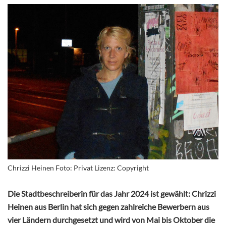
Chrizzi Heinen Foto: Privat Lizenz: Copyright
Die Stadtbeschreiberin für das Jahr 2024 ist gewählt: Chrizzi
Heinen aus Berlin hat sich gegen zahlreiche Bewerbern aus
vier Ländern durchgesetzt und wird von Mai bis Oktober die