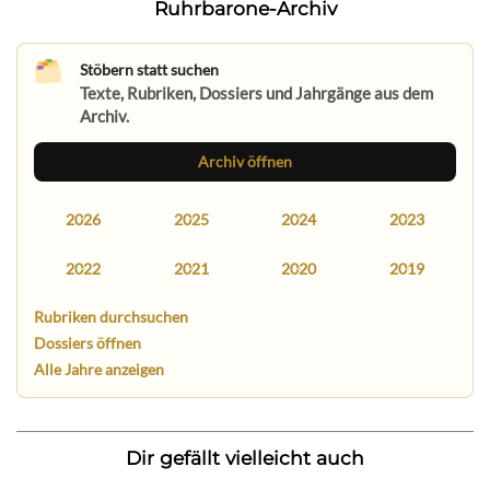
Ruhrbarone-Archiv
Stöbern statt suchen
Texte, Rubriken, Dossiers und Jahrgänge aus dem
Archiv.
Archiv öffnen
2026
2025
2024
2023
2022
2021
2020
2019
Rubriken durchsuchen
Dossiers öffnen
Alle Jahre anzeigen
Dir gefällt vielleicht auch