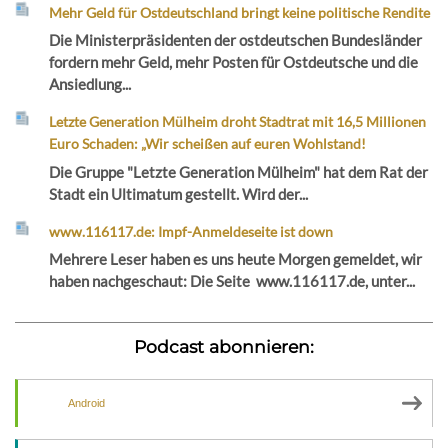
Mehr Geld für Ostdeutschland bringt keine politische Rendite
Die Ministerpräsidenten der ostdeutschen Bundesländer
fordern mehr Geld, mehr Posten für Ostdeutsche und die
Ansiedlung...
Letzte Generation Mülheim droht Stadtrat mit 16,5 Millionen
Euro Schaden: „Wir scheißen auf euren Wohlstand!
Die Gruppe "Letzte Generation Mülheim" hat dem Rat der
Stadt ein Ultimatum gestellt. Wird der...
www.116117.de: Impf-Anmeldeseite ist down
Mehrere Leser haben es uns heute Morgen gemeldet, wir
haben nachgeschaut: Die Seite www.116117.de, unter...
Podcast abonnieren:
Android