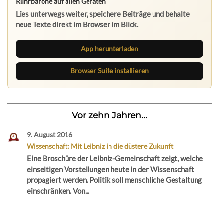
Ruhrbarone auf allen Geräten
Lies unterwegs weiter, speichere Beiträge und behalte
neue Texte direkt im Browser im Blick.
App herunterladen
Browser Suite installieren
Vor zehn Jahren...
9. August 2016
Wissenschaft: Mit Leibniz in die düstere Zukunft
Eine Broschüre der Leibniz-Gemeinschaft zeigt, welche
einseitigen Vorstellungen heute in der Wissenschaft
propagiert werden. Politik soll menschliche Gestaltung
einschränken. Von...