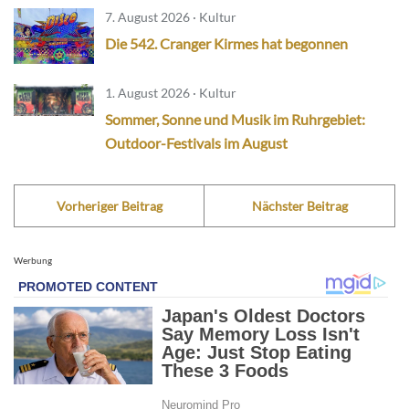
7. August 2026 · Kultur
Die 542. Cranger Kirmes hat begonnen
1. August 2026 · Kultur
Sommer, Sonne und Musik im Ruhrgebiet:
Outdoor-Festivals im August
Vorheriger Beitrag
Nächster Beitrag
Werbung