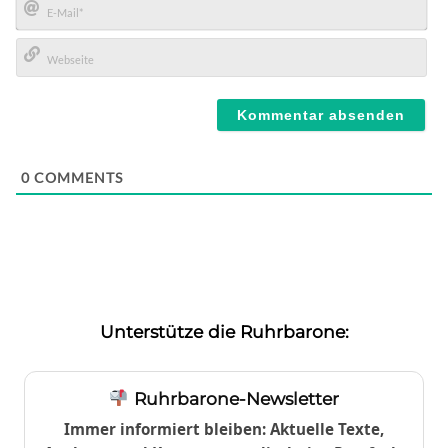
E-
Mail*
Webseite
0
COMMENTS
Unterstütze die Ruhrbarone:
Ruhrbarone-Newsletter
Immer informiert bleiben: Aktuelle Texte,