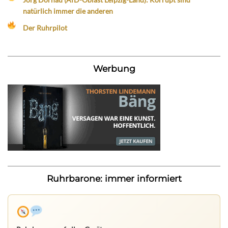
natürlich immer die anderen
Der Ruhrpilot
Werbung
Ruhrbarone: immer informiert