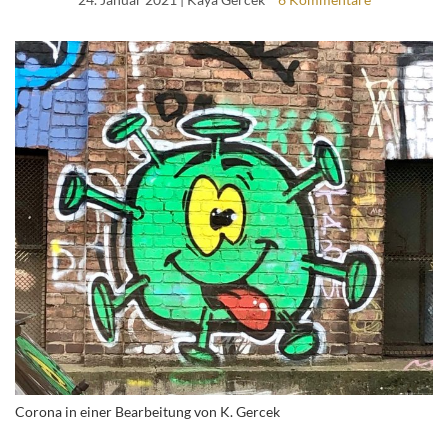
Corona in einer Bearbeitung von K. Gercek