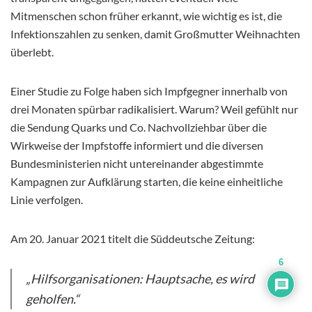
Mitmenschen schon früher erkannt, wie wichtig es ist, die
Infektionszahlen zu senken, damit Großmutter Weihnachten
überlebt.
Einer Studie zu Folge haben sich Impfgegner innerhalb von
drei Monaten spürbar radikalisiert. Warum? Weil gefühlt nur
die Sendung Quarks und Co. Nachvollziehbar über die
Wirkweise der Impfstoffe informiert und die diversen
Bundesministerien nicht untereinander abgestimmte
Kampagnen zur Aufklärung starten, die keine einheitliche
Linie verfolgen.
Am 20. Januar 2021 titelt die Süddeutsche Zeitung:
6
„Hilfsorganisationen: Hauptsache, es wird
geholfen.“