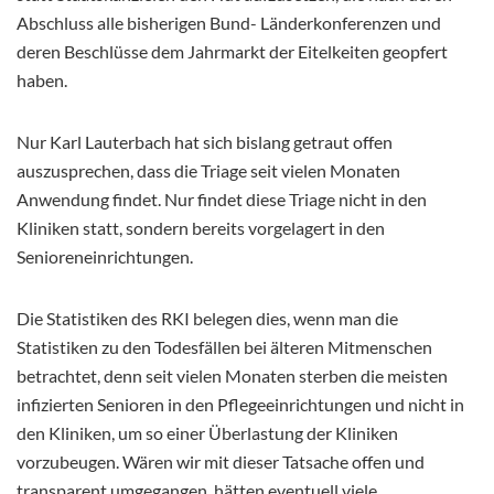
Abschluss alle bisherigen Bund- Länderkonferenzen und
deren Beschlüsse dem Jahrmarkt der Eitelkeiten geopfert
haben.
Nur Karl Lauterbach hat sich bislang getraut offen
auszusprechen, dass die Triage seit vielen Monaten
Anwendung findet. Nur findet diese Triage nicht in den
Kliniken statt, sondern bereits vorgelagert in den
Senioreneinrichtungen.
Die Statistiken des RKI belegen dies, wenn man die
Statistiken zu den Todesfällen bei älteren Mitmenschen
betrachtet, denn seit vielen Monaten sterben die meisten
infizierten Senioren in den Pflegeeinrichtungen und nicht in
den Kliniken, um so einer Überlastung der Kliniken
vorzubeugen. Wären wir mit dieser Tatsache offen und
transparent umgegangen, hätten eventuell viele