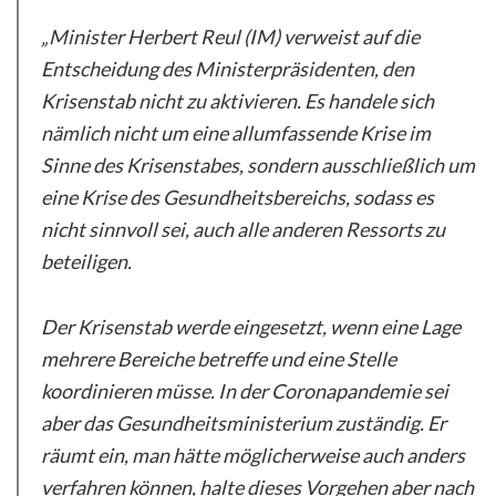
„Minister Herbert Reul (IM) verweist auf die
Entscheidung des Ministerpräsidenten, den
Krisenstab nicht zu aktivieren. Es handele sich
nämlich nicht um eine allumfassende Krise im
Sinne des Krisenstabes, sondern ausschließlich um
eine Krise des Gesundheitsbereichs, sodass es
nicht sinnvoll sei, auch alle anderen Ressorts zu
beteiligen.
Der Krisenstab werde eingesetzt, wenn eine Lage
mehrere Bereiche betreffe und eine Stelle
koordinieren müsse. In der Coronapandemie sei
aber das Gesundheitsministerium zuständig. Er
räumt ein, man hätte möglicherweise auch anders
verfahren können, halte dieses Vorgehen aber nach