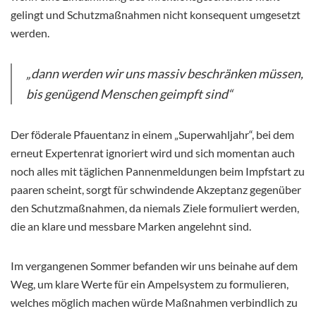
gelingt und Schutzmaßnahmen nicht konsequent umgesetzt
werden.
„dann werden wir uns massiv beschränken müssen,
bis genügend Menschen geimpft sind“
Der föderale Pfauentanz in einem „Superwahljahr“, bei dem
erneut Expertenrat ignoriert wird und sich momentan auch
noch alles mit täglichen Pannenmeldungen beim Impfstart zu
paaren scheint, sorgt für schwindende Akzeptanz gegenüber
den Schutzmaßnahmen, da niemals Ziele formuliert werden,
die an klare und messbare Marken angelehnt sind.
Im vergangenen Sommer befanden wir uns beinahe auf dem
Weg, um klare Werte für ein Ampelsystem zu formulieren,
welches möglich machen würde Maßnahmen verbindlich zu