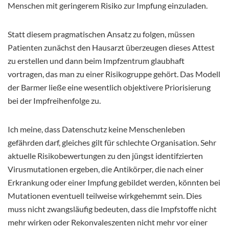
Menschen mit geringerem Risiko zur Impfung einzuladen.
Statt diesem pragmatischen Ansatz zu folgen, müssen
Patienten zunächst den Hausarzt überzeugen dieses Attest
zu erstellen und dann beim Impfzentrum glaubhaft
vortragen, das man zu einer Risikogruppe gehört. Das Modell
der Barmer ließe eine wesentlich objektivere Priorisierung
bei der Impfreihenfolge zu.
Ich meine, dass Datenschutz keine Menschenleben
gefährden darf, gleiches gilt für schlechte Organisation. Sehr
aktuelle Risikobewertungen zu den jüngst identifzierten
Virusmutationen ergeben, die Antikörper, die nach einer
Erkrankung oder einer Impfung gebildet werden, könnten bei
Mutationen eventuell teilweise wirkgehemmt sein. Dies
muss nicht zwangsläufig bedeuten, dass die Impfstoffe nicht
mehr wirken oder Rekonvaleszenten nicht mehr vor einer