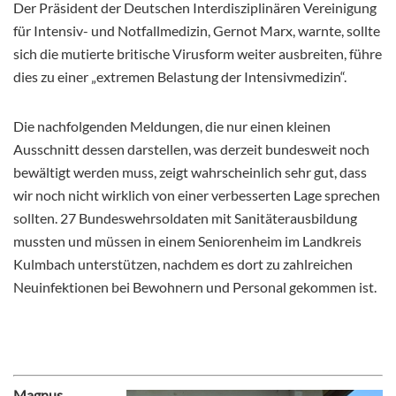
Der Präsident der Deutschen Interdisziplinären Vereinigung
für Intensiv- und Notfallmedizin, Gernot Marx, warnte, sollte
sich die mutierte britische Virusform weiter ausbreiten, führe
dies zu einer „extremen Belastung der Intensivmedizin“.
Die nachfolgenden Meldungen, die nur einen kleinen
Ausschnitt dessen darstellen, was derzeit bundesweit noch
bewältigt werden muss, zeigt wahrscheinlich sehr gut, dass
wir noch nicht wirklich von einer verbesserten Lage sprechen
sollten. 27 Bundeswehrsoldaten mit Sanitäterausbildung
mussten und müssen in einem Seniorenheim im Landkreis
Kulmbach unterstützen, nachdem es dort zu zahlreichen
Neuinfektionen bei Bewohnern und Personal gekommen ist.
Magnus