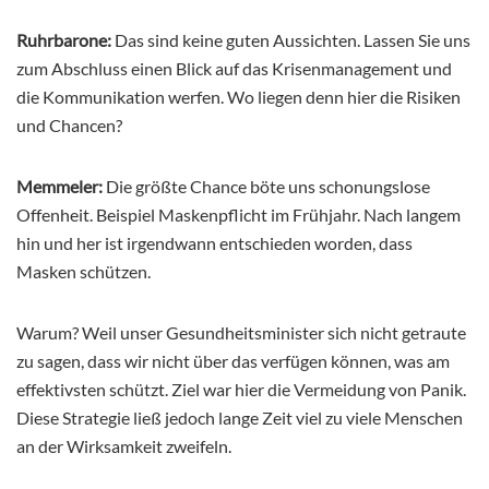
Ruhrbarone:
Das sind keine guten Aussichten. Lassen Sie uns
zum Abschluss einen Blick auf das Krisenmanagement und
die Kommunikation werfen. Wo liegen denn hier die Risiken
und Chancen?
Memmeler:
Die größte Chance böte uns schonungslose
Offenheit. Beispiel Maskenpflicht im Frühjahr. Nach langem
hin und her ist irgendwann entschieden worden, dass
Masken schützen.
Warum? Weil unser Gesundheitsminister sich nicht getraute
zu sagen, dass wir nicht über das verfügen können, was am
effektivsten schützt. Ziel war hier die Vermeidung von Panik.
Diese Strategie ließ jedoch lange Zeit viel zu viele Menschen
an der Wirksamkeit zweifeln.