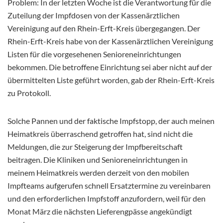
Problem: In der letzten Woche ist die Verantwortung für die
Zuteilung der Impfdosen von der Kassenärztlichen
Vereinigung auf den Rhein-Erft-Kreis übergegangen. Der
Rhein-Erft-Kreis habe von der Kassenärztlichen Vereinigung
Listen für die vorgesehenen Senioreneinrichtungen
bekommen. Die betroffene Einrichtung sei aber nicht auf der
übermittelten Liste geführt worden, gab der Rhein-Erft-Kreis
zu Protokoll.
Solche Pannen und der faktische Impfstopp, der auch meinen
Heimatkreis überraschend getroffen hat, sind nicht die
Meldungen, die zur Steigerung der Impfbereitschaft
beitragen. Die Kliniken und Senioreneinrichtungen in
meinem Heimatkreis werden derzeit von den mobilen
Impfteams aufgerufen schnell Ersatztermine zu vereinbaren
und den erforderlichen Impfstoff anzufordern, weil für den
Monat März die nächsten Lieferengpässe angekündigt