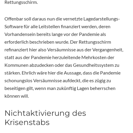
Rettungsschirm.
Offenbar soll daraus nun die vernetzte Lagedarstellungs-
Software für alle Leitstellen finanziert werden, deren
Vorhandensein bereits lange vor der Pandemie als
erforderlich beschrieben wurde. Der Rettungsschirm
refinanziert hier also Versäumnisse aus der Vergangenheit,
statt aus der Pandemie herzuleitende Mehrkosten der
Kommunen abzudecken oder das Gesundheitssystem zu
stärken. Ehrlich wäre hier die Aussage, dass die Pandemie
schonungslos Versäumnisse aufdeckt, die es zügig zu
beseitigen gilt, wenn man zukünftig Lagen beherrschen
können will.
Nichtaktivierung des
Krisenstabs