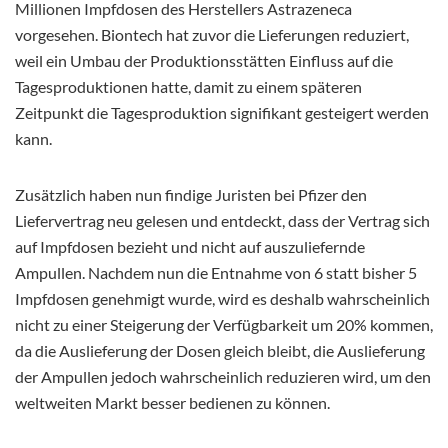
Millionen Impfdosen des Herstellers Astrazeneca
vorgesehen. Biontech hat zuvor die Lieferungen reduziert,
weil ein Umbau der Produktionsstätten Einfluss auf die
Tagesproduktionen hatte, damit zu einem späteren
Zeitpunkt die Tagesproduktion signifikant gesteigert werden
kann.
Zusätzlich haben nun findige Juristen bei Pfizer den
Liefervertrag neu gelesen und entdeckt, dass der Vertrag sich
auf Impfdosen bezieht und nicht auf auszuliefernde
Ampullen. Nachdem nun die Entnahme von 6 statt bisher 5
Impfdosen genehmigt wurde, wird es deshalb wahrscheinlich
nicht zu einer Steigerung der Verfügbarkeit um 20% kommen,
da die Auslieferung der Dosen gleich bleibt, die Auslieferung
der Ampullen jedoch wahrscheinlich reduzieren wird, um den
weltweiten Markt besser bedienen zu können.