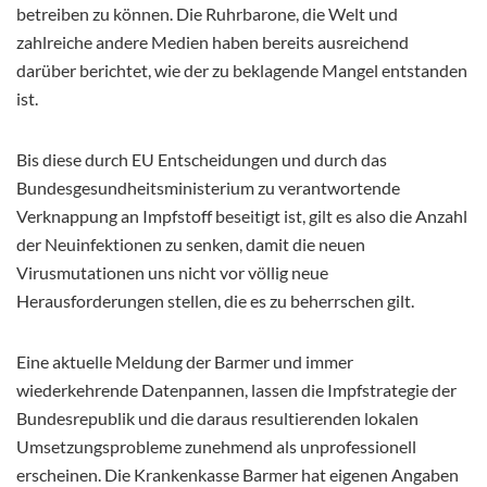
betreiben zu können. Die Ruhrbarone, die Welt und
zahlreiche andere Medien haben bereits ausreichend
darüber berichtet, wie der zu beklagende Mangel entstanden
ist.
Bis diese durch EU Entscheidungen und durch das
Bundesgesundheitsministerium zu verantwortende
Verknappung an Impfstoff beseitigt ist, gilt es also die Anzahl
der Neuinfektionen zu senken, damit die neuen
Virusmutationen uns nicht vor völlig neue
Herausforderungen stellen, die es zu beherrschen gilt.
Eine aktuelle Meldung der Barmer und immer
wiederkehrende Datenpannen, lassen die Impfstrategie der
Bundesrepublik und die daraus resultierenden lokalen
Umsetzungsprobleme zunehmend als unprofessionell
erscheinen. Die Krankenkasse Barmer hat eigenen Angaben