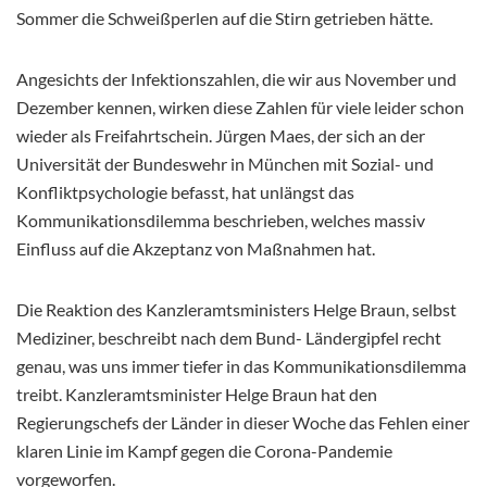
Sommer die Schweißperlen auf die Stirn getrieben hätte.
Angesichts der Infektionszahlen, die wir aus November und
Dezember kennen, wirken diese Zahlen für viele leider schon
wieder als Freifahrtschein. Jürgen Maes, der sich an der
Universität der Bundeswehr in München mit Sozial- und
Konfliktpsychologie befasst, hat unlängst das
Kommunikationsdilemma beschrieben, welches massiv
Einfluss auf die Akzeptanz von Maßnahmen hat.
Die Reaktion des Kanzleramtsministers Helge Braun, selbst
Mediziner, beschreibt nach dem Bund- Ländergipfel recht
genau, was uns immer tiefer in das Kommunikationsdilemma
treibt. Kanzleramtsminister Helge Braun hat den
Regierungschefs der Länder in dieser Woche das Fehlen einer
klaren Linie im Kampf gegen die Corona-Pandemie
vorgeworfen.