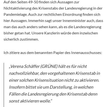
Auf den Seiten 49-50 finden sich Aussagen zur
Nichtaktivierung des Krisenstabs der Landesregierung in der
Pandemielage. Auch zur rechtlichen Einordnung finden sich
hier Aussagen. Immerhin sagt unser Innenminister auch, dass
man das auch anders sehen kann, als es die Landesregierung
bisher getan hat. Unsere Kanzlerin würde dem inzwischen
sicherlich zustimmen.
Ich zitiere aus dem benannten Papier des Innenausschusses:
„Verena Schäffer (GRÜNE) hält es für nicht
nachvollziehbar, den vorgehaltenen Krisenstab in
einer solchen Krisensituation nicht zu aktivieren.
Insofern bittet sie um Darstellung, in welchen
Fällen die Landesregierung den Krisenstab denn
sonst aktivieren wolle.“