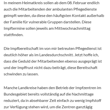
In meinem Heimatkreis sollen ab dem 08. Februar endlich
auch die Mitarbeitenden der ambulanten Pflegedienste
geimpft werden, da diese den häufigsten Kontakt außerhalb
der Familie für vulnerable Gruppen darstellen. Diese
Impftermine sollen jeweils am Mittwochnachmittag
stattfinden.
Die Impfbereitschaft im von mir betreuten Pflegedienst ist
deutlich höher als im Landesdurchschnitt. Jetzt hoffe ich,
dass die Geduld der Mitarbeitenden ebenso ausgeprägt ist
und der Impffrust nicht dazu beiträgt, diese Bereitschaft
schwinden zu lassen.
Manche Landkreise haben den Betrieb der Impfzentren im
Bundesgebiet bereits vollständig auf die Nachmittage
reduziert, da in absehbarer Zeit einfach zu wenig Impfstoff
zur Verfügung stehen wird, um die Zentren ganztägig