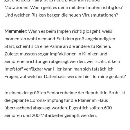
Mutationen. Wann geht es denn mit dem Impfen richtig los?
Und welchen Risiken bergen die neuen Virusmutationen?
Memmeler:
Wann es beim Impfen richtig losgeht, weiß
momentan wohl niemand. Seit dem groß angekündigten
Start, scheint sich eine Panne an die andere zu Reihen.
Zuletzt mussten sogar Impfaktionen in Kliniken und
Senioreneinrichtungen abgesagt werden, weil schlicht kein
Impfstoff verfügbar war. Hier kann man sich tatsächlich
Fragen, auf welcher Datenbasis werden hier Termine geplant?
In einem der größten Seniorenheime der Republik in Brühl ist
die geplante Corona-Impfung für die Planer im Haus
überraschend abgesagt worden. Eigentlich sollten 600
Senioren und 200 Mitarbeiter geimpft werden.