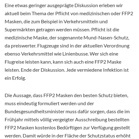
Eine etwas geringer ausgeprägte Diskussion erleben wir
aktuell beim Thema der Pflicht von medizinischen oder FFP2
Masken, die zum Beispiel in Verkehrsmitteln und
Supermärkten getragen werden müssen. Pflicht ist die
medizinische Maske, der sogenannte Mund-Nasen-Schutz,
da preiswerter. Flugzeuge sind in der aktuellen Verordnung
ebenso Verkehrsmittel wie Linienbusse. Wer sich eine
Flugreise leisten kann, kann sich auch eine FFP2 Maske
leisten. Ende der Diskussion. Jede vermiedene Infektion ist
ein Erfolg.
Die Aussage, dass FFP2 Masken den besten Schutz bieten,
muss eindeutig formuliert werden und der
Bundesgesundheitsminister muss dafür sorgen, dass die im
Frühjahr mittels völlig vergeigter Ausschreibung bestellten
FFP2 Masken kostenlos Bedürftigen zur Verfügung gestellt
werden. Damit würde in der Fläche der Schutzstatus erhöht