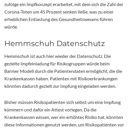
zufolge ein Impfkonzept erarbeitet, mit dem sich die Zahl der
Corona-Toten um 45 Prozent senken ließe, was zu einer
erheblichen Entlastung des Gesundheitswesens führen
würde.
Hemmschuh Datenschutz
Hemmschuh ist auch hier wieder der Datenschutz. Die
gezielte Impfeinladung für Risikogruppen würde beim
Barmer Modell durch die Patientendaten ermöglicht, die die
Krankenkassen haben. Patienten mit Risikoerkrankungen
könnten dadurch gezielt zur Impfung eingeladen werden.
Bisher müssen Risikopatienten sich selbst um eine Impfung
kümmern und dafür ein Attest vorlegen. Da die
Krankenkassen wissen, wer ein erhöhtes Risiko hat, könnten
diese Informationen genutzt werden, um Risikopatienten vor