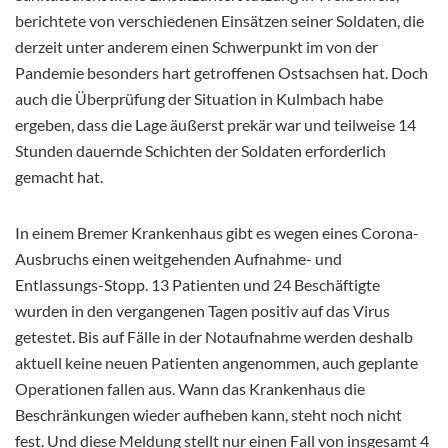
berichtete von verschiedenen Einsätzen seiner Soldaten, die
derzeit unter anderem einen Schwerpunkt im von der
Pandemie besonders hart getroffenen Ostsachsen hat. Doch
auch die Überprüfung der Situation in Kulmbach habe
ergeben, dass die Lage äußerst prekär war und teilweise 14
Stunden dauernde Schichten der Soldaten erforderlich
gemacht hat.
In einem Bremer Krankenhaus gibt es wegen eines Corona-
Ausbruchs einen weitgehenden Aufnahme- und
Entlassungs-Stopp. 13 Patienten und 24 Beschäftigte
wurden in den vergangenen Tagen positiv auf das Virus
getestet. Bis auf Fälle in der Notaufnahme werden deshalb
aktuell keine neuen Patienten angenommen, auch geplante
Operationen fallen aus. Wann das Krankenhaus die
Beschränkungen wieder aufheben kann, steht noch nicht
fest. Und diese Meldung stellt nur einen Fall von insgesamt 4