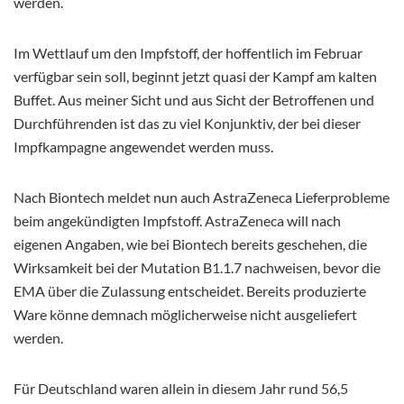
werden.
Im Wettlauf um den Impfstoff, der hoffentlich im Februar
verfügbar sein soll, beginnt jetzt quasi der Kampf am kalten
Buffet. Aus meiner Sicht und aus Sicht der Betroffenen und
Durchführenden ist das zu viel Konjunktiv, der bei dieser
Impfkampagne angewendet werden muss.
Nach Biontech meldet nun auch AstraZeneca Lieferprobleme
beim angekündigten Impfstoff. AstraZeneca will nach
eigenen Angaben, wie bei Biontech bereits geschehen, die
Wirksamkeit bei der Mutation B1.1.7 nachweisen, bevor die
EMA über die Zulassung entscheidet. Bereits produzierte
Ware könne demnach möglicherweise nicht ausgeliefert
werden.
Für Deutschland waren allein in diesem Jahr rund 56,5