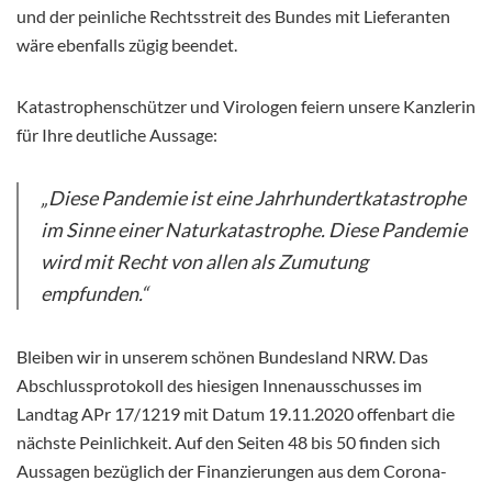
und der peinliche Rechtsstreit des Bundes mit Lieferanten
wäre ebenfalls zügig beendet.
Katastrophenschützer und Virologen feiern unsere Kanzlerin
für Ihre deutliche Aussage:
„Diese Pandemie ist eine Jahrhundertkatastrophe
im Sinne einer Naturkatastrophe. Diese Pandemie
wird mit Recht von allen als Zumutung
empfunden.“
Bleiben wir in unserem schönen Bundesland NRW. Das
Abschlussprotokoll des hiesigen Innenausschusses im
Landtag APr 17/1219 mit Datum 19.11.2020 offenbart die
nächste Peinlichkeit. Auf den Seiten 48 bis 50 finden sich
Aussagen bezüglich der Finanzierungen aus dem Corona-