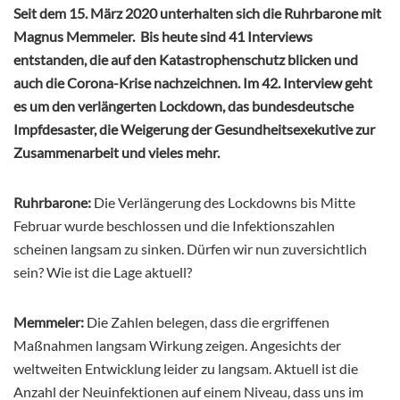
Seit dem 15. März 2020 unterhalten sich die Ruhrbarone mit
Magnus Memmeler. Bis heute sind 41 Interviews
entstanden, die auf den Katastrophenschutz blicken und
auch die Corona-Krise nachzeichnen. Im 42. Interview geht
es um den verlängerten Lockdown, das bundesdeutsche
Impfdesaster, die Weigerung der Gesundheitsexekutive zur
Zusammenarbeit
und vieles mehr.
Ruhrbarone:
Die Verlängerung des Lockdowns bis Mitte
Februar wurde beschlossen und die Infektionszahlen
scheinen langsam zu sinken. Dürfen wir nun zuversichtlich
sein? Wie ist die Lage aktuell?
Memmeler:
Die Zahlen belegen, dass die ergriffenen
Maßnahmen langsam Wirkung zeigen. Angesichts der
weltweiten Entwicklung leider zu langsam. Aktuell ist die
Anzahl der Neuinfektionen auf einem Niveau, dass uns im