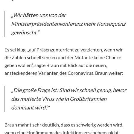
„Wir hätten uns von der
Ministerpräsidentenkonferenz mehr Konsequenz
gewünscht.“
Es sei klug, „auf Präsenzunterricht zu verzichten, wenn wir
die Zahlen schnell senken und der Mutante keine Chance
geben wollen“, sagte Braun mit Blick auf die neuen,
ansteckenderen Varianten des Coronavirus. Braun weiter:
„Die große Frage ist: Sind wir schnell genug, bevor
das mutierte Virus wie in Großbritannien
dominant wird?“
Braun mahnt sehr deutlich, dass es schwierig werden wird,
wenn eine Eindämmung des Infektionsgeschehens nicht