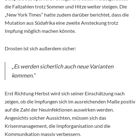
die Fallzahlen trotz Sommer und Hitze weiter steigen. Die
„New York Times“ hatte zudem darüber berichtet, dass die
Mutation aus Südafrika eine zweite Ansteckung trotz
Impfung möglich machen könnte.
Drosten ist sich außerdem sicher:
„Es werden sicherlich auch neue Varianten
kommen.“
Erst Richtung Herbst wird sich seiner Einschätzung nach
zeigen, ob die Impfungen sich im ausreichenden Maße positiv
auf die Zahl der Neuinfektionen auswirken werden.
Angesichts solcher Aussichten, müssen sich das
Krisenmanagement, die Impforganisation und die
Kommunikation massiv verbessern.