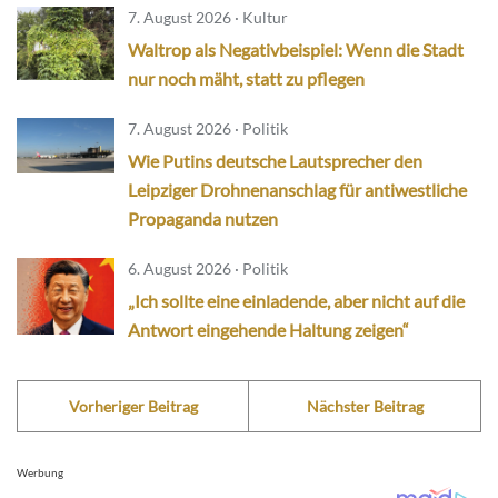
7. August 2026 · Kultur
Waltrop als Negativbeispiel: Wenn die Stadt
nur noch mäht, statt zu pflegen
7. August 2026 · Politik
Wie Putins deutsche Lautsprecher den
Leipziger Drohnenanschlag für antiwestliche
Propaganda nutzen
6. August 2026 · Politik
„Ich sollte eine einladende, aber nicht auf die
Antwort eingehende Haltung zeigen“
Vorheriger Beitrag
Nächster Beitrag
Werbung