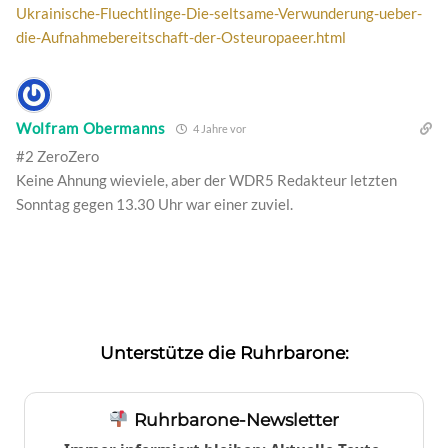
Ukrainische-Fluechtlinge-Die-seltsame-Verwunderung-ueber-
die-Aufnahmebereitschaft-der-Osteuropaeer.html
Wolfram Obermanns
4 Jahre vor
#2 ZeroZero
Keine Ahnung wieviele, aber der WDR5 Redakteur letzten
Sonntag gegen 13.30 Uhr war einer zuviel.
Unterstütze die Ruhrbarone:
Ruhrbarone-Newsletter