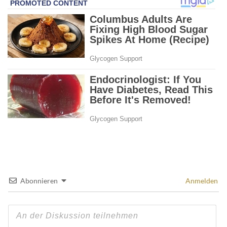
Abonnieren
Anmelden