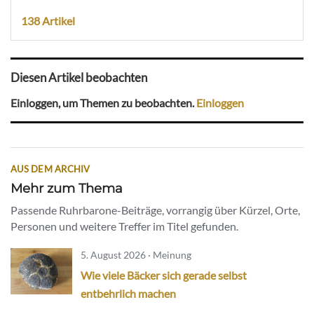
138 Artikel
Diesen Artikel beobachten
Einloggen, um Themen zu beobachten.
Einloggen
AUS DEM ARCHIV
Mehr zum Thema
Passende Ruhrbarone-Beiträge, vorrangig über Kürzel, Orte,
Personen und weitere Treffer im Titel gefunden.
5. August 2026 · Meinung
Wie viele Bäcker sich gerade selbst
entbehrlich machen