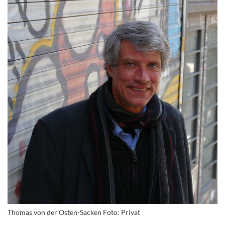
Thomas von der Osten-Sacken Foto: Privat