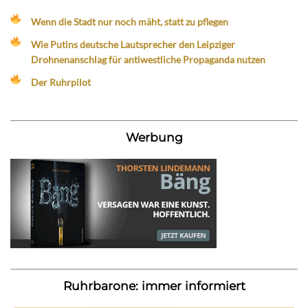
Wenn die Stadt nur noch mäht, statt zu pflegen
Wie Putins deutsche Lautsprecher den Leipziger
Drohnenanschlag für antiwestliche Propaganda nutzen
Der Ruhrpilot
Werbung
Ruhrbarone: immer informiert