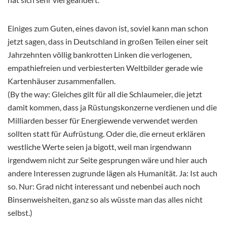
Einiges zum Guten, eines davon ist, soviel kann man schon
jetzt sagen, dass in Deutschland in großen Teilen einer seit
Jahrzehnten völlig bankrotten Linken die verlogenen,
empathiefreien und verbiesterten Weltbilder gerade wie
Kartenhäuser zusammenfallen.
(By the way: Gleiches gilt für all die Schlaumeier, die jetzt
damit kommen, dass ja Rüstungskonzerne verdienen und die
Milliarden besser für Energiewende verwendet werden
sollten statt für Aufrüstung. Oder die, die erneut erklären
westliche Werte seien ja bigott, weil man irgendwann
irgendwem nicht zur Seite gesprungen wäre und hier auch
andere Interessen zugrunde lägen als Humanität. Ja: Ist auch
so. Nur: Grad nicht interessant und nebenbei auch noch
Binsenweisheiten, ganz so als wüsste man das alles nicht
selbst.)