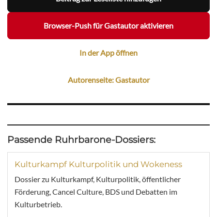
Browser-Push für Gastautor aktivieren
In der App öffnen
Autorenseite: Gastautor
Passende Ruhrbarone-Dossiers:
Kulturkampf Kulturpolitik und Wokeness
Dossier zu Kulturkampf, Kulturpolitik, öffentlicher
Förderung, Cancel Culture, BDS und Debatten im
Kulturbetrieb.