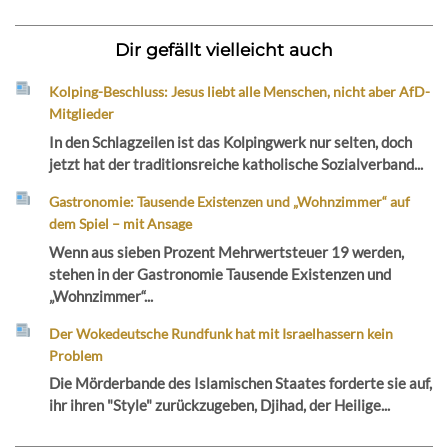
Dir gefällt vielleicht auch
Kolping-Beschluss: Jesus liebt alle Menschen, nicht aber AfD-
Mitglieder
In den Schlagzeilen ist das Kolpingwerk nur selten, doch
jetzt hat der traditionsreiche katholische Sozialverband...
Gastronomie: Tausende Existenzen und „Wohnzimmer“ auf
dem Spiel – mit Ansage
Wenn aus sieben Prozent Mehrwertsteuer 19 werden,
stehen in der Gastronomie Tausende Existenzen und
„Wohnzimmer“...
Der Wokedeutsche Rundfunk hat mit Israelhassern kein
Problem
Die Mörderbande des Islamischen Staates forderte sie auf,
ihr ihren "Style" zurückzugeben, Djihad, der Heilige...