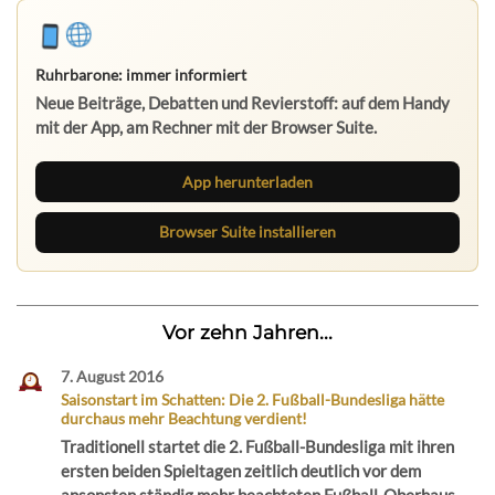
Ruhrbarone: immer informiert
Neue Beiträge, Debatten und Revierstoff: auf dem Handy
mit der App, am Rechner mit der Browser Suite.
App herunterladen
Browser Suite installieren
Vor zehn Jahren...
7. August 2016
Saisonstart im Schatten: Die 2. Fußball-Bundesliga hätte
durchaus mehr Beachtung verdient!
Traditionell startet die 2. Fußball-Bundesliga mit ihren
ersten beiden Spieltagen zeitlich deutlich vor dem
ansonsten ständig mehr beachteten Fußball-Oberhaus,