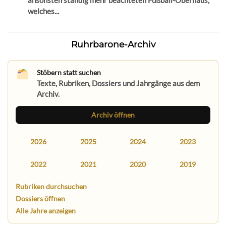
welches...
Ruhrbarone-Archiv
Stöbern statt suchen
Texte, Rubriken, Dossiers und Jahrgänge aus dem
Archiv.
Archiv öffnen
2026
2025
2024
2023
2022
2021
2020
2019
Rubriken durchsuchen
Dossiers öffnen
Alle Jahre anzeigen