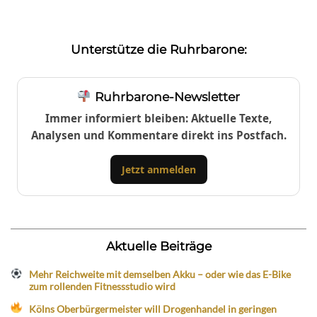
Unterstütze die Ruhrbarone:
Ruhrbarone-Newsletter
Immer informiert bleiben: Aktuelle Texte,
Analysen und Kommentare direkt ins Postfach.
Jetzt anmelden
Aktuelle Beiträge
Mehr Reichweite mit demselben Akku – oder wie das E-Bike
zum rollenden Fitnessstudio wird
Kölns Oberbürgermeister will Drogenhandel in geringen