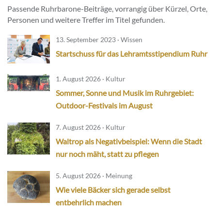
Passende Ruhrbarone-Beiträge, vorrangig über Kürzel, Orte,
Personen und weitere Treffer im Titel gefunden.
13. September 2023 · Wissen
Startschuss für das Lehramtsstipendium Ruhr
1. August 2026 · Kultur
Sommer, Sonne und Musik im Ruhrgebiet:
Outdoor-Festivals im August
7. August 2026 · Kultur
Waltrop als Negativbeispiel: Wenn die Stadt
nur noch mäht, statt zu pflegen
5. August 2026 · Meinung
Wie viele Bäcker sich gerade selbst
entbehrlich machen