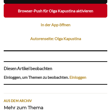
Browser-Push für Olga Kapustina aktivieren
In der App öffnen
Autorenseite: Olga Kapustina
Diesen Artikel beobachten
Einloggen, um Themen zu beobachten.
Einloggen
AUS DEM ARCHIV
Mehr zum Thema