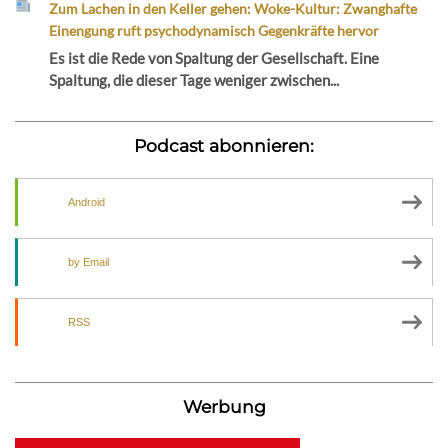
Zum Lachen in den Keller gehen: Woke-Kultur: Zwanghafte
Einengung ruft psychodynamisch Gegenkräfte hervor
Es ist die Rede von Spaltung der Gesellschaft. Eine
Spaltung, die dieser Tage weniger zwischen...
Podcast abonnieren:
Android
by Email
RSS
Werbung