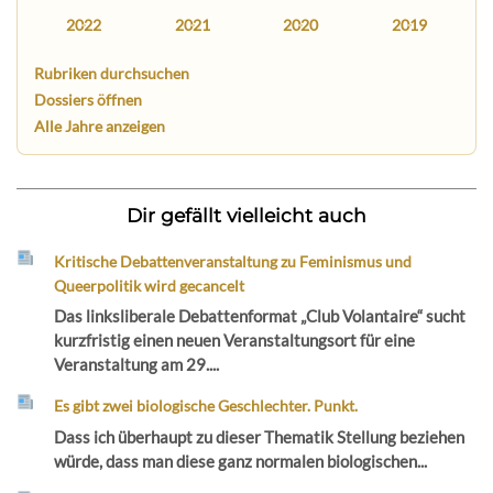
2022
2021
2020
2019
Rubriken durchsuchen
Dossiers öffnen
Alle Jahre anzeigen
Dir gefällt vielleicht auch
Kritische Debattenveranstaltung zu Feminismus und
Queerpolitik wird gecancelt
Das linksliberale Debattenformat „Club Volantaire“ sucht
kurzfristig einen neuen Veranstaltungsort für eine
Veranstaltung am 29....
Es gibt zwei biologische Geschlechter. Punkt.
Dass ich überhaupt zu dieser Thematik Stellung beziehen
würde, dass man diese ganz normalen biologischen...