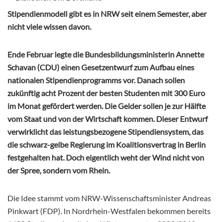
Stipendienmodell gibt es in NRW seit einem Semester, aber
nicht viele wissen davon.
Ende Februar legte die Bundesbildungsministerin Annette
Schavan (CDU) einen Gesetzentwurf zum Aufbau eines
nationalen Stipendienprogramms vor. Danach sollen
zukünftig acht Prozent der besten Studenten mit 300 Euro
im Monat gefördert werden. Die Gelder sollen je zur Hälfte
vom Staat und von der Wirtschaft kommen. Dieser Entwurf
verwirklicht das leistungsbezogene Stipendiensystem, das
die schwarz-gelbe Regierung im Koalitionsvertrag in Berlin
festgehalten hat. Doch eigentlich weht der Wind nicht von
der Spree, sondern vom Rhein.
Die Idee stammt vom NRW-Wissenschaftsminister Andreas
Pinkwart (FDP). In Nordrhein-Westfalen bekommen bereits