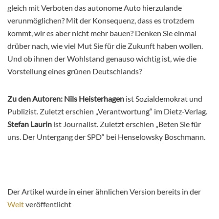
gleich mit Verboten das autonome Auto hierzulande
verunmöglichen? Mit der Konsequenz, dass es trotzdem
kommt, wir es aber nicht mehr bauen? Denken Sie einmal
drüber nach, wie viel Mut Sie für die Zukunft haben wollen.
Und ob ihnen der Wohlstand genauso wichtig ist, wie die
Vorstellung eines grünen Deutschlands?
Zu den Autoren:
Nils Heisterhagen
ist Sozialdemokrat und
Publizist. Zuletzt erschien „Verantwortung“ im Dietz-Verlag.
Stefan Laurin
ist Journalist. Zuletzt erschien „Beten Sie für
uns. Der Untergang der SPD“ bei Henselowsky Boschmann.
Der Artikel wurde in einer ähnlichen Version bereits in der
Welt
veröffentlicht