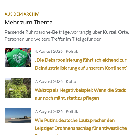
AUS DEM ARCHIV
Mehr zum Thema
Passende Ruhrbarone-Beiträge, vorrangig über Kürzel, Orte,
Personen und weitere Treffer im Titel gefunden.
4. August 2026 · Politik
„Die Dekarbonisierung führt schleichend zur
Deindustrialisierung auf unserem Kontinent“
7. August 2026 · Kultur
Waltrop als Negativbeispiel: Wenn die Stadt
nur noch mäht, statt zu pflegen
7. August 2026 · Politik
Wie Putins deutsche Lautsprecher den
Leipziger Drohnenanschlag für antiwestliche