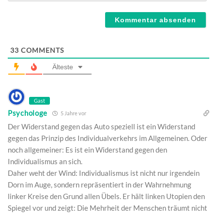
Webseite
33
COMMENTS
Älteste
Gast
Psychologe
5 Jahre vor
Der Widerstand gegen das Auto speziell ist ein Widerstand
gegen das Prinzip des Individualverkehrs im Allgemeinen. Oder
noch allgemeiner: Es ist ein Widerstand gegen den
Individualismus an sich.
Daher weht der Wind: Individualismus ist nicht nur irgendein
Dorn im Auge, sondern repräsentiert in der Wahrnehmung
linker Kreise den Grund allen Übels. Er hält linken Utopien den
Spiegel vor und zeigt: Die Mehrheit der Menschen träumt nicht