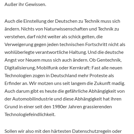
Außer ihr Gewissen.
Auch die Einstellung der Deutschen zu Technik muss sich
ändern. Nichts von Naturwissenschaften und Technik zu
verstehen, darf nicht weiter als schick gelten, die
Verweigerung gegen jeden technischen Fortschritt nicht als
wohlüberlegte verantwortliche Haltung. Und die deutsche
Angst vor Neuem muss sich auch ändern. Ob Gentechnik,
Digitalisierung, Mobilfunk oder Kernkraft: Fast alle neuen
Technologien zogen in Deutschland mehr Proteste als
Erfinder an. Wir motzen uns seit langem die Zukunft madig.
Auch darum gibt es heute die gefährliche Abhängigkeit von
der Automobilindustrie und diese Abhängigkeit hat ihren
Grund in einer seit den 1980er Jahren grassierenden
Technologiefeindlichkeit.
Sollen wir also mit den härtesten Datenschutzregeln oder