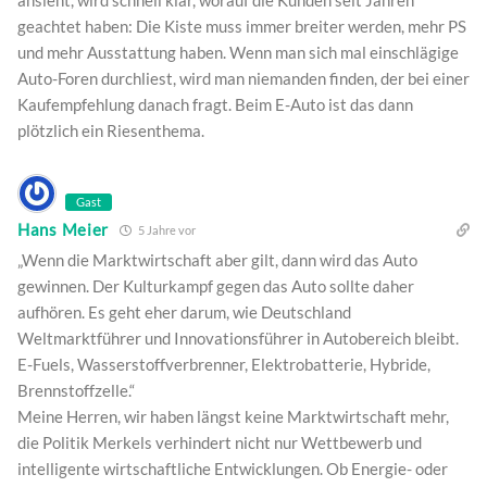
geachtet haben: Die Kiste muss immer breiter werden, mehr PS
und mehr Ausstattung haben. Wenn man sich mal einschlägige
Auto-Foren durchliest, wird man niemanden finden, der bei einer
Kaufempfehlung danach fragt. Beim E-Auto ist das dann
plötzlich ein Riesenthema.
Gast
Hans Meier
5 Jahre vor
„Wenn die Marktwirtschaft aber gilt, dann wird das Auto
gewinnen. Der Kulturkampf gegen das Auto sollte daher
aufhören. Es geht eher darum, wie Deutschland
Weltmarktführer und Innovationsführer in Autobereich bleibt.
E-Fuels, Wasserstoffverbrenner, Elektrobatterie, Hybride,
Brennstoffzelle.“
Meine Herren, wir haben längst keine Marktwirtschaft mehr,
die Politik Merkels verhindert nicht nur Wettbewerb und
intelligente wirtschaftliche Entwicklungen. Ob Energie- oder