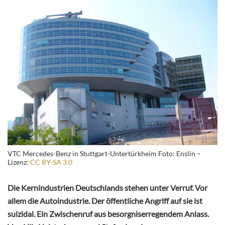
VTC Mercedes-Benz in Stuttgart-Untertürkheim Foto: Enslin –
Lizenz:
CC BY-SA 3.0
Die Kernindustrien Deutschlands stehen unter Verruf. Vor
allem die Autoindustrie. Der öffentliche Angriff auf sie ist
suizidal. Ein Zwischenruf aus besorgniserregendem Anlass.