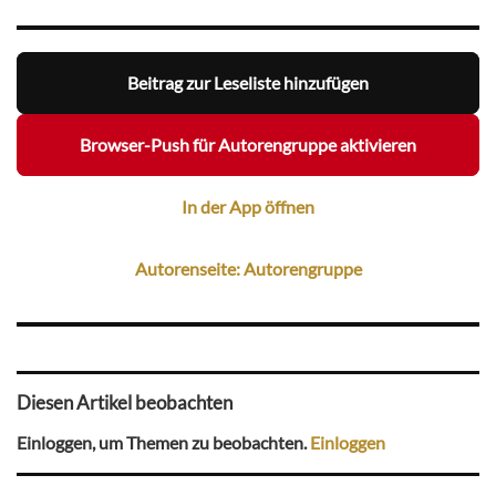
Beitrag zur Leseliste hinzufügen
Browser-Push für Autorengruppe aktivieren
In der App öffnen
Autorenseite: Autorengruppe
Diesen Artikel beobachten
Einloggen, um Themen zu beobachten.
Einloggen