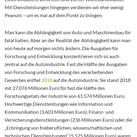
Mit Dienstleistungen hingegen verdienen wir eher wenig:
Peanuts – um es mal auf dem Punkt zu bringen.
Man kann die Abhängigkeit von Auto und Maschinenbau für
fatal halten. Aber an der Realität der Abhängigkeit kann man
von heute auf morgen nichts ändern. Die Ausgaben für
Forschung und Entwicklung konzentrieren sich so auch
zentral auf die Autoindustrie. Fast die Hälfte der Ausgaben
von Forschung und Entwicklung des verarbeitenden
Gewerbes entfiel
2018
auf die Autoindustrie. Sie stand 2018
mit 27.076 Millionen Euro für fast die Hälfte des
Forschungsetats der Industrie von 61.574 Millionen Euro.
Hochwertige Dienstleistungen wie Information und
Kommunikation (3.603 Millionen Euro), Finanz- und
Versicherungsdienstleistungen (236 Millionen Euro) oder die
„Erbringung von freiberuflichen, wissenschaftlichen und
technischen Dienstleistungen“ (5.575 Millionen Euro) waren