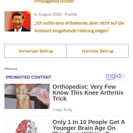
Propaganda nutzen
6. August 2026 · Politik
„Ich sollte eine einladende, aber nicht auf die
Antwort eingehende Haltung zeigen“
Vorheriger Beitrag
Nächster Beitrag
Werbung