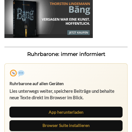
Ruhrbarone: immer informiert
Ruhrbarone auf allen Geräten
Lies unterwegs weiter, speichere Beiträge und behalte
neue Texte direkt im Browser im Blick.
App herunterladen
Browser Suite installieren