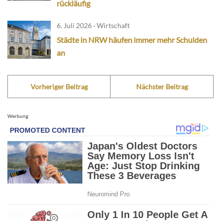
rückläufig
6. Juli 2026 · Wirtschaft
Städte in NRW häufen immer mehr Schulden
an
Vorheriger Beitrag
Nächster Beitrag
Werbung