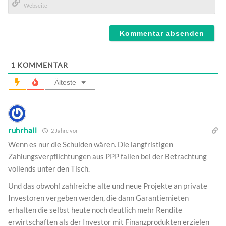
Mail*
Webseite
1
KOMMENTAR
Älteste
ruhrhall
2 Jahre vor
Wenn es nur die Schulden wären. Die langfristigen
Zahlungsverpflichtungen aus PPP fallen bei der Betrachtung
vollends unter den Tisch.
Und das obwohl zahlreiche alte und neue Projekte an private
Investoren vergeben werden, die dann Garantiemieten
erhalten die selbst heute noch deutlich mehr Rendite
erwirtschaften als der Investor mit Finanzprodukten erzielen