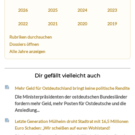
2026
2025
2024
2023
2022
2021
2020
2019
Rubriken durchsuchen
Dossiers öffnen
Alle Jahre anzeigen
Dir gefällt vielleicht auch
Mehr Geld für Ostdeutschland bringt keine politische Rendite
Die Ministerpräsidenten der ostdeutschen Bundesländer
fordern mehr Geld, mehr Posten für Ostdeutsche und die
Ansiedlung...
Letzte Generation Mülheim droht Stadtrat mit 16,5 Millionen
Euro Schaden: „Wir scheißen auf euren Wohlstand!