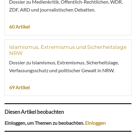
Dossier zu Medienkritik, Öffentlich-Rechtlichen, WDR,
ZDF, ARD und journalistischen Debatten.
60 Artikel
Islamismus, Extremismus und Sicherheitslage
NRW
Dossier zu Islamismus, Extremismus, Sicherheitslage,
Verfassungsschutz und politischer Gewalt in NRW.
69 Artikel
Diesen Artikel beobachten
Einloggen, um Themen zu beobachten.
Einloggen