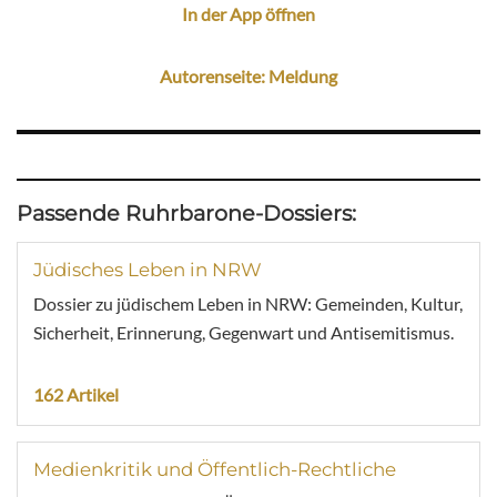
In der App öffnen
Autorenseite: Meldung
Passende Ruhrbarone-Dossiers:
Jüdisches Leben in NRW
Dossier zu jüdischem Leben in NRW: Gemeinden, Kultur,
Sicherheit, Erinnerung, Gegenwart und Antisemitismus.
162 Artikel
Medienkritik und Öffentlich-Rechtliche