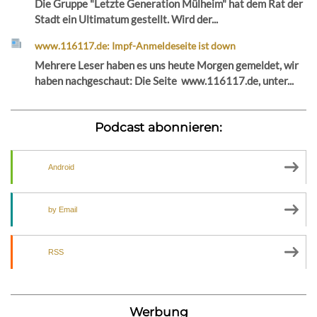
Die Gruppe "Letzte Generation Mülheim" hat dem Rat der
Stadt ein Ultimatum gestellt. Wird der...
www.116117.de: Impf-Anmeldeseite ist down
Mehrere Leser haben es uns heute Morgen gemeldet, wir
haben nachgeschaut: Die Seite www.116117.de, unter...
Podcast abonnieren:
Android
by Email
RSS
Werbung