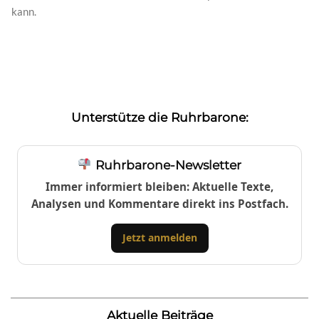
kann.
Unterstütze die Ruhrbarone:
Ruhrbarone-Newsletter
Immer informiert bleiben: Aktuelle Texte,
Analysen und Kommentare direkt ins Postfach.
Jetzt anmelden
Aktuelle Beiträge