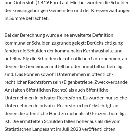
und Gütersloh (1 419 Euro) auf. Hierbei wurden die Schulden
der kreisangehörigen Gemeinden und der Kreisverwaltungen
in Summe betrachtet.
Bei der Berechnung wurde eine erweiterte Definition
kommunaler Schulden zugrunde gelegt: Berücksichtigung
fanden die Schulden der kommunalen Kernhaushalte und
anteilmäßig die Schulden der öffentlichen Unternehmen, an
denen die Gemeinden mittelbar oder unmittelbar beteiligt
sind. Das können sowohl Unternehmen in öffentlich-
rechtlicher Rechtsform sein (Eigenbetriebe, Zweckverbände,
Anstalten öffentlichen Rechts) als auch öffentliche
Unternehmen in privater Rechtsform. Es wurden nur solche
Unternehmen in privater Rechtsform berücksichtigt, an
denen die öffentliche Hand zu mehr als 50 Prozent beteiligt
ist. Die ermittelten Schulden fallen höher aus als die vom
Statistischen Landesamt im Juli 2023 veröffentlichten