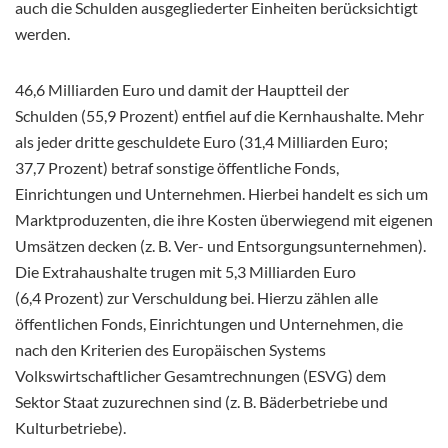
auch die Schulden ausgegliederter Einheiten berücksichtigt
werden.
46,6 Milliarden Euro und damit der Hauptteil der
Schulden (55,9 Prozent) entfiel auf die Kernhaushalte. Mehr
als jeder dritte geschuldete Euro (31,4 Milliarden Euro;
37,7 Prozent) betraf sonstige öffentliche Fonds,
Einrichtungen und Unternehmen. Hierbei handelt es sich um
Marktproduzenten, die ihre Kosten überwiegend mit eigenen
Umsätzen decken (z. B. Ver- und Entsorgungsunternehmen).
Die Extrahaushalte trugen mit 5,3 Milliarden Euro
(6,4 Prozent) zur Verschuldung bei. Hierzu zählen alle
öffentlichen Fonds, Einrichtungen und Unternehmen, die
nach den Kriterien des Europäischen Systems
Volkswirtschaftlicher Gesamtrechnungen (ESVG) dem
Sektor Staat zuzurechnen sind (z. B. Bäderbetriebe und
Kulturbetriebe).