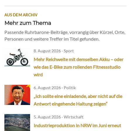
AUS DEM ARCHIV
Mehr zum Thema
Passende Ruhrbarone-Beiträge, vorrangig über Kürzel, Orte,
Personen und weitere Treffer im Titel gefunden.
8. August 2026 · Sport
Mehr Reichweite mit demselben Akku – oder
wie das E-Bike zum rollenden Fitnessstudio
wird
6. August 2026 · Politik
„Ich sollte eine einladende, aber nicht auf die
Antwort eingehende Haltung zeigen“
5. August 2026 · Wirtschaft
Industrieproduktion in NRW im Juni erneut