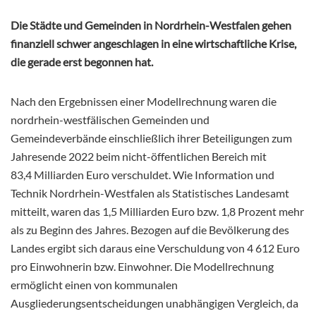
Die Städte und Gemeinden in Nordrhein-Westfalen gehen
finanziell schwer angeschlagen in eine wirtschaftliche Krise,
die gerade erst begonnen hat.
Nach den Ergebnissen einer Modellrechnung waren die
nordrhein-westfälischen Gemeinden und
Gemeindeverbände einschließlich ihrer Beteiligungen zum
Jahresende 2022 beim nicht-öffentlichen Bereich mit
83,4 Milliarden Euro verschuldet. Wie Information und
Technik Nordrhein-Westfalen als Statistisches Landesamt
mitteilt, waren das 1,5 Milliarden Euro bzw. 1,8 Prozent mehr
als zu Beginn des Jahres. Bezogen auf die Bevölkerung des
Landes ergibt sich daraus eine Verschuldung von 4 612 Euro
pro Einwohnerin bzw. Einwohner. Die Modellrechnung
ermöglicht einen von kommunalen
Ausgliederungsentscheidungen unabhängigen Vergleich, da