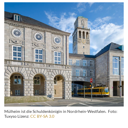
Mülheim ist die Schuldenkönigin in Nordrhein-Westfalen. Foto:
Tuxyso Lizenz:
CC BY-SA 3.0