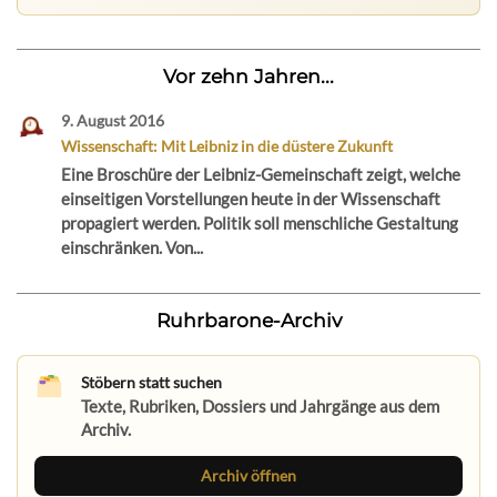
Vor zehn Jahren...
9. August 2016
Wissenschaft: Mit Leibniz in die düstere Zukunft
Eine Broschüre der Leibniz-Gemeinschaft zeigt, welche
einseitigen Vorstellungen heute in der Wissenschaft
propagiert werden. Politik soll menschliche Gestaltung
einschränken. Von...
Ruhrbarone-Archiv
Stöbern statt suchen
Texte, Rubriken, Dossiers und Jahrgänge aus dem
Archiv.
Archiv öffnen