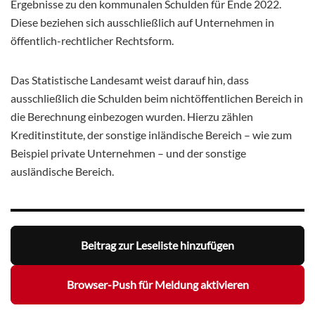
Ergebnisse zu den kommunalen Schulden für Ende 2022.
Diese beziehen sich ausschließlich auf Unternehmen in
öffentlich-rechtlicher Rechtsform.
Das Statistische Landesamt weist darauf hin, dass
ausschließlich die Schulden beim nichtöffentlichen Bereich in
die Berechnung einbezogen wurden. Hierzu zählen
Kreditinstitute, der sonstige inländische Bereich – wie zum
Beispiel private Unternehmen – und der sonstige
ausländische Bereich.
Beitrag zur Leseliste hinzufügen
Browser-Push für Meldung aktivieren