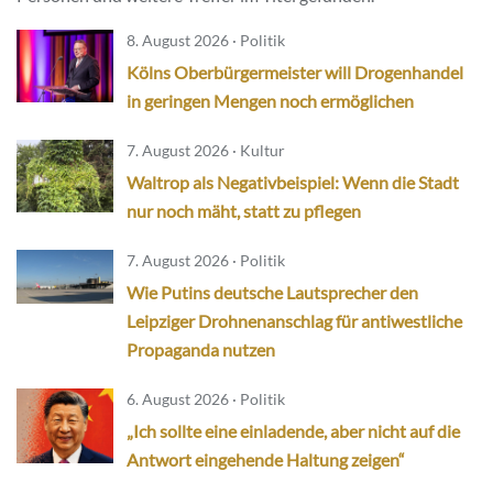
8. August 2026 · Politik
Kölns Oberbürgermeister will Drogenhandel
in geringen Mengen noch ermöglichen
7. August 2026 · Kultur
Waltrop als Negativbeispiel: Wenn die Stadt
nur noch mäht, statt zu pflegen
7. August 2026 · Politik
Wie Putins deutsche Lautsprecher den
Leipziger Drohnenanschlag für antiwestliche
Propaganda nutzen
6. August 2026 · Politik
„Ich sollte eine einladende, aber nicht auf die
Antwort eingehende Haltung zeigen“