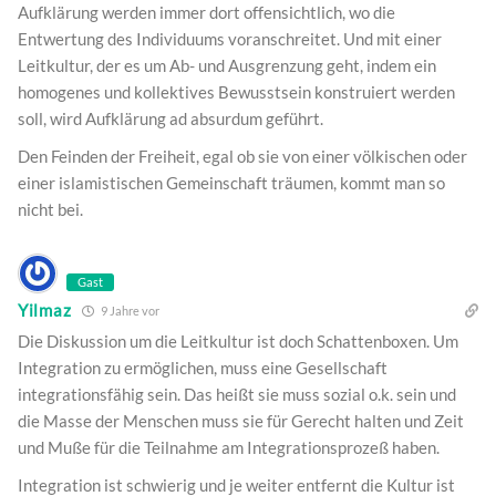
Aufklärung werden immer dort offensichtlich, wo die
Entwertung des Individuums voranschreitet. Und mit einer
Leitkultur, der es um Ab- und Ausgrenzung geht, indem ein
homogenes und kollektives Bewusstsein konstruiert werden
soll, wird Aufklärung ad absurdum geführt.
Den Feinden der Freiheit, egal ob sie von einer völkischen oder
einer islamistischen Gemeinschaft träumen, kommt man so
nicht bei.
Gast
Yilmaz
9 Jahre vor
Die Diskussion um die Leitkultur ist doch Schattenboxen. Um
Integration zu ermöglichen, muss eine Gesellschaft
integrationsfähig sein. Das heißt sie muss sozial o.k. sein und
die Masse der Menschen muss sie für Gerecht halten und Zeit
und Muße für die Teilnahme am Integrationsprozeß haben.
Integration ist schwierig und je weiter entfernt die Kultur ist