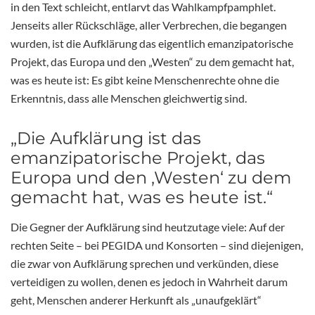
in den Text schleicht, entlarvt das Wahlkampfpamphlet.
Jenseits aller Rückschläge, aller Verbrechen, die begangen
wurden, ist die Aufklärung das eigentlich emanzipatorische
Projekt, das Europa und den „Westen“ zu dem gemacht hat,
was es heute ist: Es gibt keine Menschenrechte ohne die
Erkenntnis, dass alle Menschen gleichwertig sind.
„Die Aufklärung ist das
emanzipatorische Projekt, das
Europa und den ‚Westen‘ zu dem
gemacht hat, was es heute ist.“
Die Gegner der Aufklärung sind heutzutage viele: Auf der
rechten Seite – bei PEGIDA und Konsorten – sind diejenigen,
die zwar von Aufklärung sprechen und verkünden, diese
verteidigen zu wollen, denen es jedoch in Wahrheit darum
geht, Menschen anderer Herkunft als „unaufgeklärt“