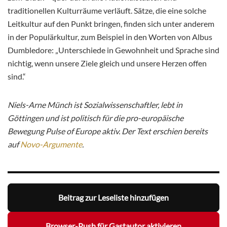
traditionellen Kulturräume verläuft. Sätze, die eine solche
Leitkultur auf den Punkt bringen, finden sich unter anderem
in der Populärkultur, zum Beispiel in den Worten von Albus
Dumbledore: „Unterschiede in Gewohnheit und Sprache sind
nichtig, wenn unsere Ziele gleich und unsere Herzen offen
sind.“
Niels-Arne Münch ist Sozialwissenschaftler, lebt in
Göttingen und ist politisch für die pro-europäische
Bewegung Pulse of Europe aktiv. Der Text erschien bereits
auf
Novo-Argumente
.
Beitrag zur Leseliste hinzufügen
Browser-Push für Gastautor aktivieren