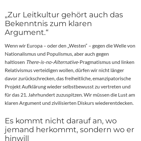
„Zur Leitkultur gehört auch das
Bekenntnis zum klaren
Argument.“
Wenn wir Europa – oder den „Westen“ – gegen die Welle von
Nationalismus und Populismus, aber auch gegen
haltlosen
There-is-no-Alternative
-Pragmatismus und linken
Relativismus verteidigen wollen, dürfen wir nicht länger
davor zurückschrecken, das freiheitliche, emanzipatorische
Projekt Aufklärung wieder selbstbewusst zu vertreten und
für das 21. Jahrhundert zuzuspitzen. Wir müssen die Lust am
klaren Argument und zivilisierten Diskurs wiederentdecken.
Es kommt nicht darauf an, wo
jemand herkommt, sondern wo er
hinwill