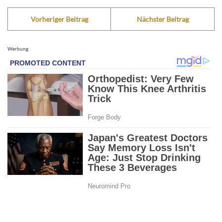
Vorheriger Beitrag
Nächster Beitrag
Werbung