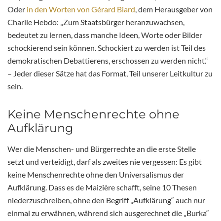
Oder
in den Worten von Gérard Biard
, dem Herausgeber von
Charlie Hebdo: „Zum Staatsbürger heranzuwachsen,
bedeutet zu lernen, dass manche Ideen, Worte oder Bilder
schockierend sein können. Schockiert zu werden ist Teil des
demokratischen Debattierens, erschossen zu werden nicht.“
– Jeder dieser Sätze hat das Format, Teil unserer Leitkultur zu
sein.
Keine Menschenrechte ohne
Aufklärung
Wer die Menschen- und Bürgerrechte an die erste Stelle
setzt und verteidigt, darf als zweites nie vergessen: Es gibt
keine Menschenrechte ohne den Universalismus der
Aufklärung. Dass es de Maizière schafft, seine 10 Thesen
niederzuschreiben, ohne den Begriff „Aufklärung“ auch nur
einmal zu erwähnen, während sich ausgerechnet die „Burka“