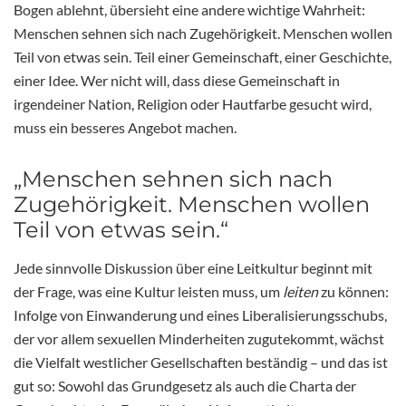
Bogen ablehnt, übersieht eine andere wichtige Wahrheit:
Menschen sehnen sich nach Zugehörigkeit. Menschen wollen
Teil von etwas sein. Teil einer Gemeinschaft, einer Geschichte,
einer Idee. Wer nicht will, dass diese Gemeinschaft in
irgendeiner Nation, Religion oder Hautfarbe gesucht wird,
muss ein besseres Angebot machen.
„Menschen sehnen sich nach
Zugehörigkeit. Menschen wollen
Teil von etwas sein.“
Jede sinnvolle Diskussion über eine Leitkultur beginnt mit
der Frage, was eine Kultur leisten muss, um
leiten
zu können:
Infolge von Einwanderung und eines Liberalisierungsschubs,
der vor allem sexuellen Minderheiten zugutekommt, wächst
die Vielfalt westlicher Gesellschaften beständig – und das ist
gut so: Sowohl das Grundgesetz als auch die Charta der