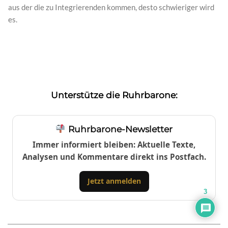
aus der die zu Integrierenden kommen, desto schwieriger wird
es.
Unterstütze die Ruhrbarone:
Ruhrbarone-Newsletter
Immer informiert bleiben: Aktuelle Texte,
Analysen und Kommentare direkt ins Postfach.
Jetzt anmelden
3