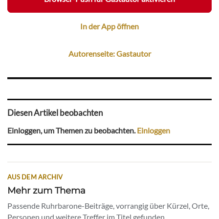
In der App öffnen
Autorenseite: Gastautor
Diesen Artikel beobachten
Einloggen, um Themen zu beobachten.
Einloggen
AUS DEM ARCHIV
Mehr zum Thema
Passende Ruhrbarone-Beiträge, vorrangig über Kürzel, Orte,
Personen und weitere Treffer im Titel gefunden.