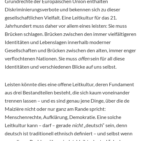
Grundrechte der Europäischen Union enthalten
Diskriminierungsverbote und bekennen sich zu dieser
gesellschaftlichen Vielfalt. Eine Leitkultur für das 21.
Jahrhundert muss daher vor allem eines leisten: Sie muss
Brücken schlagen. Brücken zwischen den immer vielfältigeren
Identitäten und Lebenslagen innerhalb moderner
Gesellschaften und Brücken zwischen den alten, immer enger
verflochtenen Nationen. Sie muss
offen
sein für all diese
Identitäten und verschiedenen Blicke auf uns selbst.
Leisten könnte dies eine offene Leitkultur, deren Fundament
aus drei Bestandteilen besteht, die sich kaum voneinander
trennen lassen – und es sind genau jene Dinge, über die de
Maizière nicht oder nur ganz am Rande spricht:
Menschenrechte, Aufklärung, Demokratie. Eine solche
Leitkultur kann – darf – gerade
nicht
„deutsch“ sein, denn
deutsch ist traditionell ethnisch definiert – und selbst wenn