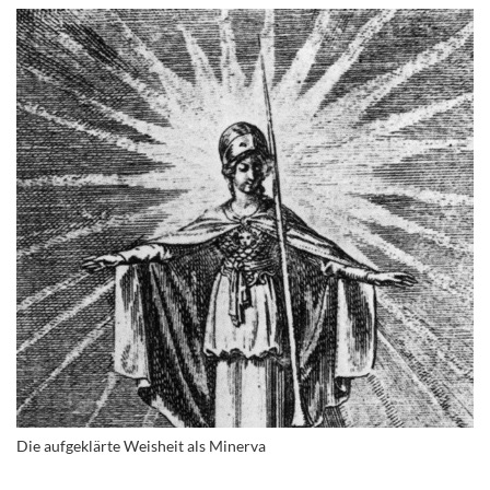
Die aufgeklärte Weisheit als Minerva