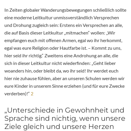
In Zeiten globaler Wanderungsbewegungen schließlich sollte
eine moderne Leitkultur unmissverständlich Versprechen
und Drohung zugleich sein: Erstens ein Versprechen an alle,
die auf Basis dieser Leitkultur „mitmachen“ wollen: „Wir
empfangen euch mit offenen Armen, egal wo ihr herkommt,
egal was eure Religion oder Hautfarbe ist. – Kommt zu uns,
hier seid ihr richtig.“ Zweitens eine Androhung an alle, die
sich in dieser Leitkultur nicht wiederfinden: „Geht lieber
woanders hin, oder bleibt da, wo ihr seid! Ihr werdet euch
hier nie zuhause fühlen, aber an unseren Schulen werden wir
eure Kinder in unserem Sinne erziehen (und für eure Zwecke
verderben)!“
2
„Unterschiede in Gewohnheit und
Sprache sind nichtig, wenn unsere
Ziele gleich und unsere Herzen