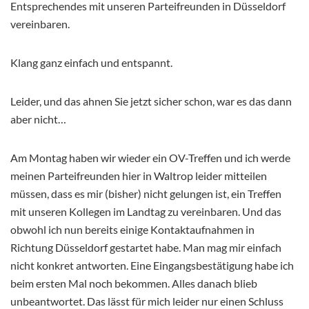
Entsprechendes mit unseren Parteifreunden in Düsseldorf
vereinbaren.
Klang ganz einfach und entspannt.
Leider, und das ahnen Sie jetzt sicher schon, war es das dann
aber nicht…
Am Montag haben wir wieder ein OV-Treffen und ich werde
meinen Parteifreunden hier in Waltrop leider mitteilen
müssen, dass es mir (bisher) nicht gelungen ist, ein Treffen
mit unseren Kollegen im Landtag zu vereinbaren. Und das
obwohl ich nun bereits einige Kontaktaufnahmen in
Richtung Düsseldorf gestartet habe. Man mag mir einfach
nicht konkret antworten. Eine Eingangsbestätigung habe ich
beim ersten Mal noch bekommen. Alles danach blieb
unbeantwortet. Das lässt für mich leider nur einen Schluss