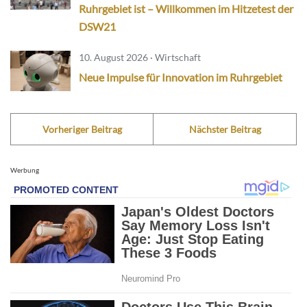
Ruhrgebiet ist – Willkommen im Hitzetest der
DSW21
10. August 2026 · Wirtschaft
Neue Impulse für Innovation im Ruhrgebiet
Vorheriger Beitrag
Nächster Beitrag
Werbung