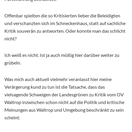
Offenbar spielten die so Kritisierten lieber die Beleidigten
und verschanzten sich im Schneckenhaus, statt auf sachliche
Kritik souverän zu antworten. Oder konnte man das schlicht
nicht?
Ich weiß es nicht. Ist ja auch müßig hier darüber weiter zu
grübeln.
Was mich auch aktuell vielmehr veranlasst hier meine
Verärgerung kund zu tun ist die Tatsache, dass das
vielsagende Schweigen der Landesgrünen zu Kritik vom OV
Waltrop inzwischen schon nicht auf die Politik und kritische
Meinungen aus Waltrop und Umgebung beschränkt zu sein
scheint.