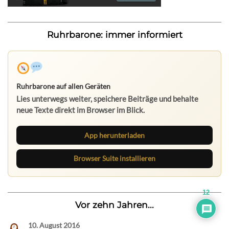
Ruhrbarone: immer informiert
Ruhrbarone auf allen Geräten
Lies unterwegs weiter, speichere Beiträge und behalte
neue Texte direkt im Browser im Blick.
App herunterladen
Browser Suite installieren
12
Vor zehn Jahren...
10. August 2016