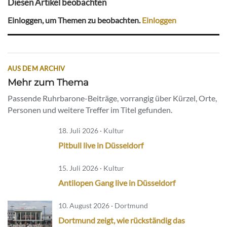
Diesen Artikel beobachten
Einloggen, um Themen zu beobachten.
Einloggen
AUS DEM ARCHIV
Mehr zum Thema
Passende Ruhrbarone-Beiträge, vorrangig über Kürzel, Orte,
Personen und weitere Treffer im Titel gefunden.
18. Juli 2026 · Kultur
Pitbull live in Düsseldorf
15. Juli 2026 · Kultur
Antilopen Gang live in Düsseldorf
10. August 2026 · Dortmund
Dortmund zeigt, wie rückständig das