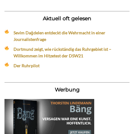
Aktuell oft gelesen
Sevim Dağdelen entdeckt die Wehrmacht in einer
Journalistenfrage
Dortmund zeigt, wie rückständig das Ruhrgebiet ist –
Willkommen im Hitzetest der DSW21
Der Ruhrpilot
Werbung