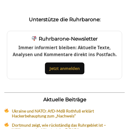
Unterstütze die Ruhrbarone:
Ruhrbarone-Newsletter
Immer informiert bleiben: Aktuelle Texte,
Analysen und Kommentare direkt ins Postfach.
Jetzt anmelden
Aktuelle Beiträge
Ukraine und NATO: AfD-MdB Rothfuß erklärt
Hackerbehauptung zum „Nachweis“
Dortmund zeigt, wie rückständig das Ruhrgebiet ist –