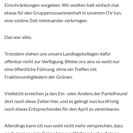
Einschränkungen vorgeben. Wir wollten halt einfach mal
etwas für den Gruppenzusammenhalt in unserem OV tun,
eine schöne Zeit miteinander verbringen.
Das war alles.
Trotzdem stehen uns unsere Landtagskollegen dafür
offenbar nicht zur Verfügung. Bliebe uns also so wohl nur
eine öffentliche Führung, ohne ein Treffen mit
Fraktionsmitgliedern der Grünen.
Vielleicht erreichen ja den Ein- oder Andere der Parteifreund
dort noch diese Zeilen hier, und es gelingt nun kurzfristig
noch etwas Entsprechendes für den April zu vereinbaren.
Allerdings kann ich nun wohl nicht mehr versprechen, dass