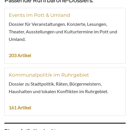
Passende Ruhrbarone-Dossiers:
Events im Pott & Umland
Dossier für Veranstaltungen, Konzerte, Lesungen,
Theater, Ausstellungen und Kulturtermine im Pott und
Umland.
203 Artikel
Kommunalpolitik im Ruhrgebiet
Dossier zu Stadtpolitik, Räten, Bürgermeistern,
Haushalten und lokalen Konflikten im Ruhrgebiet.
161 Artikel