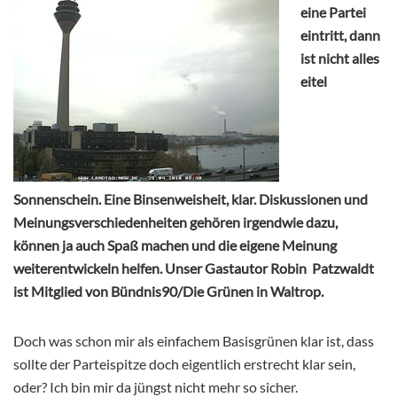
eine Partei
eintritt, dann
ist nicht alles
eitel
Sonnenschein. Eine Binsenweisheit, klar. Diskussionen und
Meinungsverschiedenheiten gehören irgendwie dazu,
können ja auch Spaß machen und die eigene Meinung
weiterentwickeln helfen. Unser Gastautor Robin Patzwaldt
ist Mitglied von Bündnis90/Die Grünen in Waltrop.
Doch was schon mir als einfachem Basisgrünen klar ist, dass
sollte der Parteispitze doch eigentlich erstrecht klar sein,
oder? Ich bin mir da jüngst nicht mehr so sicher.