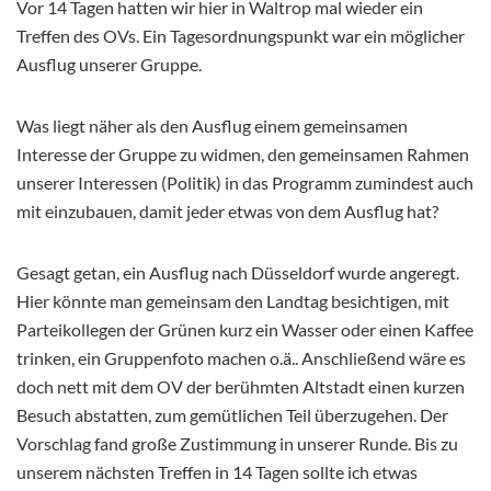
Vor 14 Tagen hatten wir hier in Waltrop mal wieder ein
Treffen des OVs. Ein Tagesordnungspunkt war ein möglicher
Ausflug unserer Gruppe.
Was liegt näher als den Ausflug einem gemeinsamen
Interesse der Gruppe zu widmen, den gemeinsamen Rahmen
unserer Interessen (Politik) in das Programm zumindest auch
mit einzubauen, damit jeder etwas von dem Ausflug hat?
Gesagt getan, ein Ausflug nach Düsseldorf wurde angeregt.
Hier könnte man gemeinsam den Landtag besichtigen, mit
Parteikollegen der Grünen kurz ein Wasser oder einen Kaffee
trinken, ein Gruppenfoto machen o.ä.. Anschließend wäre es
doch nett mit dem OV der berühmten Altstadt einen kurzen
Besuch abstatten, zum gemütlichen Teil überzugehen. Der
Vorschlag fand große Zustimmung in unserer Runde. Bis zu
unserem nächsten Treffen in 14 Tagen sollte ich etwas