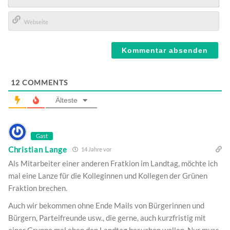
E-
Mail*
Webseite
12
COMMENTS
Älteste
Gast
Christian Lange
14 Jahre vor
Als Mitarbeiter einer anderen Fratkion im Landtag, möchte ich
mal eine Lanze für die Kolleginnen und Kollegen der Grünen
Fraktion brechen.
Auch wir bekommen ohne Ende Mails von Bürgerinnen und
Bürgern, Parteifreunde usw., die gerne, auch kurzfristig mit