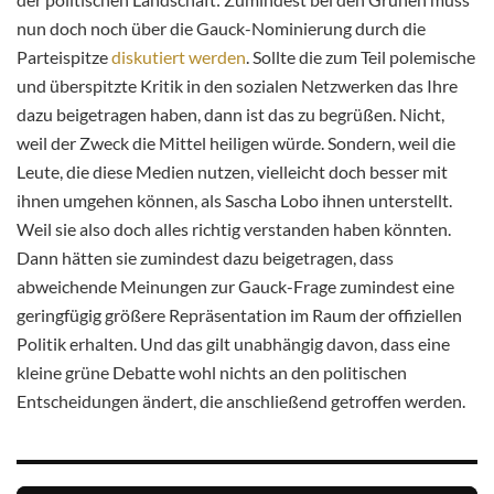
nun doch noch über die Gauck-Nominierung durch die
Parteispitze
diskutiert werden
. Sollte die zum Teil polemische
und überspitzte Kritik in den sozialen Netzwerken das Ihre
dazu beigetragen haben, dann ist das zu begrüßen. Nicht,
weil der Zweck die Mittel heiligen würde. Sondern, weil die
Leute, die diese Medien nutzen, vielleicht doch besser mit
ihnen umgehen können, als Sascha Lobo ihnen unterstellt.
Weil sie also doch alles richtig verstanden haben könnten.
Dann hätten sie zumindest dazu beigetragen, dass
abweichende Meinungen zur Gauck-Frage zumindest eine
geringfügig größere Repräsentation im Raum der offiziellen
Politik erhalten. Und das gilt unabhängig davon, dass eine
kleine grüne Debatte wohl nichts an den politischen
Entscheidungen ändert, die anschließend getroffen werden.