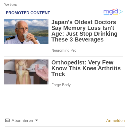
Werbung
Abonnieren
Anmelden