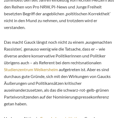
den Reihen von Pro NRW, PI-News und Junge Freiheit
besetzten Begriff der angeblichen ‚poltitischen Korrektheit’
nicht in den Mund zu nehmen, und trotzdem wird er
verstanden.
Das macht Gauck längst noch nicht zu einem ‚ausgemachten
Rassisten’, genauso wenig wie die Tatsache, dass er – wie
diverse andere konservative Politikerinnen und Politiker
übrigens auch – als Referent bei dem rechtsnationalen
Studienzentrum Weikersheim
aufgetreten ist. Aber es sind
durchaus gute Gründe, sich mit den Wirkungen von Gaucks
Äußerungen und Politikansätzen kritischer
auseinanderzusetzen, als das die schwarz-rot-gelb-grünen
Parteivorsitzenden auf der Nominierungspressekonferenz
getan haben.