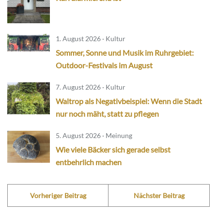
1. August 2026 · Kultur
Sommer, Sonne und Musik im Ruhrgebiet:
Outdoor-Festivals im August
7. August 2026 · Kultur
Waltrop als Negativbeispiel: Wenn die Stadt
nur noch mäht, statt zu pflegen
5. August 2026 · Meinung
Wie viele Bäcker sich gerade selbst
entbehrlich machen
Vorheriger Beitrag
Nächster Beitrag