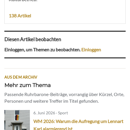
138 Artikel
Diesen Artikel beobachten
Einloggen, um Themen zu beobachten.
Einloggen
AUS DEM ARCHIV
Mehr zum Thema
Passende Ruhrbarone-Beiträge, vorrangig über Kürzel, Orte,
Personen und weitere Treffer im Titel gefunden.
6. Juni 2026 · Sport
WM 2026: Warum die Aufregung um Lennart
Karl alarmierend ist