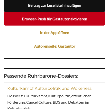
Beitrag zur Leseliste hinzufügen
Browser-Push für Gastautor aktivieren
In der App öffnen
Autorenseite: Gastautor
Passende Ruhrbarone-Dossiers:
Kulturkampf Kulturpolitik und Wokeness
Dossier zu Kulturkampf, Kulturpolitik, öffentlicher
Förderung, Cancel Culture, BDS und Debatten im
Kulturbetrieb.