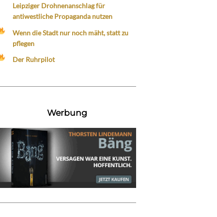
Leipziger Drohnenanschlag für
antiwestliche Propaganda nutzen
Wenn die Stadt nur noch mäht, statt zu
pflegen
Der Ruhrpilot
Werbung