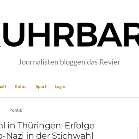
Journalisten bloggen das Revier
aft
Kultur
Sport
Login
Politik
in Thüringen: Erfolge
o-Nazi in der Stichwahl