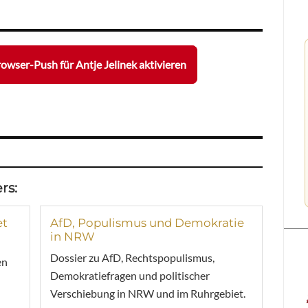
owser-Push für Antje Jelinek aktivieren
rs:
et
AfD, Populismus und Demokratie
in NRW
Dossier zu AfD, Rechtspopulismus,
en
Demokratiefragen und politischer
Verschiebung in NRW und im Ruhrgebiet.