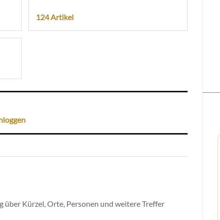
124 Artikel
nloggen
 über Kürzel, Orte, Personen und weitere Treffer