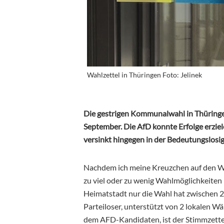
Wahlzettel in Thüringen Foto: Jelinek
Die gestrigen Kommunalwahl in Thüringen
September. Die AfD konnte Erfolge erziel
versinkt hingegen in der Bedeutungslosig
Nachdem ich meine Kreuzchen auf den Wah
zu viel oder zu wenig Wahlmöglichkeiten
Heimatstadt nur die Wahl hat zwischen 2
Parteiloser, unterstützt von 2 lokalen
dem AFD-Kandidaten, ist der Stimmzettel