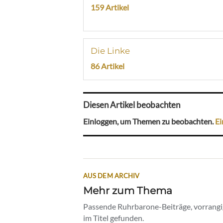
159 Artikel
Die Linke
86 Artikel
Diesen Artikel beobachten
Einloggen, um Themen zu beobachten.
Ei
AUS DEM ARCHIV
Mehr zum Thema
Passende Ruhrbarone-Beiträge, vorrangig
im Titel gefunden.