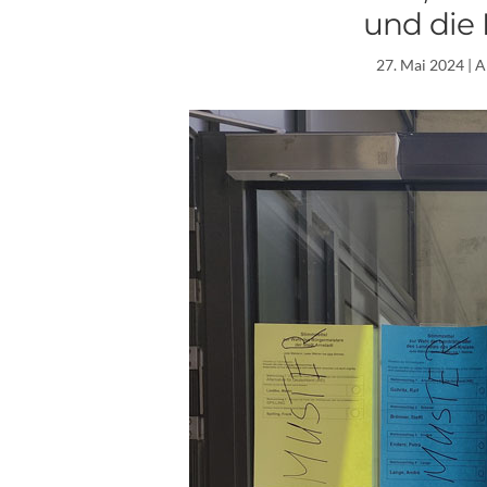
und die 
27. Mai 2024
| A