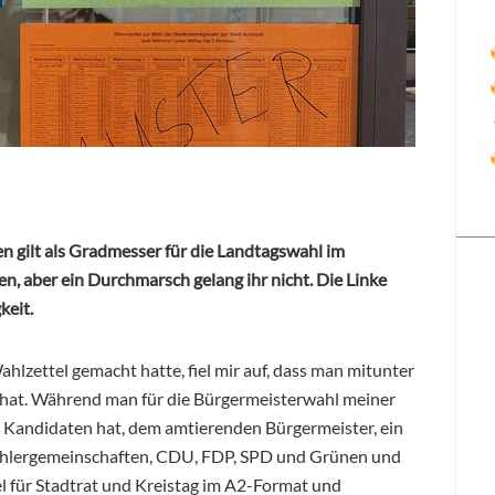
 gilt als Gradmesser für die Landtagswahl im
en, aber ein Durchmarsch gelang ihr nicht. Die Linke
keit.
lzettel gemacht hatte, fiel mir auf, dass man mitunter
 hat. Während man für die Bürgermeisterwahl
meiner
 Kandidaten hat, dem amtierenden Bürgermeister, ein
 Wählergemeinschaften, CDU, FDP, SPD und Grünen und
 für Stadtrat und Kreistag im A2-Format und