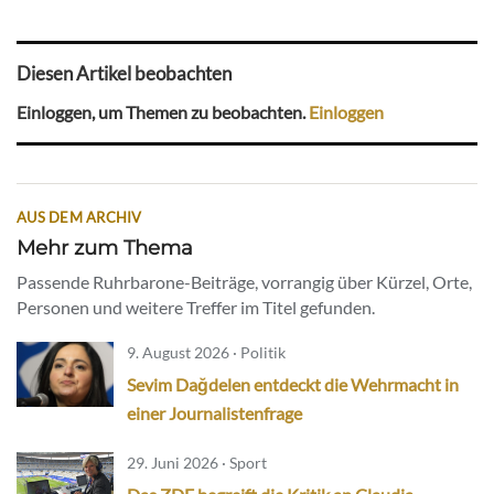
Diesen Artikel beobachten
Einloggen, um Themen zu beobachten.
Einloggen
AUS DEM ARCHIV
Mehr zum Thema
Passende Ruhrbarone-Beiträge, vorrangig über Kürzel, Orte,
Personen und weitere Treffer im Titel gefunden.
9. August 2026 · Politik
Sevim Dağdelen entdeckt die Wehrmacht in
einer Journalistenfrage
29. Juni 2026 · Sport