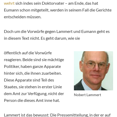
wehrt
sich indes sein Doktorvater – am Ende, das hat
Eumann schon mitgeteilt, werden in seinem Fall die Gerichte
entscheiden müssen.
Doch um die Vorwürfe gegen Lammert und Eumann geht es
in diesem Text nicht. Es geht darum, wie sie
öffentlich auf die Vorwürfe
reagieren. Beide sind sie mächtige
Politiker, haben ganze Apparate
hinter sich, die ihnen zuarbeiten.
Diese Apparate sind Teil des
Staates, sie stehen in erster Linie
dem Amt zur Verfügung, nicht der
Nobert Lammert
Person die dieses Amt inne hat.
Lammert ist das bewusst: Die Pressemitteilung, in der er auf