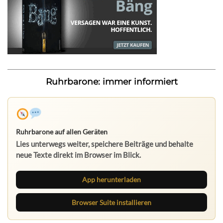
Ruhrbarone: immer informiert
Ruhrbarone auf allen Geräten
Lies unterwegs weiter, speichere Beiträge und behalte
neue Texte direkt im Browser im Blick.
App herunterladen
Browser Suite installieren