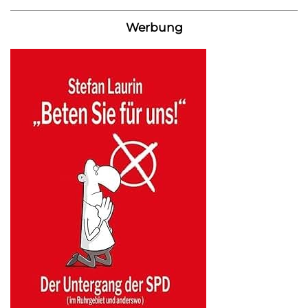
Werbung