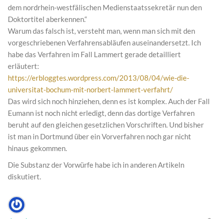
dem nordrhein-westfälischen Medienstaatssekretär nun den
Doktortitel aberkennen.“
Warum das falsch ist, versteht man, wenn man sich mit den
vorgeschriebenen Verfahrensabläufen auseinandersetzt. Ich
habe das Verfahren im Fall Lammert gerade detailliert
erläutert:
https://erbloggtes.wordpress.com/2013/08/04/wie-die-
universitat-bochum-mit-norbert-lammert-verfahrt/
Das wird sich noch hinziehen, denn es ist komplex. Auch der Fall
Eumann ist noch nicht erledigt, denn das dortige Verfahren
beruht auf den gleichen gesetzlichen Vorschriften. Und bisher
ist man in Dortmund über ein Vorverfahren noch gar nicht
hinaus gekommen.
Die Substanz der Vorwürfe habe ich in anderen Artikeln
diskutiert.