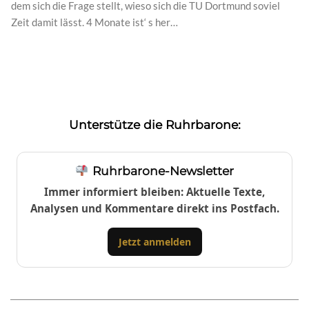
dem sich die Frage stellt, wieso sich die TU Dortmund soviel
Zeit damit lässt. 4 Monate ist‘ s her…
Unterstütze die Ruhrbarone:
Ruhrbarone-Newsletter
Immer informiert bleiben: Aktuelle Texte,
Analysen und Kommentare direkt ins Postfach.
Jetzt anmelden