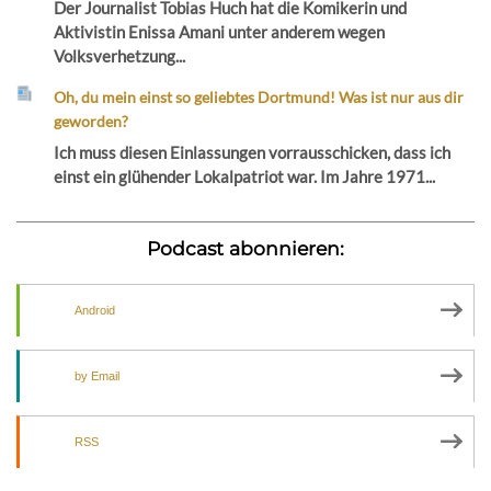
Der Journalist Tobias Huch hat die Komikerin und
Aktivistin Enissa Amani unter anderem wegen
Volksverhetzung...
Oh, du mein einst so geliebtes Dortmund! Was ist nur aus dir
geworden?
Ich muss diesen Einlassungen vorrausschicken, dass ich
einst ein glühender Lokalpatriot war. Im Jahre 1971...
Podcast abonnieren:
Android
by Email
RSS