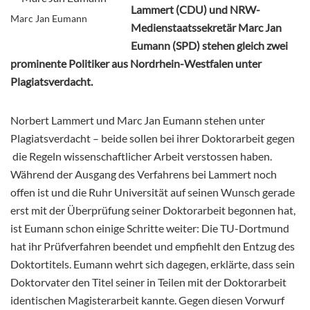
Lammert (CDU) und NRW-
Marc Jan Eumann
Medienstaatssekretär Marc Jan
Eumann (SPD) stehen gleich zwei
prominente Politiker aus Nordrhein-Westfalen unter
Plagiatsverdacht.
Norbert Lammert und Marc Jan Eumann stehen unter
Plagiatsverdacht – beide sollen bei ihrer Doktorarbeit gegen
die Regeln wissenschaftlicher Arbeit verstossen haben.
Während der Ausgang des Verfahrens bei Lammert noch
offen ist und die Ruhr Universität auf seinen Wunsch gerade
erst mit der Überprüfung seiner Doktorarbeit begonnen hat,
ist Eumann schon einige Schritte weiter: Die TU-Dortmund
hat ihr Prüfverfahren beendet und empfiehlt den Entzug des
Doktortitels. Eumann wehrt sich dagegen, erklärte, dass sein
Doktorvater den Titel seiner in Teilen mit der Doktorarbeit
identischen Magisterarbeit kannte. Gegen diesen Vorwurf