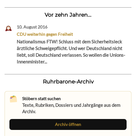
Vor zehn Jahren...
10. August 2016
CDU weiterhin gegen Freiheit
Nationalismus FTW! Schluss mit dem Sicherheitsleck
ärztliche Schweigepflicht. Und wer Deutschland nicht
liebt, soll Deutschland verlassen. So wollen die Unions-
Innenminister...
Ruhrbarone-Archiv
Stöbern statt suchen
Texte, Rubriken, Dossiers und Jahrgänge aus dem
Archiv.
Archiv öffnen