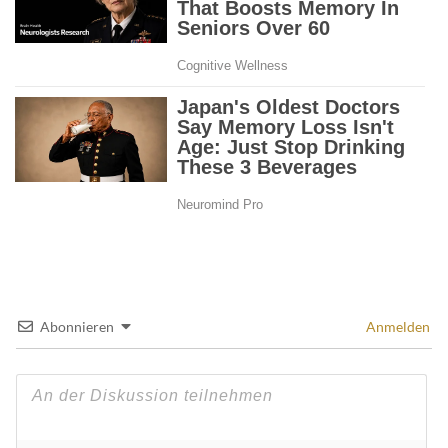
Abonnieren
Anmelden