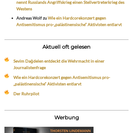
nennt Russlands Angriffskrieg einen Stellvertreterkrieg des
Westens
Andreas Wolf
zu
Wie ein Hardcorekonzert gegen
Antisemitismus pro-„palästinensische“ Aktivisten entlarvt
Aktuell oft gelesen
Sevim Dağdelen entdeckt die Wehrmacht in einer
Journalistenfrage
Wie ein Hardcorekonzert gegen Antisemitismus pro-
„palästinensische“ Aktivisten entlarvt
Der Ruhrpilot
Werbung