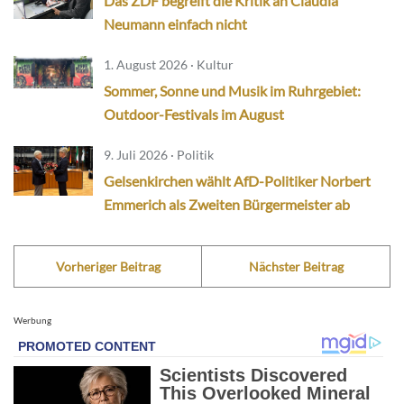
Das ZDF begreift die Kritik an Claudia
Neumann einfach nicht
1. August 2026 · Kultur
Sommer, Sonne und Musik im Ruhrgebiet:
Outdoor-Festivals im August
9. Juli 2026 · Politik
Gelsenkirchen wählt AfD-Politiker Norbert
Emmerich als Zweiten Bürgermeister ab
Vorheriger Beitrag
Nächster Beitrag
Werbung