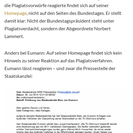
die Plagiatsvorwürfe reagierte findet sich auf seiner
Homepage
, nicht auf den Seiten des Bundestages. Er stellt
damit klar: Nicht der Bundestagspräsident steht unter
Plagiatsverdacht, sondern der Abgeordnete Norbert
Lammert.
Anders bei Eumann: Auf seiner Homepage findet sich kein
Hinweis zu seiner Reaktion auf das Plagiatsverfahren.
Eumann lässt reagieren – und zwar die Pressestelle der
Staatskanzlei: