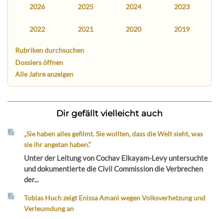
2026
2025
2024
2023
2022
2021
2020
2019
Rubriken durchsuchen
Dossiers öffnen
Alle Jahre anzeigen
Dir gefällt vielleicht auch
„Sie haben alles gefilmt. Sie wollten, dass die Welt sieht, was
sie ihr angetan haben.“
Unter der Leitung von Cochav Elkayam-Levy untersuchte
und dokumentierte die Civil Commission die Verbrechen
der...
Tobias Huch zeigt Enissa Amani wegen Volksverhetzung und
Verleumdung an