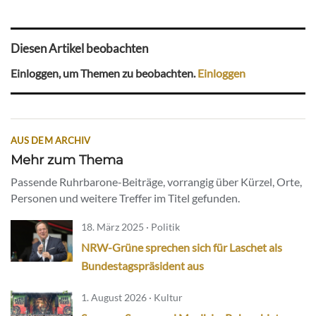
Diesen Artikel beobachten
Einloggen, um Themen zu beobachten.
Einloggen
AUS DEM ARCHIV
Mehr zum Thema
Passende Ruhrbarone-Beiträge, vorrangig über Kürzel, Orte,
Personen und weitere Treffer im Titel gefunden.
18. März 2025 · Politik
NRW-Grüne sprechen sich für Laschet als
Bundestagspräsident aus
1. August 2026 · Kultur