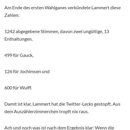
Am Ende des ersten Wahlganes verkündete Lammert diese
Zahlen:
1242 abgegebene Stimmen, davon zwei ungültige, 13
Enthaltungen,
499 für Gauck,
126 für Jochimsen und
600 für Wulff.
Damit ist klar, Lammert hat die Twitter-Lecks gestopft. Aus
dem Auszählerzimmerchen tropft nix raus.
Ach und noch was ist nach dem Ergebnis klar: Wenn die