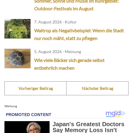
Sommer, Sonne und Musik im Ruhrgebiet:
Outdoor-Festivals im August
7. August 2026 · Kultur
Waltrop als Negativbeispiel: Wenn die Stadt
nur noch mäht, statt zu pflegen
5. August 2026 · Meinung
Wie viele Bäcker sich gerade selbst
entbehrlich machen
Vorheriger Beitrag
Nächster Beitrag
Werbung