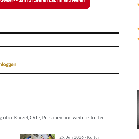
nloggen
 über Kürzel, Orte, Personen und weitere Treffer
29. Juli 2026 · Kultur