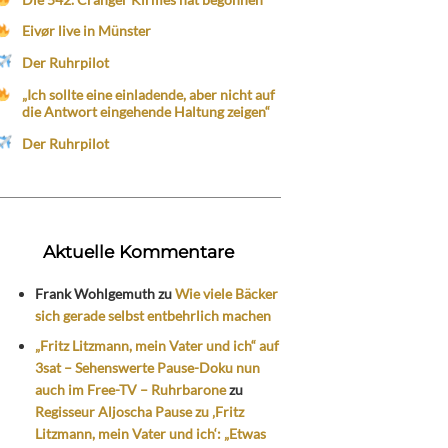
Eivør live in Münster
Der Ruhrpilot
„Ich sollte eine einladende, aber nicht auf
die Antwort eingehende Haltung zeigen“
Der Ruhrpilot
Aktuelle Kommentare
Frank Wohlgemuth
zu
Wie viele Bäcker
sich gerade selbst entbehrlich machen
„Fritz Litzmann, mein Vater und ich“ auf
3sat – Sehenswerte Pause-Doku nun
auch im Free-TV – Ruhrbarone
zu
Regisseur Aljoscha Pause zu ‚Fritz
Litzmann, mein Vater und ich‘: „Etwas