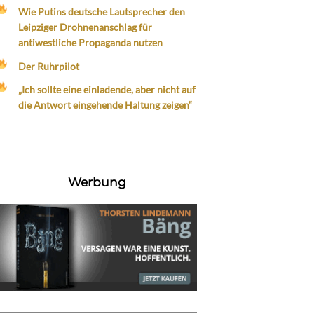
Wie Putins deutsche Lautsprecher den
Leipziger Drohnenanschlag für
antiwestliche Propaganda nutzen
Der Ruhrpilot
„Ich sollte eine einladende, aber nicht auf
die Antwort eingehende Haltung zeigen“
Werbung