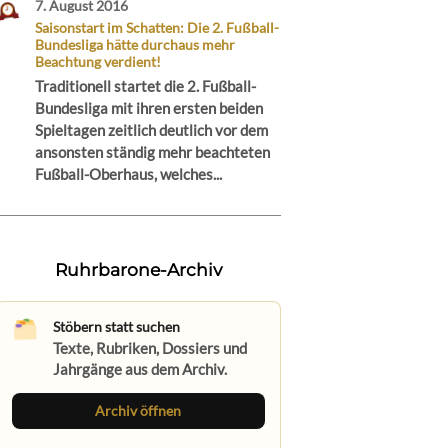
7. August 2016
Saisonstart im Schatten: Die 2. Fußball-
Bundesliga hätte durchaus mehr
Beachtung verdient!
Traditionell startet die 2. Fußball-
Bundesliga mit ihren ersten beiden
Spieltagen zeitlich deutlich vor dem
ansonsten ständig mehr beachteten
Fußball-Oberhaus, welches...
Ruhrbarone-Archiv
Stöbern statt suchen
Texte, Rubriken, Dossiers und
Jahrgänge aus dem Archiv.
Archiv öffnen