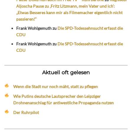
Aljoscha Pause zu ‚Fritz Litzmann, mein Vater und ich‘:
„Etwas Besseres kann mir als Filmemacher eigentlich nicht
passieren!“
Frank Wohlgemuth
zu
Die SPD-Todessehnsucht erfasst die
CDU
Frank Wohlgemuth
zu
Die SPD-Todessehnsucht erfasst die
CDU
Aktuell oft gelesen
Wenn die Stadt nur noch mäht, statt zu pflegen
Wie Putins deutsche Lautsprecher den Leipziger
Drohnenanschlag für antiwestliche Propaganda nutzen
Der Ruhrpilot