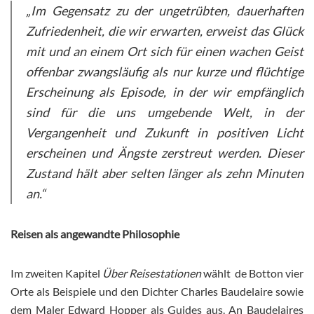
„Im Gegensatz zu der ungetrübten, dauerhaften
Zufriedenheit, die wir erwarten, erweist das Glück
mit und an einem Ort sich für einen wachen Geist
offenbar zwangsläufig als nur kurze und flüchtige
Erscheinung als Episode, in der wir empfänglich
sind für die uns umgebende Welt, in der
Vergangenheit und Zukunft in positiven Licht
erscheinen und Ängste zerstreut werden. Dieser
Zustand hält aber selten länger als zehn Minuten
an.“
Reisen als angewandte Philosophie
Im zweiten Kapitel
Über Reisestationen
wählt de Botton vier
Orte als Beispiele und den Dichter Charles Baudelaire sowie
dem Maler Edward Hopper als Guides aus. An Baudelaires