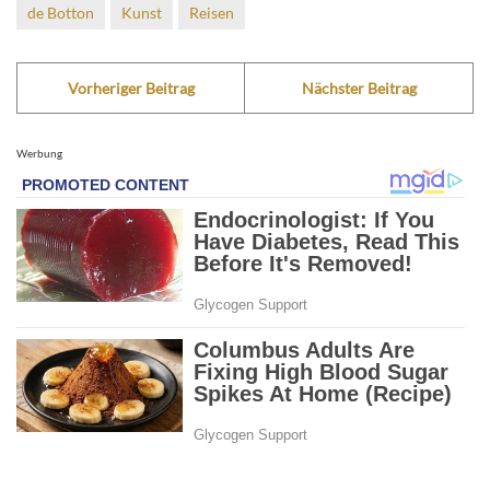
de Botton
Kunst
Reisen
Vorheriger Beitrag
Nächster Beitrag
Werbung