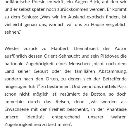
holländische Poesie entwirft, ein Augen-Blick, auf den wir
und er selbst später noch zurückkommen werden. Er kommt
zu dem Schluss: „Was wir im Ausland exotisch finden, ist
vielleicht genau das, wonach wir uns zu Hause vergeblich
sehnen.“
Wieder zurück zu Flaubert, thematisiert der Autor
ausführlich dessen Orient-Sehnsucht und sein Plädoyer, die
nationale Zugehörigkeit eines Menschen „nicht nach dem
Land seiner Geburt oder der familiären Abstammung,
sondern nach den Orten, zu denen sich der Betreffende
hingezogen fühlt“ zu bestimmen. Und wenn das mittels Pass
schon nicht möglich ist, resümiert de Botton, so doch
immerhin durch das Reisen, denn „wir werden als
Erwachsene mit der Freiheit beschenkt, in der Phantasie
unsere Identität entsprechend unserer wahren
Zugehörigkeit neu zu bestimmen“.