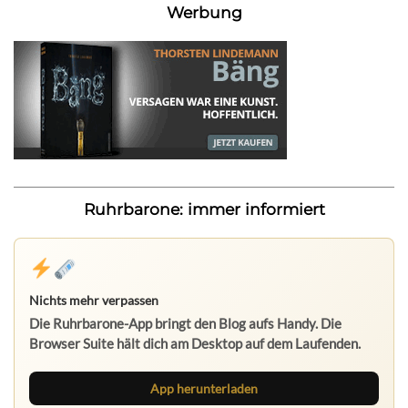
Werbung
Ruhrbarone: immer informiert
Nichts mehr verpassen
Die Ruhrbarone-App bringt den Blog aufs Handy. Die
Browser Suite hält dich am Desktop auf dem Laufenden.
App herunterladen