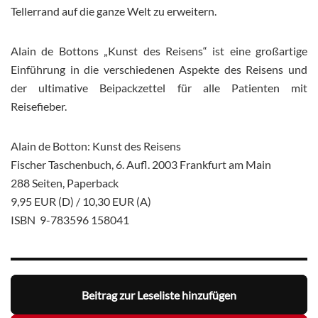
Tellerrand auf die ganze Welt zu erweitern.
Alain de Bottons „Kunst des Reisens“ ist eine großartige
Einführung in die verschiedenen Aspekte des Reisens und
der ultimative Beipackzettel für alle Patienten mit
Reisefieber.
Alain de Botton: Kunst des Reisens
Fischer Taschenbuch, 6. Aufl. 2003 Frankfurt am Main
288 Seiten, Paperback
9,95 EUR (D) / 10,30 EUR (A)
ISBN 9-783596 158041
Beitrag zur Leseliste hinzufügen