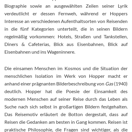
Biographie sowie an ausgewählten Zeilen seiner Lyrik
verdeutlicht er dessen Fernweh, während er Hoppers
Interesse an verschiedenen Aufenthaltsorten von Reisenden
in die fünf Kategorien unterteilt, die in seinen Bildern
regelmäßig vorkommen: Hotels, Straßen und Tankstellen,
Diners & Cafeterias, Blick aus Eisenbahnen, Blick auf
Eisenbahnen und ins Wageninnere.
Die einsamen Menschen im Kosmos und die Situation der
menschlichen Isolation im Werk von Hopper macht er
anhand einer prägnanten Bilderbeschreibung von
Gas
(1940)
deutlich. Hopper hat die Poesie der Einsamkeit des
modernen Menschen auf seiner Reise durch das Leben als
Suche nach sich selbst in großartigen Bildern festgehalten.
Das Reisemotiv erläutert de Botton dergestalt, dass auf
Reisen die Gedanken am besten in Gang kommen. Reisen ist
praktische Philosophie, die Fragen sind wichtiger, als die