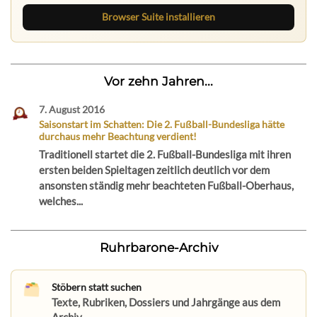
Browser Suite installieren
Vor zehn Jahren...
7. August 2016
Saisonstart im Schatten: Die 2. Fußball-Bundesliga hätte
durchaus mehr Beachtung verdient!
Traditionell startet die 2. Fußball-Bundesliga mit ihren
ersten beiden Spieltagen zeitlich deutlich vor dem
ansonsten ständig mehr beachteten Fußball-Oberhaus,
welches...
Ruhrbarone-Archiv
Stöbern statt suchen
Texte, Rubriken, Dossiers und Jahrgänge aus dem
Archiv.