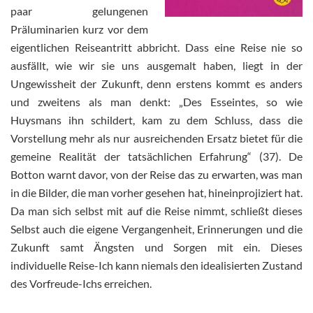
paar gelungenen
Präluminarien kurz vor dem
eigentlichen Reiseantritt abbricht. Dass eine Reise nie so
ausfällt, wie wir sie uns ausgemalt haben, liegt in der
Ungewissheit der Zukunft, denn erstens kommt es anders
und zweitens als man denkt: „Des Esseintes, so wie
Huysmans ihn schildert, kam zu dem Schluss, dass die
Vorstellung mehr als nur ausreichenden Ersatz bietet für die
gemeine Realität der tatsächlichen Erfahrung“ (37). De
Botton warnt davor, von der Reise das zu erwarten, was man
in die Bilder, die man vorher gesehen hat, hineinprojiziert hat.
Da man sich selbst mit auf die Reise nimmt, schließt dieses
Selbst auch die eigene Vergangenheit, Erinnerungen und die
Zukunft samt Ängsten und Sorgen mit ein. Dieses
individuelle Reise-Ich kann niemals den idealisierten Zustand
des Vorfreude-Ichs erreichen.