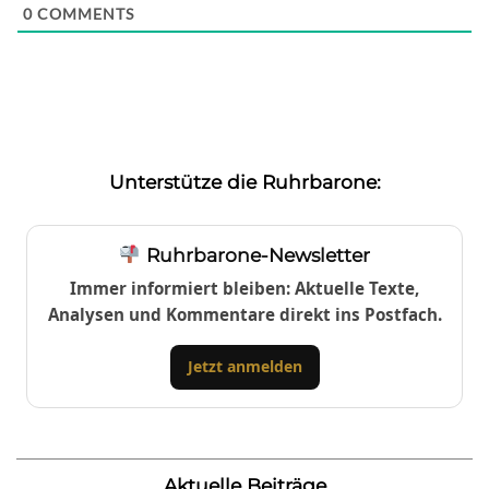
0
COMMENTS
Unterstütze die Ruhrbarone:
Ruhrbarone-Newsletter
Immer informiert bleiben: Aktuelle Texte,
Analysen und Kommentare direkt ins Postfach.
Jetzt anmelden
Aktuelle Beiträge