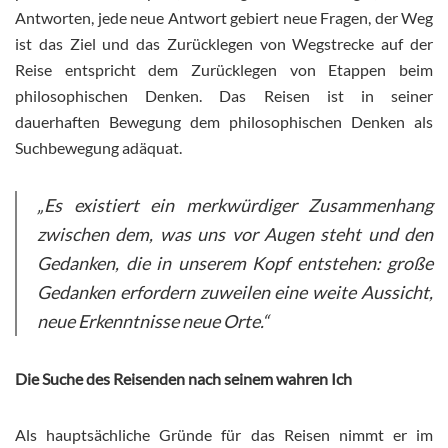
Antworten, jede neue Antwort gebiert neue Fragen, der Weg
ist das Ziel und das Zurücklegen von Wegstrecke auf der
Reise entspricht dem Zurücklegen von Etappen beim
philosophischen Denken. Das Reisen ist in seiner
dauerhaften Bewegung dem philosophischen Denken als
Suchbewegung adäquat.
„Es existiert ein merkwürdiger Zusammenhang
zwischen dem, was uns vor Augen steht und den
Gedanken, die in unserem Kopf entstehen: große
Gedanken erfordern zuweilen eine weite Aussicht,
neue Erkenntnisse neue Orte.“
Die Suche des Reisenden nach seinem wahren Ich
Als hauptsächliche Gründe für das Reisen nimmt er im