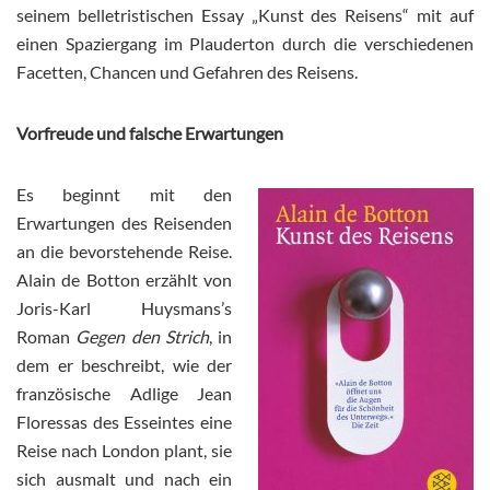
seinem belletristischen Essay „Kunst des Reisens“ mit auf
einen Spaziergang im Plauderton durch die verschiedenen
Facetten, Chancen und Gefahren des Reisens.
Vorfreude und falsche Erwartungen
Es beginnt mit den
Erwartungen des Reisenden
an die bevorstehende Reise.
Alain de Botton erzählt von
Joris-Karl Huysmans’s
Roman
Gegen den Strich
, in
dem er beschreibt, wie der
französische Adlige Jean
Floressas des Esseintes eine
Reise nach London plant, sie
sich ausmalt und nach ein