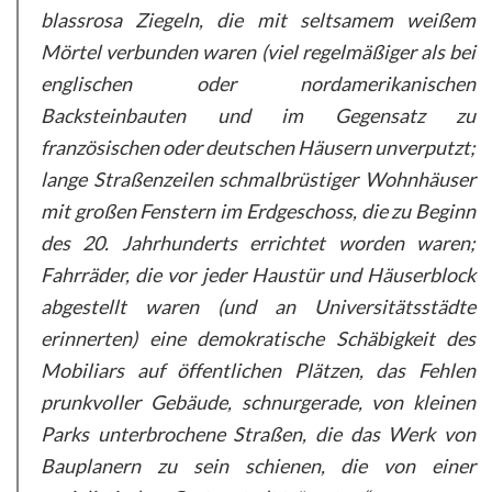
blassrosa Ziegeln, die mit seltsamem weißem
Mörtel verbunden waren (viel regelmäßiger als bei
englischen oder nordamerikanischen
Backsteinbauten und im Gegensatz zu
französischen oder deutschen Häusern unverputzt;
lange Straßenzeilen schmalbrüstiger Wohnhäuser
mit großen Fenstern im Erdgeschoss, die zu Beginn
des 20. Jahrhunderts errichtet worden waren;
Fahrräder, die vor jeder Haustür und Häuserblock
abgestellt waren (und an Universitätsstädte
erinnerten) eine demokratische Schäbigkeit des
Mobiliars auf öffentlichen Plätzen, das Fehlen
prunkvoller Gebäude, schnurgerade, von kleinen
Parks unterbrochene Straßen, die das Werk von
Bauplanern zu sein schienen, die von einer