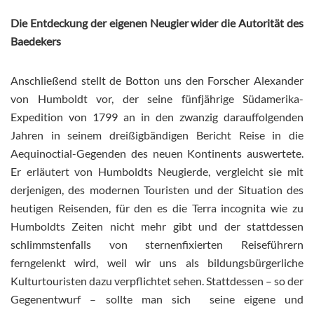
Die Entdeckung der eigenen Neugier wider die Autorität des
Baedekers
Anschließend stellt de Botton uns den Forscher Alexander
von Humboldt vor, der seine fünfjährige Südamerika-
Expedition von 1799 an in den zwanzig darauffolgenden
Jahren in seinem dreißigbändigen Bericht Reise in die
Aequinoctial-Gegenden des neuen Kontinents auswertete.
Er erläutert von Humboldts Neugierde, vergleicht sie mit
derjenigen, des modernen Touristen und der Situation des
heutigen Reisenden, für den es die Terra incognita wie zu
Humboldts Zeiten nicht mehr gibt und der stattdessen
schlimmstenfalls von sternenfixierten Reiseführern
ferngelenkt wird, weil wir uns als bildungsbürgerliche
Kulturtouristen dazu verpflichtet sehen. Stattdessen – so der
Gegenentwurf – sollte man sich seine eigene und