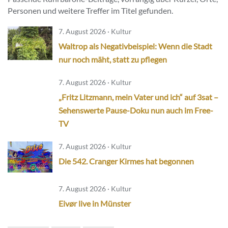
Personen und weitere Treffer im Titel gefunden.
7. August 2026 · Kultur
Waltrop als Negativbeispiel: Wenn die Stadt
nur noch mäht, statt zu pflegen
7. August 2026 · Kultur
„Fritz Litzmann, mein Vater und ich“ auf 3sat –
Sehenswerte Pause-Doku nun auch im Free-
TV
7. August 2026 · Kultur
Die 542. Cranger Kirmes hat begonnen
7. August 2026 · Kultur
Eivør live in Münster