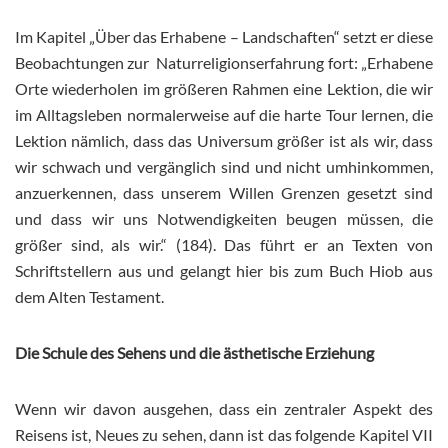
Im Kapitel „Über das Erhabene – Landschaften“ setzt er diese
Beobachtungen zur Naturreligionserfahrung fort: „Erhabene
Orte wiederholen im größeren Rahmen eine Lektion, die wir
im Alltagsleben normalerweise auf die harte Tour lernen, die
Lektion nämlich, dass das Universum größer ist als wir, dass
wir schwach und vergänglich sind und nicht umhinkommen,
anzuerkennen, dass unserem Willen Grenzen gesetzt sind
und dass wir uns Notwendigkeiten beugen müssen, die
größer sind, als wir.“ (184). Das führt er an Texten von
Schriftstellern aus und gelangt hier bis zum Buch Hiob aus
dem Alten Testament.
Die Schule des Sehens und die ästhetische Erziehung
Wenn wir davon ausgehen, dass ein zentraler Aspekt des
Reisens ist, Neues zu sehen, dann ist das folgende Kapitel VII