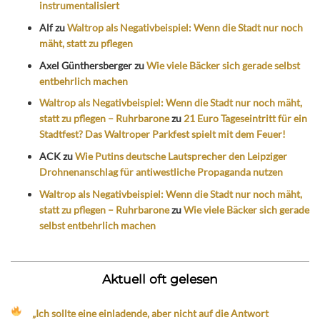
instrumentalisiert
Alf
zu
Waltrop als Negativbeispiel: Wenn die Stadt nur noch
mäht, statt zu pflegen
Axel Günthersberger
zu
Wie viele Bäcker sich gerade selbst
entbehrlich machen
Waltrop als Negativbeispiel: Wenn die Stadt nur noch mäht,
statt zu pflegen – Ruhrbarone
zu
21 Euro Tageseintritt für ein
Stadtfest? Das Waltroper Parkfest spielt mit dem Feuer!
ACK
zu
Wie Putins deutsche Lautsprecher den Leipziger
Drohnenanschlag für antiwestliche Propaganda nutzen
Waltrop als Negativbeispiel: Wenn die Stadt nur noch mäht,
statt zu pflegen – Ruhrbarone
zu
Wie viele Bäcker sich gerade
selbst entbehrlich machen
Aktuell oft gelesen
„Ich sollte eine einladende, aber nicht auf die Antwort