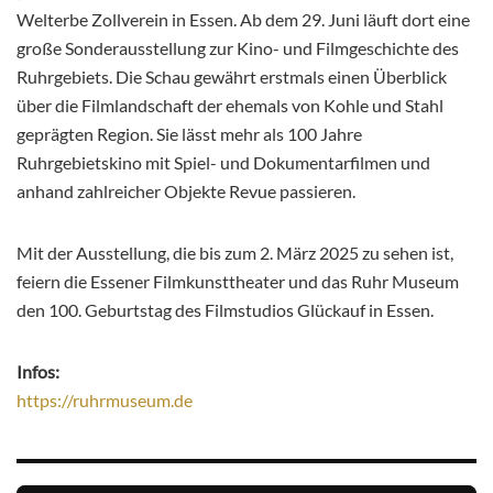
Welterbe Zollverein in Essen. Ab dem 29. Juni läuft dort eine
große Sonderausstellung zur Kino- und Filmgeschichte des
Ruhrgebiets. Die Schau gewährt
erstmals einen Überblick
über die Filmlandschaft der ehemals von Kohle und Stahl
geprägten Region. Sie lässt mehr als 100 Jahre
Ruhrgebietskino mit Spiel- und Dokumentarfilmen und
anhand zahlreicher Objekte Revue passieren.
Mit der Ausstellung, die bis zum 2. März 2025 zu sehen ist,
feiern die Essener Filmkunsttheater und das Ruhr Museum
den 100. Geburtstag des Filmstudios Glückauf in Essen.
Infos:
https://ruhrmuseum.de