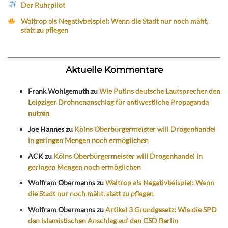
Der Ruhrpilot
Waltrop als Negativbeispiel: Wenn die Stadt nur noch mäht,
statt zu pflegen
Aktuelle Kommentare
Frank Wohlgemuth
zu
Wie Putins deutsche Lautsprecher den
Leipziger Drohnenanschlag für antiwestliche Propaganda
nutzen
Joe Hannes
zu
Kölns Oberbürgermeister will Drogenhandel
in geringen Mengen noch ermöglichen
ACK
zu
Kölns Oberbürgermeister will Drogenhandel in
geringen Mengen noch ermöglichen
Wolfram Obermanns
zu
Waltrop als Negativbeispiel: Wenn
die Stadt nur noch mäht, statt zu pflegen
Wolfram Obermanns
zu
Artikel 3 Grundgesetz: Wie die SPD
den islamistischen Anschlag auf den CSD Berlin