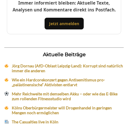
Immer informiert bleiben: Aktuelle Texte,
Analysen und Kommentare direkt ins Postfach.
Jetzt anmelden
Aktuelle Beiträge
Jörg Dornau (AfD-Oblast Leipzig-Land): Korrupt sind natürlich
immer die anderen
Wie ein Hardcorekonzert gegen Antisemitismus pro-
„palästinensische“ Aktivisten entlarvt
Mehr Reichweite mit demselben Akku – oder wie das E-Bike
zum rollenden Fitnessstudio wird
Kölns Oberbürgermeister will Drogenhandel in geringen
Mengen noch ermöglichen
The Casualties live in Köln