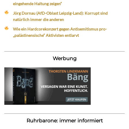
eingehende Haltung zeigen“
Jörg Dornau (AfD-Oblast Leipzig-Land): Korrupt sind
natürlich immer die anderen
Wie ein Hardcorekonzert gegen Antisemitismus pro-
„palästinensische“ Aktivisten entlarvt
Werbung
Ruhrbarone: immer informiert