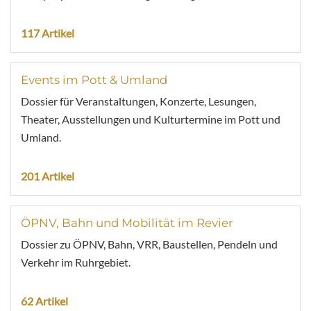
117 Artikel
Events im Pott & Umland
Dossier für Veranstaltungen, Konzerte, Lesungen,
Theater, Ausstellungen und Kulturtermine im Pott und
Umland.
201 Artikel
ÖPNV, Bahn und Mobilität im Revier
Dossier zu ÖPNV, Bahn, VRR, Baustellen, Pendeln und
Verkehr im Ruhrgebiet.
62 Artikel