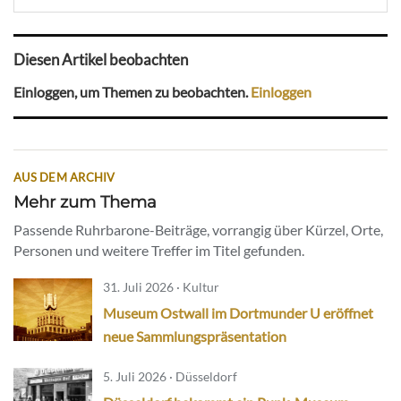
Diesen Artikel beobachten
Einloggen, um Themen zu beobachten.
Einloggen
AUS DEM ARCHIV
Mehr zum Thema
Passende Ruhrbarone-Beiträge, vorrangig über Kürzel, Orte,
Personen und weitere Treffer im Titel gefunden.
31. Juli 2026 · Kultur
Museum Ostwall im Dortmunder U eröffnet
neue Sammlungspräsentation
5. Juli 2026 · Düsseldorf