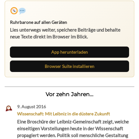
Ruhrbarone auf allen Geräten
Lies unterwegs weiter, speichere Beiträge und behalte
neue Texte direkt im Browser im Blick.
App herunterladen
Browser Suite installieren
Vor zehn Jahren...
9. August 2016
Wissenschaft: Mit Leibniz in die düstere Zukunft
Eine Broschüre der Leibniz-Gemeinschaft zeigt, welche
einseitigen Vorstellungen heute in der Wissenschaft
propagiert werden. Politik soll menschliche Gestaltung