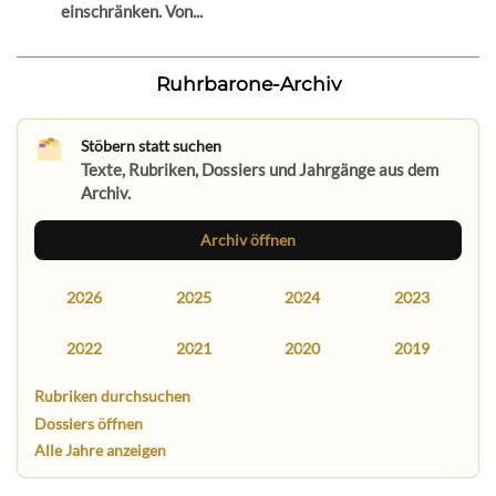
einschränken. Von...
Ruhrbarone-Archiv
Stöbern statt suchen
Texte, Rubriken, Dossiers und Jahrgänge aus dem
Archiv.
Archiv öffnen
2026
2025
2024
2023
2022
2021
2020
2019
Rubriken durchsuchen
Dossiers öffnen
Alle Jahre anzeigen