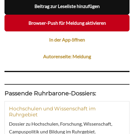
Beitrag zur Leseliste hinzufügen
Browser-Push für Meldung aktivieren
In der App öffnen
Autorenseite: Meldung
Passende Ruhrbarone-Dossiers:
Hochschulen und Wissenschaft im
Ruhrgebiet
Dossier zu Hochschulen, Forschung, Wissenschaft,
Campuspolitik und Bildung im Ruhrgebiet.