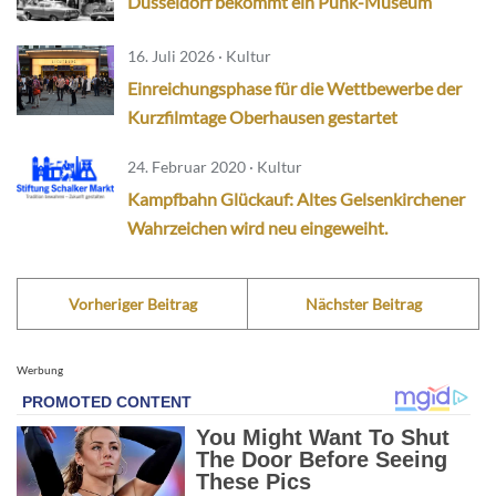
Düsseldorf bekommt ein Punk-Museum
16. Juli 2026 · Kultur
Einreichungsphase für die Wettbewerbe der
Kurzfilmtage Oberhausen gestartet
24. Februar 2020 · Kultur
Kampfbahn Glückauf: Altes Gelsenkirchener
Wahrzeichen wird neu eingeweiht.
Vorheriger Beitrag
Nächster Beitrag
Werbung