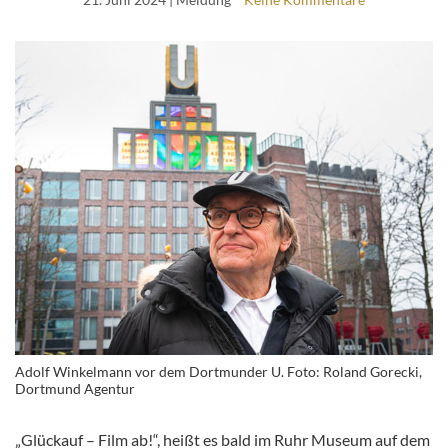
Adolf Winkelmann vor dem Dortmunder U. Foto: Roland Gorecki,
Dortmund Agentur
„Glückauf – Film ab!“, heißt es bald im Ruhr Museum auf dem