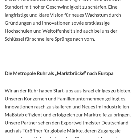
Standort mit hoher Geschwindigkeit zu schärfen. Eine
langfristige und klare Vision für neues Wachstum durch
Gründungen und Innovationen sowie erstklassige
Hochschulen und Weltoffenheit sind auch bei uns der
Schlüssel für schnellere Sprünge nach vorn.
Die Metropole Ruhr als „Marktbrücke“ nach Europa
Wir an der Ruhr haben Start-ups aus Israel einiges zu bieten.
Unseren Konzernen und Familienunternehmen gelingt es,
Innovationen rasch zu skalieren und Neues im industriellen
Maßstab effizient und erfolgreich zur Marktreife zu bringen.
Unsere Partner sehen den Exportweltmeister Deutschland
auch als Türöffner für globale Märkte, deren Zugang sie