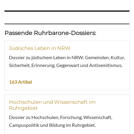
Passende Ruhrbarone-Dossiers:
Jüdisches Leben in NRW
Dossier zu jüdischem Leben in NRW: Gemeinden, Kultur,
Sicherheit, Erinnerung, Gegenwart und Antisemitismus.
163 Artikel
Hochschulen und Wissenschaft im
Ruhrgebiet
Dossier zu Hochschulen, Forschung, Wissenschaft,
Campuspolitik und Bildung im Ruhrgebiet.