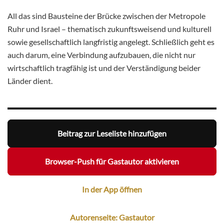
All das sind Bausteine der Brücke zwischen der Metropole
Ruhr und Israel – thematisch zukunftsweisend und kulturell
sowie gesellschaftlich langfristig angelegt. Schließlich geht es
auch darum, eine Verbindung aufzubauen, die nicht nur
wirtschaftlich tragfähig ist und der Verständigung beider
Länder dient.
Beitrag zur Leseliste hinzufügen
Browser-Push für Gastautor aktivieren
In der App öffnen
Autorenseite: Gastautor