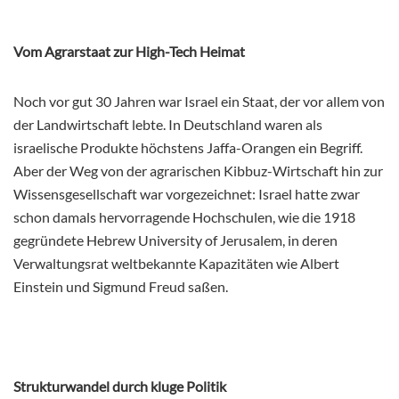
Vom Agrarstaat zur High-Tech Heimat
Noch vor gut 30 Jahren war Israel ein Staat, der vor allem von
der Landwirtschaft lebte. In Deutschland waren als
israelische Produkte höchstens Jaffa-Orangen ein Begriff.
Aber der Weg von der agrarischen Kibbuz-Wirtschaft hin zur
Wissensgesellschaft war vorgezeichnet: Israel hatte zwar
schon damals hervorragende Hochschulen, wie die 1918
gegründete Hebrew University of Jerusalem, in deren
Verwaltungsrat weltbekannte Kapazitäten wie Albert
Einstein und Sigmund Freud saßen.
Strukturwandel durch kluge Politik