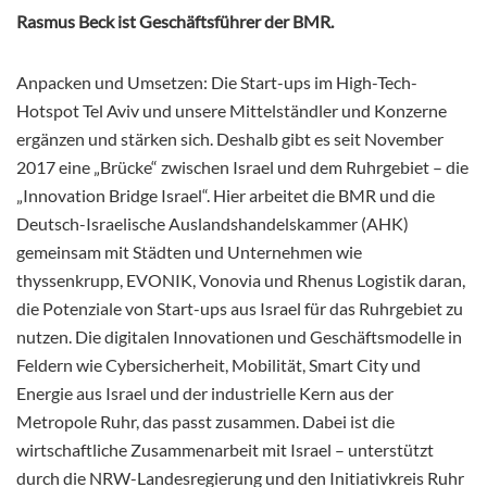
Rasmus Beck ist Geschäftsführer der BMR.
Anpacken und Umsetzen: Die Start-ups im High-Tech-
Hotspot Tel Aviv und unsere Mittelständler und Konzerne
ergänzen und stärken sich. Deshalb gibt es seit November
2017 eine „Brücke“ zwischen Israel und dem Ruhrgebiet – die
„Innovation Bridge Israel“. Hier arbeitet die BMR und die
Deutsch-Israelische Auslandshandelskammer (AHK)
gemeinsam mit Städten und Unternehmen wie
thyssenkrupp, EVONIK, Vonovia und Rhenus Logistik daran,
die
Potenziale von Start-ups aus Israel für das Ruhrgebiet zu
nutzen. Die digitalen Innovationen und Geschäftsmodelle in
Feldern wie Cybersicherheit, Mobilität, Smart City und
Energie aus Israel und der industrielle Kern aus der
Metropole Ruhr, das passt zusammen. Dabei ist die
wirtschaftliche Zusammenarbeit mit Israel – unterstützt
durch die NRW-Landesregierung und den Initiativkreis Ruhr