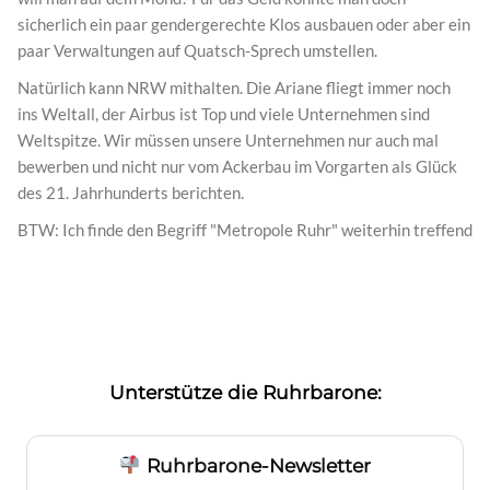
sicherlich ein paar gendergerechte Klos ausbauen oder aber ein
paar Verwaltungen auf Quatsch-Sprech umstellen.
Natürlich kann NRW mithalten. Die Ariane fliegt immer noch
ins Weltall, der Airbus ist Top und viele Unternehmen sind
Weltspitze. Wir müssen unsere Unternehmen nur auch mal
bewerben und nicht nur vom Ackerbau im Vorgarten als Glück
des 21. Jahrhunderts berichten.
BTW: Ich finde den Begriff "Metropole Ruhr" weiterhin treffend
Unterstütze die Ruhrbarone:
Ruhrbarone-Newsletter