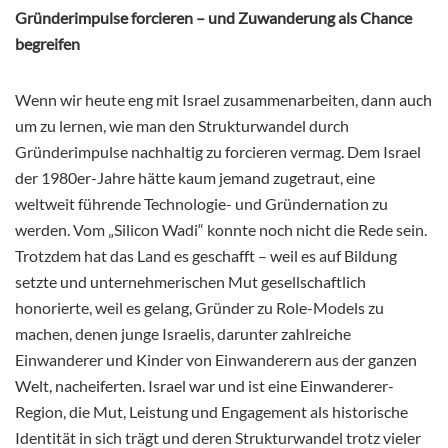
Gründerimpulse forcieren – und Zuwanderung als Chance
begreifen
Wenn wir heute eng mit Israel zusammenarbeiten, dann auch
um zu lernen, wie man den Strukturwandel durch
Gründerimpulse nachhaltig zu forcieren vermag. Dem Israel
der 1980er-Jahre hätte kaum jemand zugetraut, eine
weltweit führende Technologie- und Gründernation zu
werden. Vom „Silicon Wadi“ konnte noch nicht die Rede sein.
Trotzdem hat das Land es geschafft – weil es auf Bildung
setzte und unternehmerischen Mut gesellschaftlich
honorierte, weil es gelang, Gründer zu Role-Models zu
machen, denen junge Israelis, darunter zahlreiche
Einwanderer und Kinder von Einwanderern aus der ganzen
Welt, nacheiferten. Israel war und ist eine Einwanderer-
Region, die Mut, Leistung und Engagement als historische
Identität in sich trägt und deren Strukturwandel trotz vieler