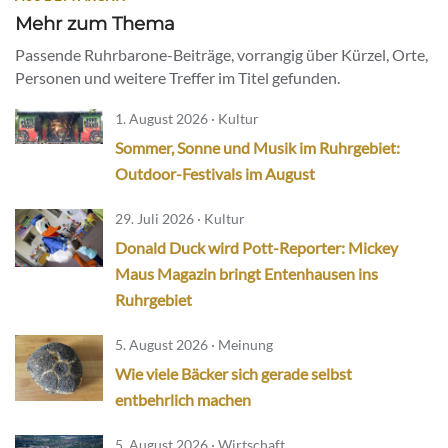
Mehr zum Thema
Passende Ruhrbarone-Beiträge, vorrangig über Kürzel, Orte,
Personen und weitere Treffer im Titel gefunden.
1. August 2026 · Kultur
Sommer, Sonne und Musik im Ruhrgebiet:
Outdoor-Festivals im August
29. Juli 2026 · Kultur
Donald Duck wird Pott-Reporter: Mickey
Maus Magazin bringt Entenhausen ins
Ruhrgebiet
5. August 2026 · Meinung
Wie viele Bäcker sich gerade selbst
entbehrlich machen
5. August 2026 · Wirtschaft