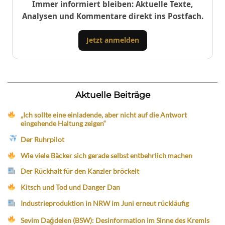
Immer informiert bleiben: Aktuelle Texte,
Analysen und Kommentare direkt ins Postfach.
Jetzt anmelden
Aktuelle Beiträge
„Ich sollte eine einladende, aber nicht auf die Antwort
eingehende Haltung zeigen“
Der Ruhrpilot
Wie viele Bäcker sich gerade selbst entbehrlich machen
Der Rückhalt für den Kanzler bröckelt
Kitsch und Tod und Danger Dan
Industrieproduktion in NRW im Juni erneut rückläufig
Sevim Dağdelen (BSW): Desinformation im Sinne des Kremls