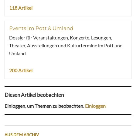
118 Artikel
Events im Pott & Umland
Dossier für Veranstaltungen, Konzerte, Lesungen,
Theater, Ausstellungen und Kulturtermine im Pott und
Umland.
200 Artikel
Diesen Artikel beobachten
Einloggen, um Themen zu beobachten.
Einloggen
AUS DEM ARCHIV