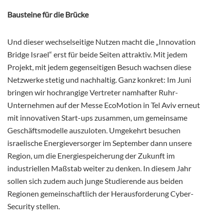
Bausteine für die Brücke
Und dieser wechselseitige Nutzen macht die „Innovation
Bridge Israel“ erst für beide Seiten attraktiv. Mit jedem
Projekt, mit jedem gegenseitigen Besuch wachsen diese
Netzwerke stetig und nachhaltig. Ganz konkret: Im Juni
bringen wir hochrangige Vertreter namhafter Ruhr-
Unternehmen auf der Messe EcoMotion in Tel Aviv erneut
mit innovativen Start-ups zusammen, um gemeinsame
Geschäftsmodelle auszuloten. Umgekehrt besuchen
israelische Energieversorger im September dann unsere
Region, um die Energiespeicherung der Zukunft im
industriellen Maßstab weiter zu denken. In diesem Jahr
sollen sich zudem auch junge Studierende aus beiden
Regionen gemeinschaftlich der Herausforderung Cyber-
Security stellen.