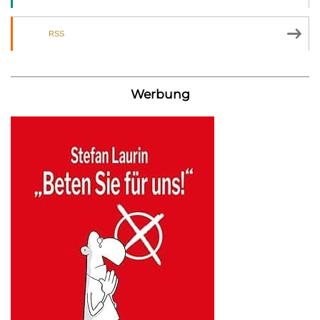
RSS
Werbung