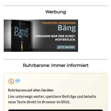
Werbung
Ruhrbarone: immer informiert
Ruhrbarone auf allen Geräten
Lies unterwegs weiter, speichere Beiträge und behalte
neue Texte direkt im Browser im Blick.