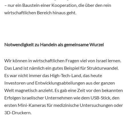
– nur ein Baustein einer Kooperation, die über den rein
wirtschaftlichen Bereich hinaus geht.
Notwendigkeit zu Handeln als gemeinsame Wurzel
Wir können in wirtschaftlichen Fragen viel von Israel lernen.
Das Land ist nämlich ein gutes Beispiel für Strukturwandel.
Es war nicht immer das High-Tech-Land, das heute
Investoren und Entwicklungsabteilungen aus der ganzen
Welt magnetisch anzieht. Es gab eine Zeit vor den bekannten
Erfolgen israelischer Unternehmen wie dem USB-Stick, den
ersten Mini-Kameras für medizinische Untersuchungen oder
3D-Druckern.