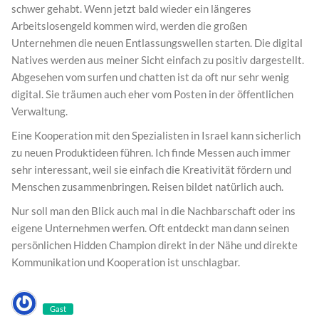
schwer gehabt. Wenn jetzt bald wieder ein längeres
Arbeitslosengeld kommen wird, werden die großen
Unternehmen die neuen Entlassungswellen starten. Die digital
Natives werden aus meiner Sicht einfach zu positiv dargestellt.
Abgesehen vom surfen und chatten ist da oft nur sehr wenig
digital. Sie träumen auch eher vom Posten in der öffentlichen
Verwaltung.
Eine Kooperation mit den Spezialisten in Israel kann sicherlich
zu neuen Produktideen führen. Ich finde Messen auch immer
sehr interessant, weil sie einfach die Kreativität fördern und
Menschen zusammenbringen. Reisen bildet natürlich auch.
Nur soll man den Blick auch mal in die Nachbarschaft oder ins
eigene Unternehmen werfen. Oft entdeckt man dann seinen
persönlichen Hidden Champion direkt in der Nähe und direkte
Kommunikation und Kooperation ist unschlagbar.
Gast