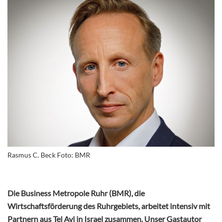
Rasmus C. Beck Foto: BMR
Die Business Metropole Ruhr (BMR), die
Wirtschaftsförderung des Ruhrgebiets, arbeitet intensiv mit
Partnern aus Tel Avi in Israel zusammen. Unser Gastautor