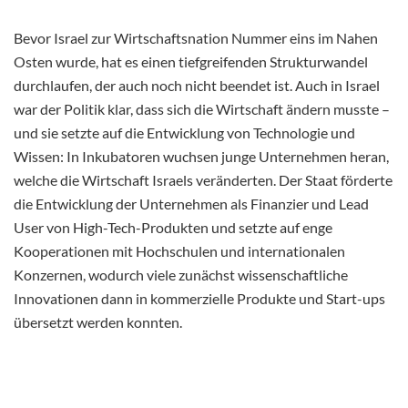
Bevor Israel zur Wirtschaftsnation Nummer eins im Nahen
Osten wurde, hat es einen tiefgreifenden Strukturwandel
durchlaufen, der auch noch nicht beendet ist. Auch in Israel
war der Politik klar, dass sich die Wirtschaft ändern musste –
und sie setzte auf die Entwicklung von Technologie und
Wissen: In Inkubatoren wuchsen junge Unternehmen heran,
welche die Wirtschaft Israels veränderten. Der Staat förderte
die Entwicklung der Unternehmen als Finanzier und Lead
User von High-Tech-Produkten und setzte auf enge
Kooperationen mit Hochschulen und internationalen
Konzernen, wodurch viele zunächst wissenschaftliche
Innovationen dann in kommerzielle Produkte und Start-ups
übersetzt werden konnten.