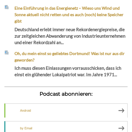
Eine Einführung in das Energienetz – Wieso uns Wind und
Sonne aktuell nicht retten und es auch (noch) keine Speicher
gibt
Deutschland erlebt immer neue Rekordenergiepreise, die
zur zeitgleichen Abwanderung von Industrieunternehmen
und einer Rekordzahl an...
Oh, du mein einst so geliebtes Dortmund! Was ist nur aus dir
geworden?
Ich muss diesen Einlassungen vorrausschicken, dass ich
einst ein glühender Lokalpatriot war. Im Jahre 1971...
Podcast abonnieren:
Android
by Email