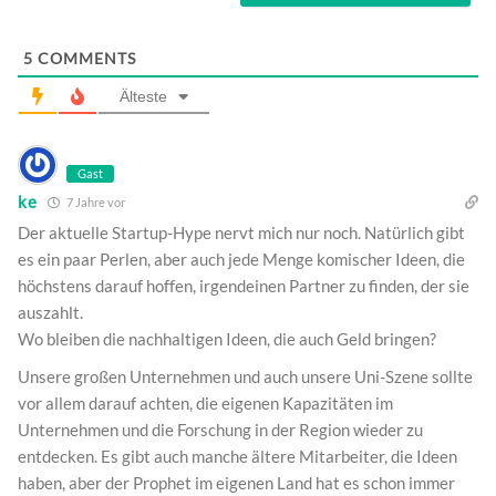
5
COMMENTS
Älteste
Gast
ke
7 Jahre vor
Der aktuelle Startup-Hype nervt mich nur noch. Natürlich gibt
es ein paar Perlen, aber auch jede Menge komischer Ideen, die
höchstens darauf hoffen, irgendeinen Partner zu finden, der sie
auszahlt.
Wo bleiben die nachhaltigen Ideen, die auch Geld bringen?
Unsere großen Unternehmen und auch unsere Uni-Szene sollte
vor allem darauf achten, die eigenen Kapazitäten im
Unternehmen und die Forschung in der Region wieder zu
entdecken. Es gibt auch manche ältere Mitarbeiter, die Ideen
haben, aber der Prophet im eigenen Land hat es schon immer