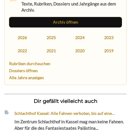
Texte, Rubriken, Dossiers und Jahrgänge aus dem
Archiv.
Archiv öffnen
2026
2025
2024
2023
2022
2021
2020
2019
Rubriken durchsuchen
Dossiers öffnen
Alle Jahre anzeigen
Dir gefällt vielleicht auch
Schlachthof Kassel: Alle Fahnen verboten, bis auf eine…
Im Zentrum Schlachthof in Kassel mag man keine Fahnen.
Aber für die des Fantasiestaates Palästina...