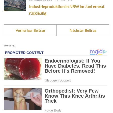
Industrieproduktion in NRW im Juni erneut
rückläufig
Vorheriger Beitrag
Nächster Beitrag
Werbung