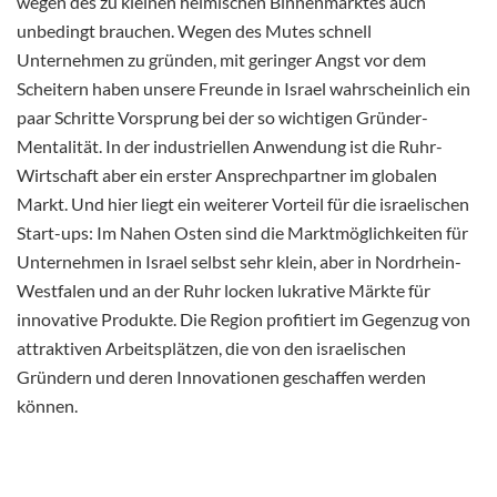
wegen des zu kleinen heimischen Binnenmarktes auch
unbedingt brauchen. Wegen des Mutes schnell
Unternehmen zu gründen, mit geringer Angst vor dem
Scheitern haben unsere Freunde in Israel wahrscheinlich ein
paar Schritte Vorsprung bei der so wichtigen Gründer-
Mentalität. In der industriellen Anwendung ist die Ruhr-
Wirtschaft aber ein erster Ansprechpartner im globalen
Markt. Und hier liegt ein weiterer Vorteil für die israelischen
Start-ups: Im Nahen Osten sind die Marktmöglichkeiten für
Unternehmen in Israel selbst sehr klein, aber in Nordrhein-
Westfalen und an der Ruhr locken lukrative Märkte für
innovative Produkte. Die Region profitiert im Gegenzug von
attraktiven Arbeitsplätzen, die von den israelischen
Gründern und deren Innovationen geschaffen werden
können.