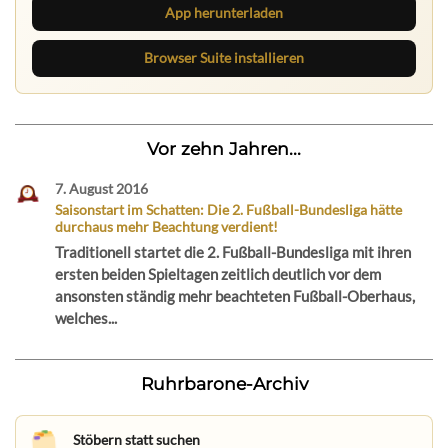
App herunterladen
Browser Suite installieren
Vor zehn Jahren...
7. August 2016
Saisonstart im Schatten: Die 2. Fußball-Bundesliga hätte
durchaus mehr Beachtung verdient!
Traditionell startet die 2. Fußball-Bundesliga mit ihren
ersten beiden Spieltagen zeitlich deutlich vor dem
ansonsten ständig mehr beachteten Fußball-Oberhaus,
welches...
Ruhrbarone-Archiv
Stöbern statt suchen