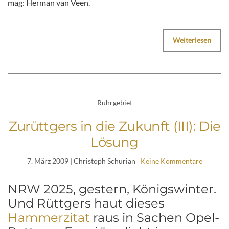
mag: Herman van Veen.
Weiterlesen
Ruhrgebiet
Zurüttgers in die Zukunft (III): Die
Lösung
7. März 2009
| Christoph Schurian
Keine Kommentare
NRW 2025, gestern, Königswinter.
Und Rüttgers haut dieses
Hammerzitat
raus in Sachen Opel-