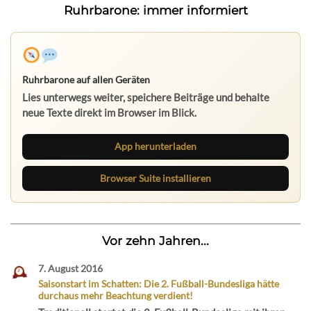
Ruhrbarone: immer informiert
Ruhrbarone auf allen Geräten
Lies unterwegs weiter, speichere Beiträge und behalte
neue Texte direkt im Browser im Blick.
App herunterladen
Browser Suite installieren
Vor zehn Jahren...
7. August 2016
Saisonstart im Schatten: Die 2. Fußball-Bundesliga hätte
durchaus mehr Beachtung verdient!