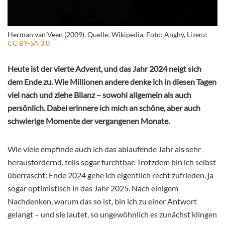
Herman van Veen (2009). Quelle: Wikipedia, Foto: Anghy, Lizenz:
CC BY-SA 3.0
Heute ist der vierte Advent, und das Jahr 2024 neigt sich
dem Ende zu. Wie Millionen andere denke ich in diesen Tagen
viel nach und ziehe Bilanz – sowohl allgemein als auch
persönlich. Dabei erinnere ich mich an schöne, aber auch
schwierige Momente der vergangenen Monate.
Wie viele empfinde auch ich das ablaufende Jahr als sehr
herausfordernd, teils sogar furchtbar. Trotzdem bin ich selbst
überrascht: Ende 2024 gehe ich eigentlich recht zufrieden, ja
sogar optimistisch in das Jahr 2025. Nach einigem
Nachdenken, warum das so ist, bin ich zu einer Antwort
gelangt – und sie lautet, so ungewöhnlich es zunächst klingen