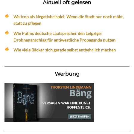
Aktuell oft gelesen
Waltrop als Negativbeispiel: Wenn die Stadt nur noch mäht,
statt zu pflegen
Wie Putins deutsche Lautsprecher den Leipziger
Drohnenanschlag für antiwestliche Propaganda nutzen
Wie viele Bäcker sich gerade selbst entbehrlich machen
Werbung