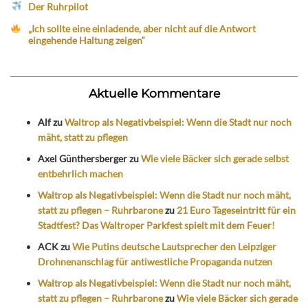
Der Ruhrpilot
„Ich sollte eine einladende, aber nicht auf die Antwort
eingehende Haltung zeigen“
Aktuelle Kommentare
Alf
zu
Waltrop als Negativbeispiel: Wenn die Stadt nur noch
mäht, statt zu pflegen
Axel Günthersberger
zu
Wie viele Bäcker sich gerade selbst
entbehrlich machen
Waltrop als Negativbeispiel: Wenn die Stadt nur noch mäht,
statt zu pflegen – Ruhrbarone
zu
21 Euro Tageseintritt für ein
Stadtfest? Das Waltroper Parkfest spielt mit dem Feuer!
ACK
zu
Wie Putins deutsche Lautsprecher den Leipziger
Drohnenanschlag für antiwestliche Propaganda nutzen
Waltrop als Negativbeispiel: Wenn die Stadt nur noch mäht,
statt zu pflegen – Ruhrbarone
zu
Wie viele Bäcker sich gerade