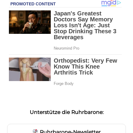
Unterstütze die Ruhrbarone:
Ruhrbarone-Newsletter