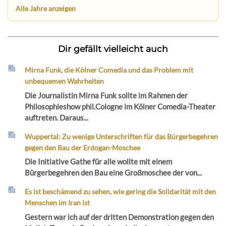
Alle Jahre anzeigen
Dir gefällt vielleicht auch
Mirna Funk, die Kölner Comedia und das Problem mit
unbequemen Wahrheiten
Die Journalistin Mirna Funk sollte im Rahmen der
Philosophieshow phil.Cologne im Kölner Comedia-Theater
auftreten. Daraus...
Wuppertal: Zu wenige Unterschriften für das Bürgerbegehren
gegen den Bau der Erdogan-Moschee
Die Initiative Gathe für alle wollte mit einem
Bürgerbegehren den Bau eine Großmoschee der von...
Es ist beschämend zu sehen, wie gering die Solidarität mit den
Menschen im Iran ist
Gestern war ich auf der dritten Demonstration gegen den