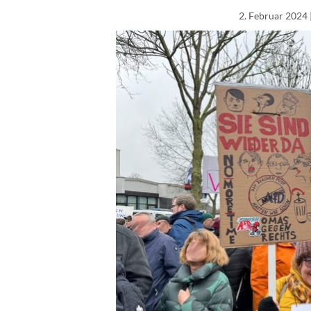
2. Februar 2024