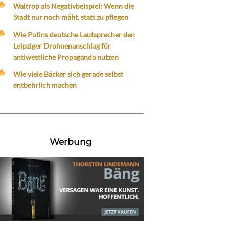
Waltrop als Negativbeispiel: Wenn die
Stadt nur noch mäht, statt zu pflegen
Wie Putins deutsche Lautsprecher den
Leipziger Drohnenanschlag für
antiwestliche Propaganda nutzen
Wie viele Bäcker sich gerade selbst
entbehrlich machen
Werbung