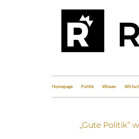
Homepage
Politik
Wissen
Wirtsch
„Gute Politik” 