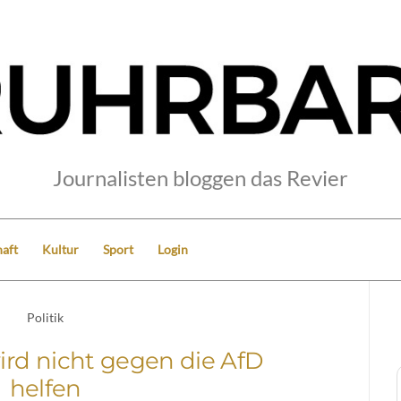
Journalisten bloggen das Revier
aft
Kultur
Sport
Login
Politik
wird nicht gegen die AfD
helfen