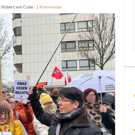
| Robert von Cube
1 Kommentar