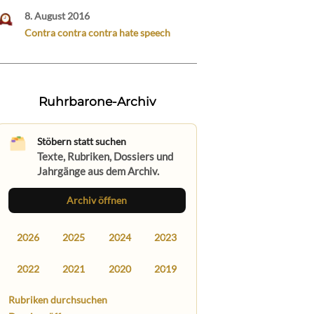
8. August 2016
Contra contra contra hate speech
Ruhrbarone-Archiv
Stöbern statt suchen
Texte, Rubriken, Dossiers und
Jahrgänge aus dem Archiv.
Archiv öffnen
2026
2025
2024
2023
2022
2021
2020
2019
Rubriken durchsuchen