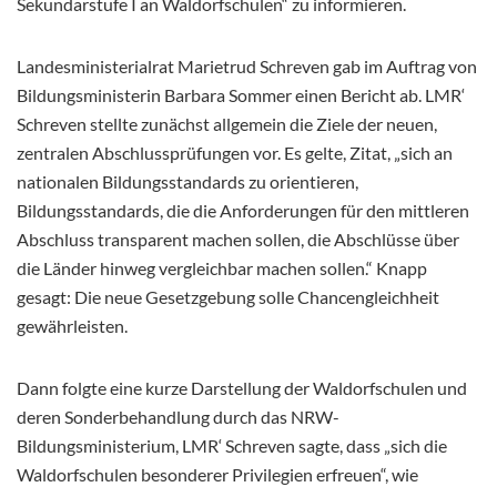
Sekundarstufe I an Waldorfschulen“ zu informieren.
Landesministerialrat Marietrud Schreven gab im Auftrag von
Bildungsministerin Barbara Sommer einen Bericht ab. LMR‘
Schreven stellte zunächst allgemein die Ziele der neuen,
zentralen Abschlussprüfungen vor. Es gelte, Zitat, „sich an
nationalen Bildungsstandards zu orientieren,
Bildungsstandards, die die Anforderungen für den mittleren
Abschluss transparent machen sollen, die Abschlüsse über
die Länder hinweg vergleichbar machen sollen.“ Knapp
gesagt: Die neue Gesetzgebung solle Chancengleichheit
gewährleisten.
Dann folgte eine kurze Darstellung der Waldorfschulen und
deren Sonderbehandlung durch das NRW-
Bildungsministerium, LMR‘ Schreven sagte, dass „sich die
Waldorfschulen besonderer Privilegien erfreuen“, wie