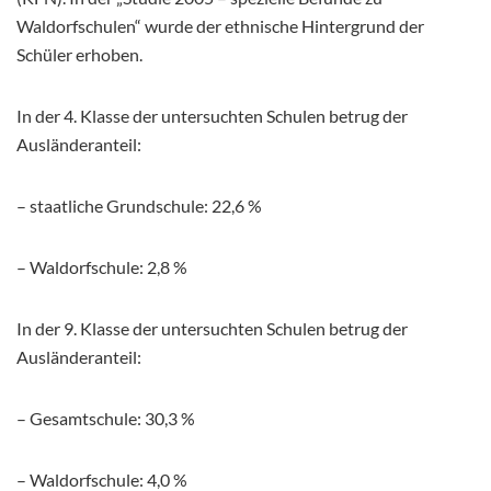
Waldorfschulen“ wurde der ethnische Hintergrund der
Schüler erhoben.
In der 4. Klasse der untersuchten Schulen betrug der
Ausländeranteil:
– staatliche Grundschule: 22,6 %
– Waldorfschule: 2,8 %
In der 9. Klasse der untersuchten Schulen betrug der
Ausländeranteil:
– Gesamtschule: 30,3 %
– Waldorfschule: 4,0 %