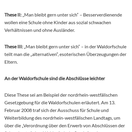
These II:
„Man bleibt gern unter sich“ – Besserverdienende
wollen eine Schule ohne Kinder aus sozial schwachen
Verhältnissen und ohne Ausländer.
These III:
„Man bleibt gern unter sich“ – in der Waldorfschule
teilt man die „alternativen“, esoterischen Überzeugungen der
Eltern.
An der Waldorfschule sind die Abschlüsse leichter
Diese These sei am Beispiel der nordrhein-westfälischen
Gesetzgebung für die Waldorfschulen erläutert. Am 13.
Februar 2008 traf sich der Ausschuss für Schule und
Weiterbildung des nordrhein-westfälischen Landtags, um
über die „Verordnung über den Erwerb von Abschlüssen der