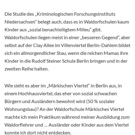
Die Studie des „Kriminologischen Forschungsinstituts
Niedersachsen“ belegt auch, dass es in Waldorfschulen kaum
Kinder aus „sozial benachteiligtem Milieu“ gibt.
Waldorfschulen liegen meist in einer „besseren Gegend“, aber
selbst auf der Clay Allee im Villenviertel Berlin-Dahlem bildet
sich ein allmorgendlicher Stau, wenn die reichen Mamas ihre
Kinder in die Rudolf Steiner Schule Berlin bringen und in der
zweiten Reihe halten.
Wie sieht es aber im „Märkischen Viertel“ in Berlin aus, in
einem Hochhausviertel, das eher von sozial schwachen
Bürgern und Ausländern bewohnt wird (50 % sozialer
Wohnungsbau)? An der Waldorfschule Märkisches Viertel
machte ich mein Praktikum während meiner Ausbildung zum
Waldorflehrer und … Ausländer oder Kinder aus dem Viertel
konnte ich dort nicht entdecken.