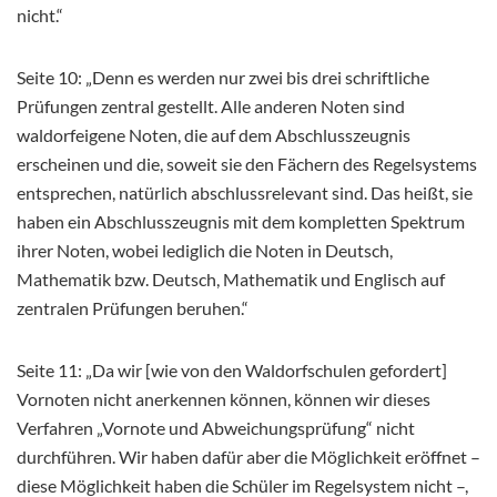
nicht.“
Seite 10: „Denn es werden nur zwei bis drei schriftliche
Prüfungen zentral gestellt. Alle anderen Noten sind
waldorfeigene Noten, die auf dem Abschlusszeugnis
erscheinen und die, soweit sie den Fächern des Regelsystems
entsprechen, natürlich abschlussrelevant sind. Das heißt, sie
haben ein Abschlusszeugnis mit dem kompletten Spektrum
ihrer Noten, wobei lediglich die Noten in Deutsch,
Mathematik bzw. Deutsch, Mathematik und Englisch auf
zentralen Prüfungen beruhen.“
Seite 11: „Da wir [wie von den Waldorfschulen gefordert]
Vornoten nicht anerkennen können, können wir dieses
Verfahren „Vornote und Abweichungsprüfung“ nicht
durchführen. Wir haben dafür aber die Möglichkeit eröffnet –
diese Möglichkeit haben die Schüler im Regelsystem nicht –,