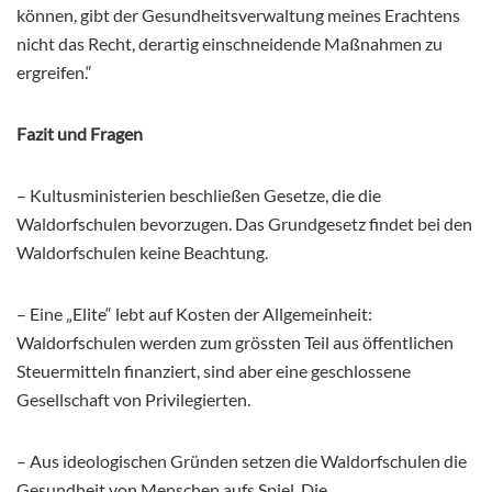
können, gibt der Gesundheitsverwaltung meines Erachtens
nicht das Recht, derartig einschneidende Maßnahmen zu
ergreifen.“
Fazit und Fragen
– Kultusministerien beschließen Gesetze, die die
Waldorfschulen bevorzugen. Das Grundgesetz findet bei den
Waldorfschulen keine Beachtung.
– Eine „Elite“ lebt auf Kosten der Allgemeinheit:
Waldorfschulen werden zum grössten Teil aus öffentlichen
Steuermitteln finanziert, sind aber eine geschlossene
Gesellschaft von Privilegierten.
– Aus ideologischen Gründen setzen die Waldorfschulen die
Gesundheit von Menschen aufs Spiel. Die