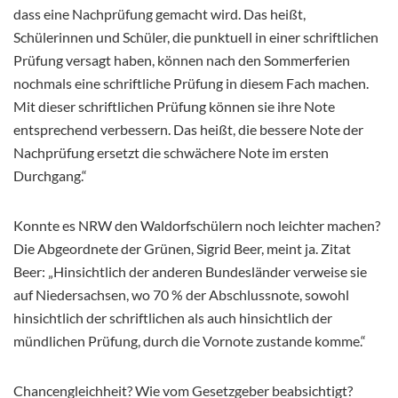
dass eine Nachprüfung gemacht wird. Das heißt,
Schülerinnen und Schüler, die punktuell in einer schriftlichen
Prüfung versagt haben, können nach den Sommerferien
nochmals eine schriftliche Prüfung in diesem Fach machen.
Mit dieser schriftlichen Prüfung können sie ihre Note
entsprechend verbessern. Das heißt, die bessere Note der
Nachprüfung ersetzt die schwächere Note im ersten
Durchgang.“
Konnte es NRW den Waldorfschülern noch leichter machen?
Die Abgeordnete der Grünen, Sigrid Beer, meint ja. Zitat
Beer: „Hinsichtlich der anderen Bundesländer verweise sie
auf Niedersachsen, wo 70 % der Abschlussnote, sowohl
hinsichtlich der schriftlichen als auch hinsichtlich der
mündlichen Prüfung, durch die Vornote zustande komme.“
Chancengleichheit? Wie vom Gesetzgeber beabsichtigt?