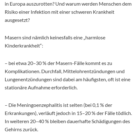
in Europa auszurotten? Und warum werden Menschen dem
Risiko einer Infektion mit einer schweren Krankheit
ausgesetzt?
Masern sind nämlich keinesfalls eine „harmlose
Kinderkrankheit“:
– bei etwa 20–30 % der Masern-Fälle kommt es zu
Komplikationen. Durchfall, Mittelohrentzündungen und
Lungenentzündungen sind dabei am häufigsten, oft ist eine
stationäre Aufnahme erforderlich.
– Die Meningoenzephalitis ist selten (bei 0,1 % der
Erkrankungen), verläuft jedoch in 15–20 % der Fälle tödlich.
In weiteren 20–40 % bleiben dauerhafte Schädigungen des
Gehirns zurück.