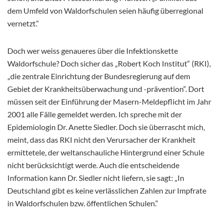
dem Umfeld von Waldorfschulen seien häufig überregional
vernetzt.“
Doch wer weiss genaueres über die Infektionskette
Waldorfschule? Doch sicher das „Robert Koch Institut“ (RKI),
„die zentrale Einrichtung der Bundesregierung auf dem
Gebiet der Krankheitsüberwachung und -prävention“. Dort
müssen seit der Einführung der Masern-Meldepflicht im Jahr
2001 alle Fälle gemeldet werden. Ich spreche mit der
Epidemiologin Dr. Anette Siedler. Doch sie überrascht mich,
meint, dass das RKI nicht den Verursacher der Krankheit
ermittetele, der weltanschauliche Hintergrund einer Schule
nicht berücksichtigt werde. Auch die entscheidende
Information kann Dr. Siedler nicht liefern, sie sagt: „In
Deutschland gibt es keine verlässlichen Zahlen zur Impfrate
in Waldorfschulen bzw. öffentlichen Schulen.“