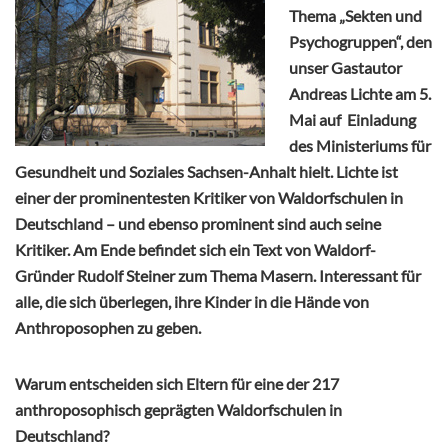
Thema „Sekten und
Psychogruppen“, den
unser Gastautor
Andreas Lichte am 5.
Mai auf Einladung
des Ministeriums für
Gesundheit und Soziales Sachsen-Anhalt hielt. Lichte ist
einer der prominentesten Kritiker von Waldorfschulen in
Deutschland – und ebenso prominent sind auch seine
Kritiker. Am Ende befindet sich ein Text von Waldorf-
Gründer Rudolf Steiner zum Thema Masern. Interessant für
alle, die sich überlegen, ihre Kinder in die Hände von
Anthroposophen zu geben.
Warum entscheiden sich Eltern für eine der 217
anthroposophisch geprägten Waldorfschulen in
Deutschland?