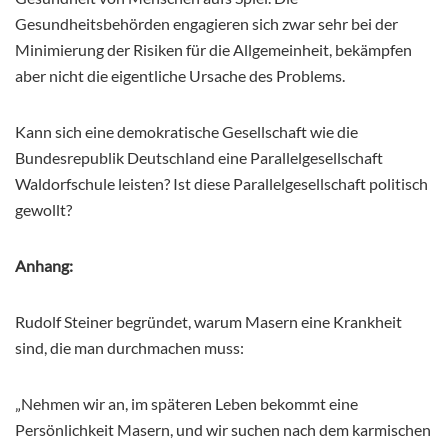
Gesundheitsbehörden engagieren sich zwar sehr bei der
Minimierung der Risiken für die Allgemeinheit, bekämpfen
aber nicht die eigentliche Ursache des Problems.
Kann sich eine demokratische Gesellschaft wie die
Bundesrepublik Deutschland eine Parallelgesellschaft
Waldorfschule leisten? Ist diese Parallelgesellschaft politisch
gewollt?
Anhang:
Rudolf Steiner begründet, warum Masern eine Krankheit
sind, die man durchmachen muss:
„Nehmen wir an, im späteren Leben bekommt eine
Persönlichkeit Masern, und wir suchen nach dem karmischen