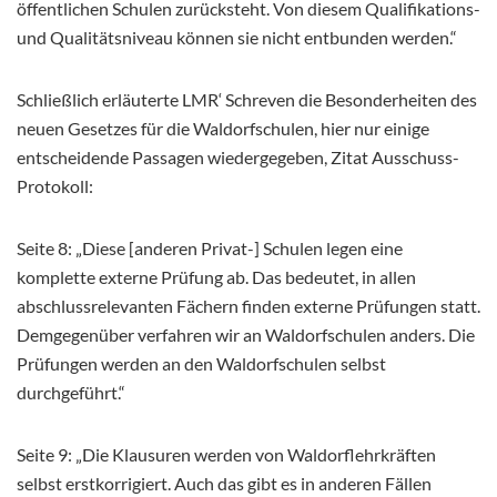
öffentlichen Schulen zurücksteht. Von diesem Qualifikations-
und Qualitätsniveau können sie nicht entbunden werden.“
Schließlich erläuterte LMR‘ Schreven die Besonderheiten des
neuen Gesetzes für die Waldorfschulen, hier nur einige
entscheidende Passagen wiedergegeben, Zitat Ausschuss-
Protokoll:
Seite 8: „Diese [anderen Privat-] Schulen legen eine
komplette externe Prüfung ab. Das bedeutet, in allen
abschlussrelevanten Fächern finden externe Prüfungen statt.
Demgegenüber verfahren wir an Waldorfschulen anders. Die
Prüfungen werden an den Waldorfschulen selbst
durchgeführt.“
Seite 9: „Die Klausuren werden von Waldorflehrkräften
selbst erstkorrigiert. Auch das gibt es in anderen Fällen