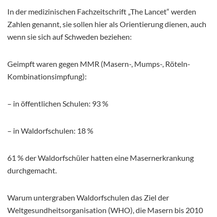
In der medizinischen Fachzeitschrift „The Lancet“ werden
Zahlen genannt, sie sollen hier als Orientierung dienen, auch
wenn sie sich auf Schweden beziehen:
Geimpft waren gegen MMR (Masern-, Mumps-, Röteln-
Kombinationsimpfung):
– in öffentlichen Schulen: 93 %
– in Waldorfschulen: 18 %
61 % der Waldorfschüler hatten eine Masernerkrankung
durchgemacht.
Warum untergraben Waldorfschulen das Ziel der
Weltgesundheitsorganisation (WHO), die Masern bis 2010