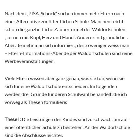
Nach dem „PISA-Schock“ suchen immer mehr Eltern nach
einer Alternative zur öffentlichen Schule. Manchen reicht
schon die ganzheitliche Zauberformel der Waldorfschulen
„Lernen mit Kopf, Herz und Hand“. Andere sind gründlicher.
Aber: Je mehr man sich informiert, desto weniger weiss man
– Eltern-Informations-Abende der Waldorfschulen sind reine
Werbeveranstaltungen.
Viele Eltern wissen aber ganz genau, was sie tun, wenn sie
sich für eine Waldorfschule entscheiden. Im folgenden
werden drei Gründe für deren Schulwahl behandelt, die ich
vorweg als Thesen formuliere:
These I:
Die Leistungen des Kindes sind zu schwach, um auf
einer öffentlichen Schule zu bestehen. An der Waldorfschule
sind die Abschlüsse leichter.