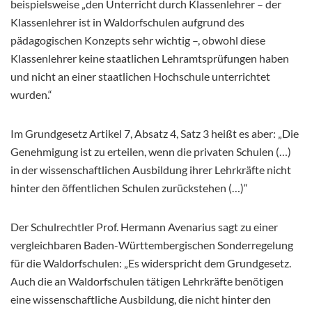
beispielsweise „den Unterricht durch Klassenlehrer – der
Klassenlehrer ist in Waldorfschulen aufgrund des
pädagogischen Konzepts sehr wichtig –, obwohl diese
Klassenlehrer keine staatlichen Lehramtsprüfungen haben
und nicht an einer staatlichen Hochschule unterrichtet
wurden.“
Im Grundgesetz Artikel 7, Absatz 4, Satz 3 heißt es aber: „Die
Genehmigung ist zu erteilen, wenn die privaten Schulen (…)
in der wissenschaftlichen Ausbildung ihrer Lehrkräfte nicht
hinter den öffentlichen Schulen zurückstehen (…)“
Der Schulrechtler Prof. Hermann Avenarius sagt zu einer
vergleichbaren Baden-Württembergischen Sonderregelung
für die Waldorfschulen: „Es widerspricht dem Grundgesetz.
Auch die an Waldorfschulen tätigen Lehrkräfte benötigen
eine wissenschaftliche Ausbildung, die nicht hinter den