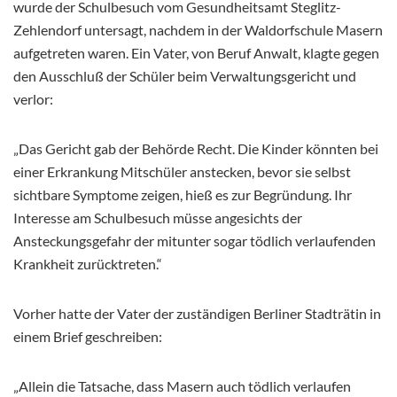
wurde der Schulbesuch vom Gesundheitsamt Steglitz-
Zehlendorf untersagt, nachdem in der Waldorfschule Masern
aufgetreten waren. Ein Vater, von Beruf Anwalt, klagte gegen
den Ausschluß der Schüler beim Verwaltungsgericht und
verlor:
„Das Gericht gab der Behörde Recht. Die Kinder könnten bei
einer Erkrankung Mitschüler anstecken, bevor sie selbst
sichtbare Symptome zeigen, hieß es zur Begründung. Ihr
Interesse am Schulbesuch müsse angesichts der
Ansteckungsgefahr der mitunter sogar tödlich verlaufenden
Krankheit zurücktreten.“
Vorher hatte der Vater der zuständigen Berliner Stadträtin in
einem Brief geschreiben:
„Allein die Tatsache, dass Masern auch tödlich verlaufen