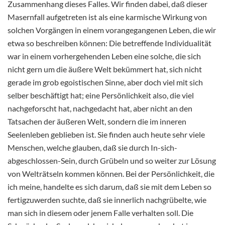
Zusammenhang dieses Falles. Wir finden dabei, daß dieser
Masernfall aufgetreten ist als eine karmische Wirkung von
solchen Vorgängen in einem vorangegangenen Leben, die wir
etwa so beschreiben können: Die betreffende Individualität
war in einem vorhergehenden Leben eine solche, die sich
nicht gern um die äußere Welt bekümmert hat, sich nicht
gerade im grob egoistischen Sinne, aber doch viel mit sich
selber beschäftigt hat; eine Persönlichkeit also, die viel
nachgeforscht hat, nachgedacht hat, aber nicht an den
Tatsachen der äußeren Welt, sondern die im inneren
Seelenleben geblieben ist. Sie finden auch heute sehr viele
Menschen, welche glauben, daß sie durch In-sich-
abgeschlossen-Sein, durch Grübeln und so weiter zur Lösung
von Welträtseln kommen können. Bei der Persönlichkeit, die
ich meine, handelte es sich darum, daß sie mit dem Leben so
fertigzuwerden suchte, daß sie innerlich nachgrübelte, wie
man sich in diesem oder jenem Falle verhalten soll. Die