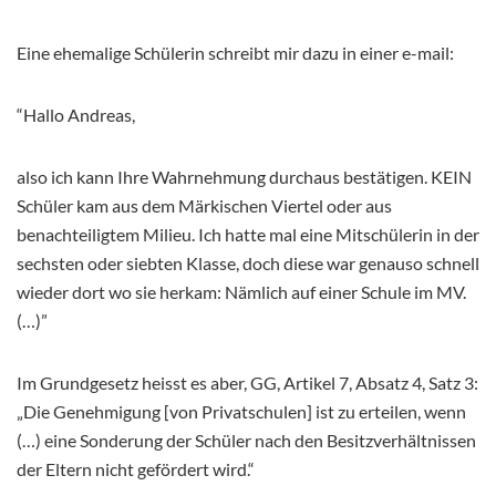
Eine ehemalige Schülerin schreibt mir dazu in einer e-mail:
“Hallo Andreas,
also ich kann Ihre Wahrnehmung durchaus bestätigen. KEIN
Schüler kam aus dem Märkischen Viertel oder aus
benachteiligtem Milieu. Ich hatte mal eine Mitschülerin in der
sechsten oder siebten Klasse, doch diese war genauso schnell
wieder dort wo sie herkam: Nämlich auf einer Schule im MV.
(…)”
Im Grundgesetz heisst es aber, GG, Artikel 7, Absatz 4, Satz 3:
„Die Genehmigung [von Privatschulen] ist zu erteilen, wenn
(…) eine Sonderung der Schüler nach den Besitzverhältnissen
der Eltern nicht gefördert wird.“