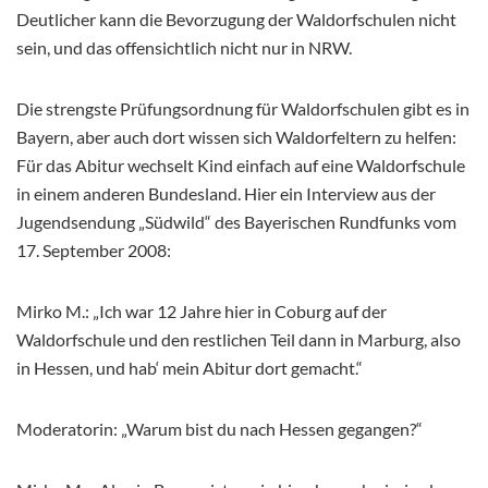
Deutlicher kann die Bevorzugung der Waldorfschulen nicht
sein, und das offensichtlich nicht nur in NRW.
Die strengste Prüfungsordnung für Waldorfschulen gibt es in
Bayern, aber auch dort wissen sich Waldorfeltern zu helfen:
Für das Abitur wechselt Kind einfach auf eine Waldorfschule
in einem anderen Bundesland. Hier ein Interview aus der
Jugendsendung „Südwild“ des Bayerischen Rundfunks vom
17. September 2008:
Mirko M.: „Ich war 12 Jahre hier in Coburg auf der
Waldorfschule und den restlichen Teil dann in Marburg, also
in Hessen, und hab‘ mein Abitur dort gemacht.“
Moderatorin: „Warum bist du nach Hessen gegangen?“