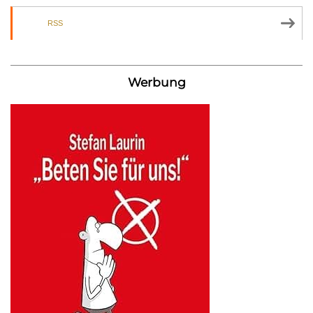
RSS
Werbung