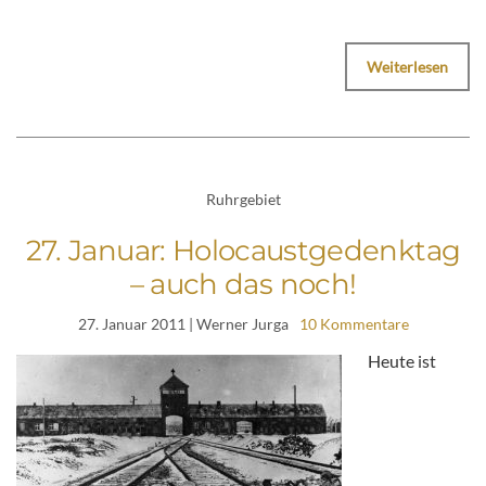
Weiterlesen
Ruhrgebiet
27. Januar: Holocaustgedenktag
– auch das noch!
27. Januar 2011
| Werner Jurga
10 Kommentare
Heute ist