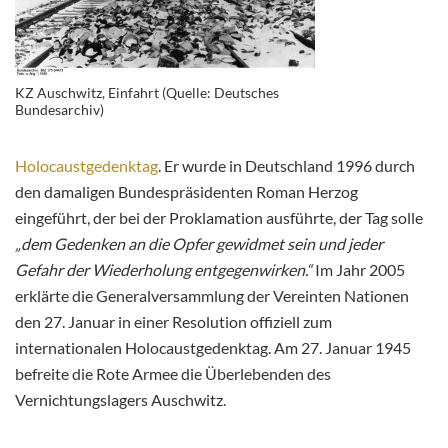
KZ Auschwitz, Einfahrt (Quelle: Deutsches
Bundesarchiv)
Holocaustgedenktag
. Er wurde in Deutschland 1996 durch
den damaligen Bundespräsidenten Roman Herzog
eingeführt, der bei der Proklamation ausführte, der Tag solle
„dem Gedenken an die Opfer gewidmet sein und jeder
Gefahr der Wiederholung entgegenwirken.“
Im Jahr 2005
erklärte die Generalversammlung der Vereinten Nationen
den 27. Januar in einer Resolution offiziell zum
internationalen Holocaustgedenktag. Am 27. Januar 1945
befreite die Rote Armee die Überlebenden des
Vernichtungslagers Auschwitz.