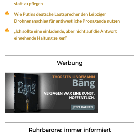
statt zu pflegen
Wie Putins deutsche Lautsprecher den Leipziger
Drohnenanschlag für antiwestliche Propaganda nutzen
„Ich sollte eine einladende, aber nicht auf die Antwort
eingehende Haltung zeigen“
Werbung
Ruhrbarone: immer informiert