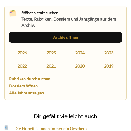
Stöbern statt suchen
Texte, Rubriken, Dossiers und Jahrgänge aus dem
Archiv.
Archiv öffnen
2026
2025
2024
2023
2022
2021
2020
2019
Rubriken durchsuchen
Dossiers öffnen
Alle Jahre anzeigen
Dir gefällt vielleicht auch
Die Einheit ist noch immer ein Geschenk