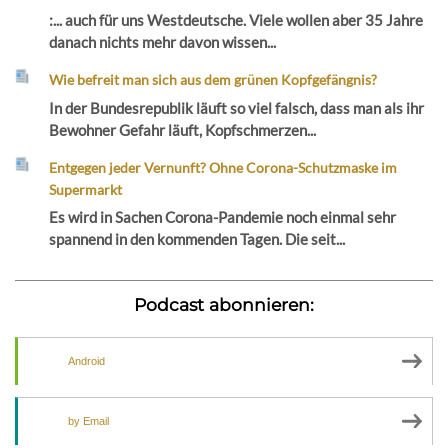
:... auch für uns Westdeutsche. Viele wollen aber 35 Jahre
danach nichts mehr davon wissen...
Wie befreit man sich aus dem grünen Kopfgefängnis?
In der Bundesrepublik läuft so viel falsch, dass man als ihr
Bewohner Gefahr läuft, Kopfschmerzen...
Entgegen jeder Vernunft? Ohne Corona-Schutzmaske im
Supermarkt
Es wird in Sachen Corona-Pandemie noch einmal sehr
spannend in den kommenden Tagen. Die seit...
Podcast abonnieren:
Android
by Email