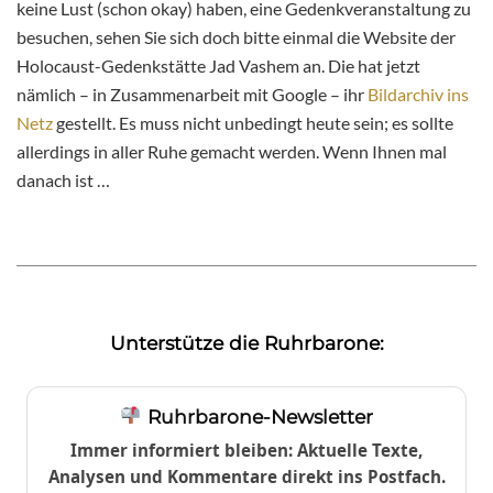
keine Lust (schon okay) haben, eine Gedenkveranstaltung zu
besuchen, sehen Sie sich doch bitte einmal die Website der
Holocaust-Gedenkstätte Jad Vashem an. Die hat jetzt
nämlich – in Zusammenarbeit mit Google – ihr
Bildarchiv ins
Netz
gestellt. Es muss nicht unbedingt heute sein; es sollte
allerdings in aller Ruhe gemacht werden. Wenn Ihnen mal
danach ist …
Unterstütze die Ruhrbarone:
Ruhrbarone-Newsletter
Immer informiert bleiben: Aktuelle Texte,
Analysen und Kommentare direkt ins Postfach.