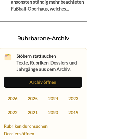
ansonsten ständig mehr beachteten
Fußball-Oberhaus, welches...
Ruhrbarone-Archiv
Stöbern statt suchen
Texte, Rubriken, Dossiers und
Jahrgänge aus dem Archiv.
Archiv öffnen
2026
2025
2024
2023
2022
2021
2020
2019
Rubriken durchsuchen
Dossiers öffnen