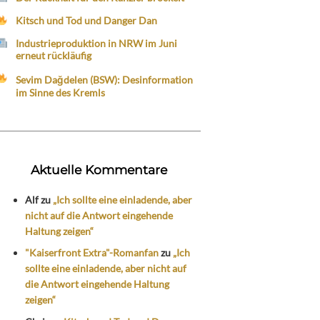
Kitsch und Tod und Danger Dan
Industrieproduktion in NRW im Juni
erneut rückläufig
Sevim Dağdelen (BSW): Desinformation
im Sinne des Kremls
Aktuelle Kommentare
Alf
zu
„Ich sollte eine einladende, aber
nicht auf die Antwort eingehende
Haltung zeigen“
"Kaiserfront Extra"-Romanfan
zu
„Ich
sollte eine einladende, aber nicht auf
die Antwort eingehende Haltung
zeigen“