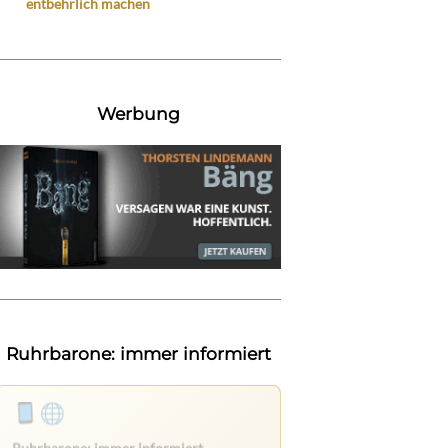
entbehrlich machen
Werbung
Ruhrbarone: immer informiert