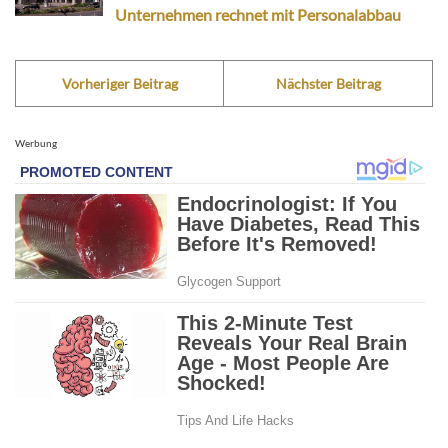
Unternehmen rechnet mit Personalabbau
Vorheriger Beitrag
Nächster Beitrag
Werbung