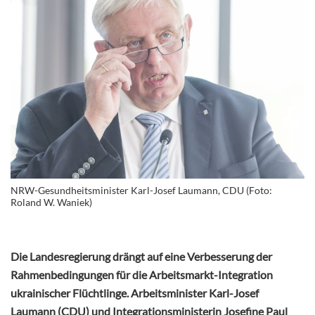
NRW-Gesundheitsminister Karl-Josef Laumann, CDU (Foto:
Roland W. Waniek)
Die Landesregierung drängt auf eine Verbesserung der
Rahmenbedingungen für die Arbeitsmarkt-Integration
ukrainischer Flüchtlinge. Arbeitsminister Karl-Josef
Laumann (CDU) und Integrationsministerin Josefine Paul