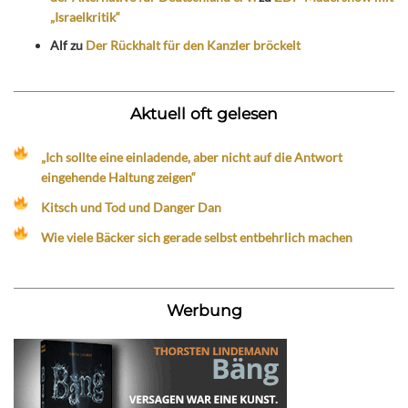
„Israelkritik“
Alf
zu
Der Rückhalt für den Kanzler bröckelt
Aktuell oft gelesen
„Ich sollte eine einladende, aber nicht auf die Antwort
eingehende Haltung zeigen“
Kitsch und Tod und Danger Dan
Wie viele Bäcker sich gerade selbst entbehrlich machen
Werbung