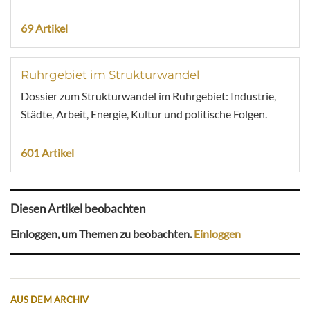
69 Artikel
Ruhrgebiet im Strukturwandel
Dossier zum Strukturwandel im Ruhrgebiet: Industrie,
Städte, Arbeit, Energie, Kultur und politische Folgen.
601 Artikel
Diesen Artikel beobachten
Einloggen, um Themen zu beobachten.
Einloggen
AUS DEM ARCHIV