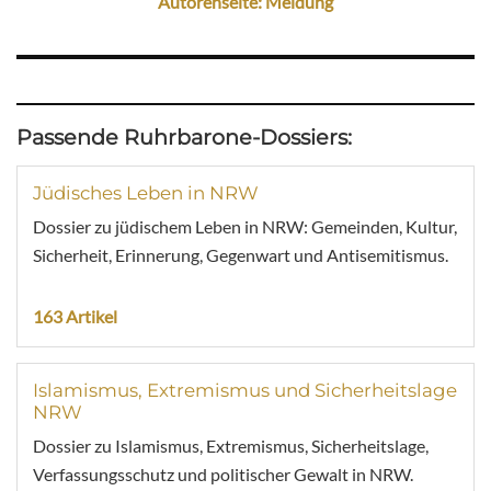
Autorenseite: Meldung
Passende Ruhrbarone-Dossiers:
Jüdisches Leben in NRW
Dossier zu jüdischem Leben in NRW: Gemeinden, Kultur,
Sicherheit, Erinnerung, Gegenwart und Antisemitismus.
163 Artikel
Islamismus, Extremismus und Sicherheitslage
NRW
Dossier zu Islamismus, Extremismus, Sicherheitslage,
Verfassungsschutz und politischer Gewalt in NRW.