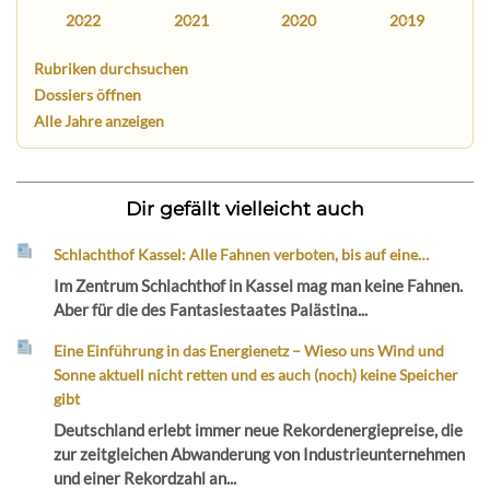
2022
2021
2020
2019
Rubriken durchsuchen
Dossiers öffnen
Alle Jahre anzeigen
Dir gefällt vielleicht auch
Schlachthof Kassel: Alle Fahnen verboten, bis auf eine…
Im Zentrum Schlachthof in Kassel mag man keine Fahnen.
Aber für die des Fantasiestaates Palästina...
Eine Einführung in das Energienetz – Wieso uns Wind und
Sonne aktuell nicht retten und es auch (noch) keine Speicher
gibt
Deutschland erlebt immer neue Rekordenergiepreise, die
zur zeitgleichen Abwanderung von Industrieunternehmen
und einer Rekordzahl an...