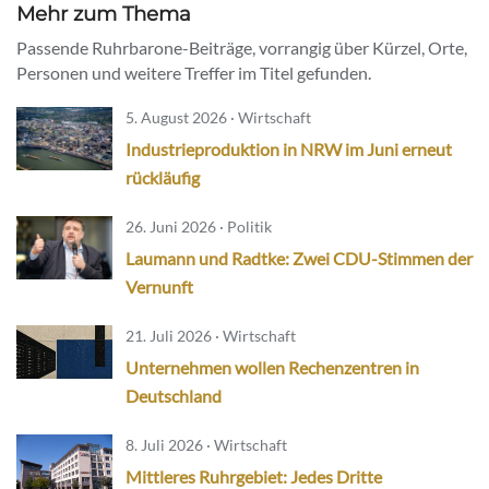
Mehr zum Thema
Passende Ruhrbarone-Beiträge, vorrangig über Kürzel, Orte,
Personen und weitere Treffer im Titel gefunden.
5. August 2026 · Wirtschaft
Industrieproduktion in NRW im Juni erneut
rückläufig
26. Juni 2026 · Politik
Laumann und Radtke: Zwei CDU-Stimmen der
Vernunft
21. Juli 2026 · Wirtschaft
Unternehmen wollen Rechenzentren in
Deutschland
8. Juli 2026 · Wirtschaft
Mittleres Ruhrgebiet: Jedes Dritte