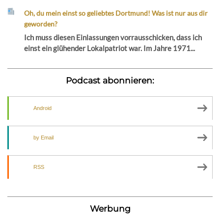
Oh, du mein einst so geliebtes Dortmund! Was ist nur aus dir
geworden?
Ich muss diesen Einlassungen vorrausschicken, dass ich
einst ein glühender Lokalpatriot war. Im Jahre 1971...
Podcast abonnieren:
Android
by Email
RSS
Werbung