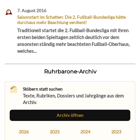
7. August 2016
Saisonstart im Schatten: Die 2. Fußball-Bundesliga hätte
durchaus mehr Beachtung verdient!
Traditionell startet die 2. Fußball-Bundesliga mit ihren
ersten beiden Spieltagen zeitlich deutlich vor dem
ansonsten ständig mehr beachteten Fußball-Oberhaus,
welches...
Ruhrbarone-Archiv
Stöbern statt suchen
Texte, Rubriken, Dossiers und Jahrgänge aus dem
Archiv.
Archiv öffnen
2026
2025
2024
2023