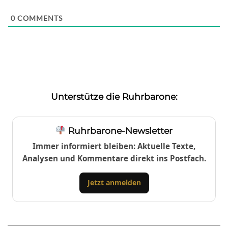
0
COMMENTS
Unterstütze die Ruhrbarone:
Ruhrbarone-Newsletter
Immer informiert bleiben: Aktuelle Texte,
Analysen und Kommentare direkt ins Postfach.
Jetzt anmelden