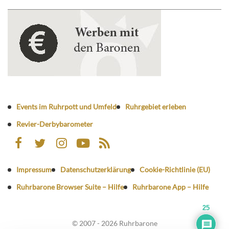
Events im Ruhrpott und Umfeld
Ruhrgebiet erleben
Revier-Derbybarometer
Impressum
Datenschutzerklärung
Cookie-Richtlinie (EU)
Ruhrbarone Browser Suite – Hilfe
Ruhrbarone App – Hilfe
25
© 2007 - 2026 Ruhrbarone