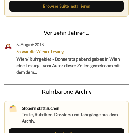
Browser Suite installieren
Vor zehn Jahren...
6. August 2016
So war die Wiener Lesung
Wien/ Ruhrgebiet - Donnerstag abend gab es in Wien
eine Lesung - vom Autor dieser Zeilen gemeinsam mit
dem dem...
Ruhrbarone-Archiv
Stöbern statt suchen
Texte, Rubriken, Dossiers und Jahrgänge aus dem
Archiv.