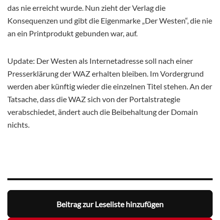
das nie erreicht wurde. Nun zieht der Verlag die
Konsequenzen und gibt die Eigenmarke „Der Westen“, die nie
an ein Printprodukt gebunden war, auf.
Update: Der Westen als Internetadresse soll nach einer
Presserklärung der WAZ erhalten bleiben. Im Vordergrund
werden aber künftig wieder die einzelnen Titel stehen. An der
Tatsache, dass die WAZ sich von der Portalstrategie
verabschiedet, ändert auch die Beibehaltung der Domain
nichts.
Beitrag zur Leseliste hinzufügen