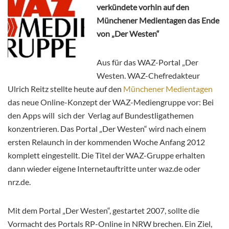
verkündete vorhin auf den
Münchener Medientagen das Ende
von „Der Westen“
Aus für das WAZ-Portal „Der
Westen. WAZ-Chefredakteur
Ulrich Reitz stellte heute auf den
Münchener Medientagen
das neue Online-Konzept der WAZ-Mediengruppe vor: Bei
den Apps will sich der Verlag auf Bundestligathemen
konzentrieren. Das Portal „Der Westen“ wird nach einem
ersten Relaunch in der kommenden Woche Anfang 2012
komplett eingestellt. Die Titel der WAZ-Gruppe erhalten
dann wieder eigene Internetauftritte unter waz.de oder
nrz.de.
Mit dem Portal „Der Westen“, gestartet 2007, sollte die
Vormacht des Portals RP-Online in NRW brechen. Ein Ziel,