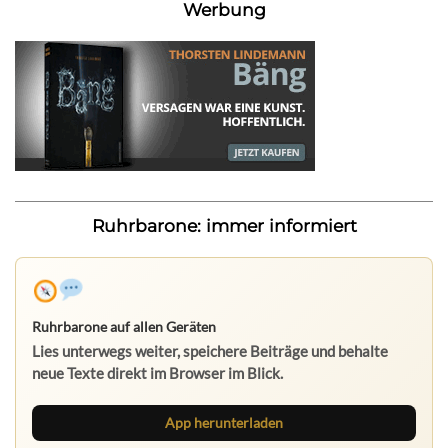
Werbung
Ruhrbarone: immer informiert
Ruhrbarone auf allen Geräten
Lies unterwegs weiter, speichere Beiträge und behalte
neue Texte direkt im Browser im Blick.
App herunterladen