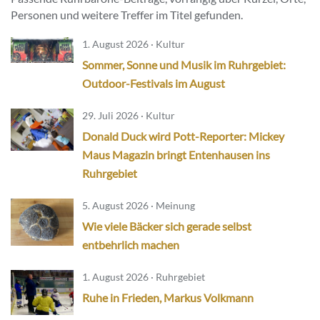
Personen und weitere Treffer im Titel gefunden.
1. August 2026 · Kultur
Sommer, Sonne und Musik im Ruhrgebiet:
Outdoor-Festivals im August
29. Juli 2026 · Kultur
Donald Duck wird Pott-Reporter: Mickey
Maus Magazin bringt Entenhausen ins
Ruhrgebiet
5. August 2026 · Meinung
Wie viele Bäcker sich gerade selbst
entbehrlich machen
1. August 2026 · Ruhrgebiet
Ruhe in Frieden, Markus Volkmann