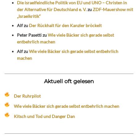
Die israelfeindliche Politik von EU und UNO – Christen in
der Alternative für Deutschland e. V.
zu
ZDF-Mauershow mit
„Israelkritik“
Alf
zu
Der Rückhalt für den Kanzler bröckelt
Peter Pasetti
zu
Wie viele Bäcker sich gerade selbst
entbehrlich machen
Alf
zu
Wie viele Bäcker sich gerade selbst entbehrlich
machen
Aktuell oft gelesen
Der Ruhrpilot
Wie viele Bäcker sich gerade selbst entbehrlich machen
Kitsch und Tod und Danger Dan