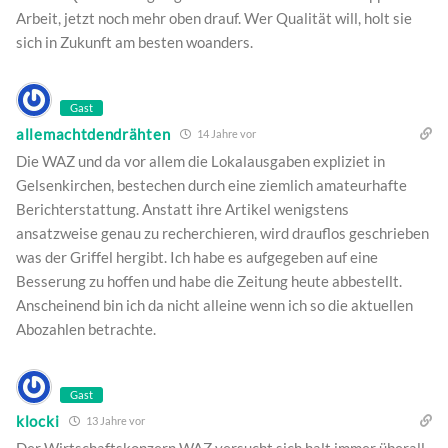
Arbeit, jetzt noch mehr oben drauf. Wer Qualität will, holt sie
sich in Zukunft am besten woanders.
Gast
allemachtdendrähten
14 Jahre vor
Die WAZ und da vor allem die Lokalausgaben expliziet in
Gelsenkirchen, bestechen durch eine ziemlich amateurhafte
Berichterstattung. Anstatt ihre Artikel wenigstens
ansatzweise genau zu recherchieren, wird drauflos geschrieben
was der Griffel hergibt. Ich habe es aufgegeben auf eine
Besserung zu hoffen und habe die Zeitung heute abbestellt.
Anscheinend bin ich da nicht alleine wenn ich so die aktuellen
Abozahlen betrachte.
Gast
klocki
13 Jahre vor