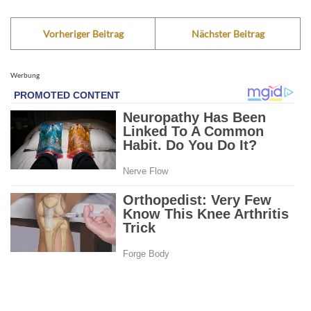
Vorheriger Beitrag
Nächster Beitrag
Werbung