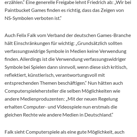
erzählen.“ Eine generelle Freigabe lehnt Friedrich ab: „Wir bei
Paintbucket Games finden es richtig, dass das Zeigen von
NS-Symbolen verboten ist.“
Auch Felix Falk vom Verband der deutschen Games-Branche
hält Einschränkungen für wichtig: „Grundsätzlich sollten
verfassungswidrige Symbole in Medien keine Verwendung
finden. Allerdings ist die Verwendung verfassungswidriger
Symbole bei Spielen dann sinnvoll, wenn diese sich kritisch,
reflektiert, künstlerisch, verantwortungsvoll mit
entsprechenden Themen beschäftigen.“ Nun hätten auch
Computerspielehersteller die selben Möglichkeiten wie
andere Medienproduzenten: „Mit der neuen Regelung
erhalten Computer- und Videospiele nun erstmals die
gleichen Rechte wie andere Medien in Deutschland.“
Falk sieht Computerspiele als eine gute Möglichkeit, auch