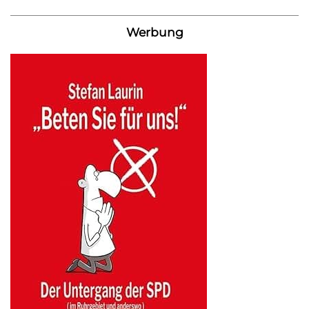
Werbung