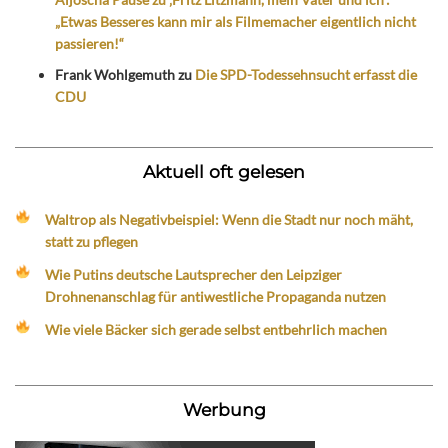
„Etwas Besseres kann mir als Filmemacher eigentlich nicht
passieren!“
Frank Wohlgemuth
zu
Die SPD-Todessehnsucht erfasst die
CDU
Aktuell oft gelesen
Waltrop als Negativbeispiel: Wenn die Stadt nur noch mäht,
statt zu pflegen
Wie Putins deutsche Lautsprecher den Leipziger
Drohnenanschlag für antiwestliche Propaganda nutzen
Wie viele Bäcker sich gerade selbst entbehrlich machen
Werbung