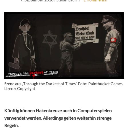
Szene aus „Through the Darkest of Times“ Foto: Paintbucket Games
Lizenz: Copyright
Künftig können Hakenkreuze auch in Computerspielen
verwendet werden. Allerdings gelten weiterhin strenge
Regeln.