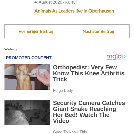
4. August 2026 · Kultur
Animals As Leaders live in Oberhausen
Vorheriger Beitrag
Nächster Beitrag
Werbung