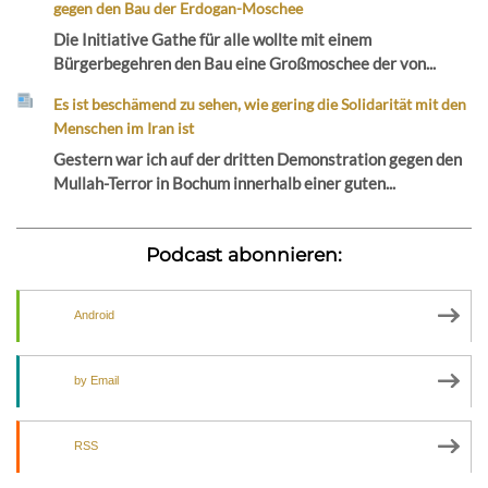
gegen den Bau der Erdogan-Moschee
Die Initiative Gathe für alle wollte mit einem
Bürgerbegehren den Bau eine Großmoschee der von...
Es ist beschämend zu sehen, wie gering die Solidarität mit den
Menschen im Iran ist
Gestern war ich auf der dritten Demonstration gegen den
Mullah-Terror in Bochum innerhalb einer guten...
Podcast abonnieren:
Android
by Email
RSS