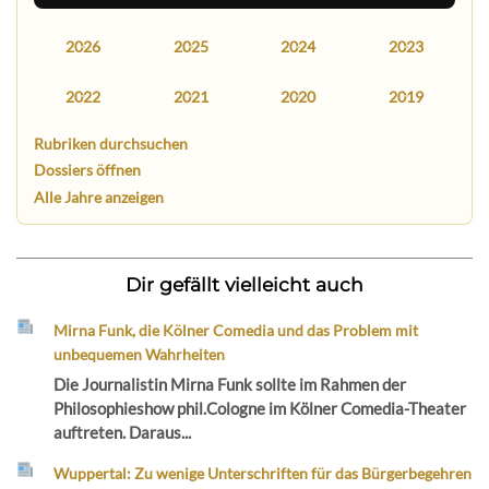
2026
2025
2024
2023
2022
2021
2020
2019
Rubriken durchsuchen
Dossiers öffnen
Alle Jahre anzeigen
Dir gefällt vielleicht auch
Mirna Funk, die Kölner Comedia und das Problem mit
unbequemen Wahrheiten
Die Journalistin Mirna Funk sollte im Rahmen der
Philosophieshow phil.Cologne im Kölner Comedia-Theater
auftreten. Daraus...
Wuppertal: Zu wenige Unterschriften für das Bürgerbegehren