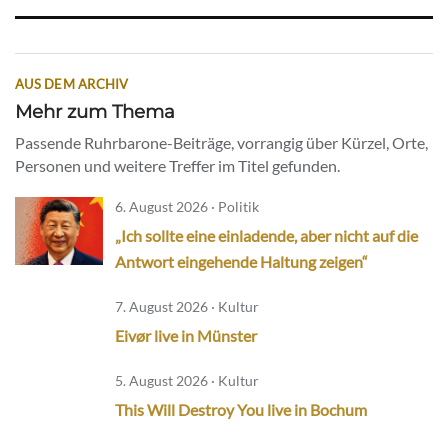
AUS DEM ARCHIV
Mehr zum Thema
Passende Ruhrbarone-Beiträge, vorrangig über Kürzel, Orte,
Personen und weitere Treffer im Titel gefunden.
6. August 2026 · Politik
„Ich sollte eine einladende, aber nicht auf die
Antwort eingehende Haltung zeigen“
7. August 2026 · Kultur
Eivør live in Münster
5. August 2026 · Kultur
This Will Destroy You live in Bochum