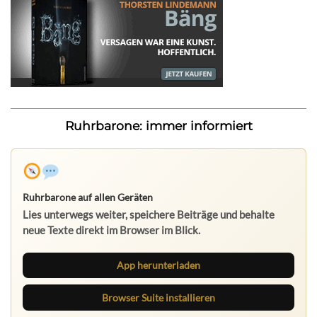
Ruhrbarone: immer informiert
Ruhrbarone auf allen Geräten
Lies unterwegs weiter, speichere Beiträge und behalte
neue Texte direkt im Browser im Blick.
App herunterladen
Browser Suite installieren