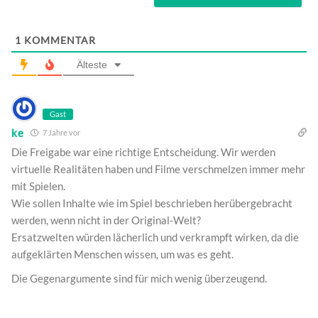
1
KOMMENTAR
Älteste
Gast
ke
7 Jahre vor
Die Freigabe war eine richtige Entscheidung. Wir werden
virtuelle Realitäten haben und Filme verschmelzen immer mehr
mit Spielen.
Wie sollen Inhalte wie im Spiel beschrieben herübergebracht
werden, wenn nicht in der Original-Welt?
Ersatzwelten würden lächerlich und verkrampft wirken, da die
aufgeklärten Menschen wissen, um was es geht.
Die Gegenargumente sind für mich wenig überzeugend.