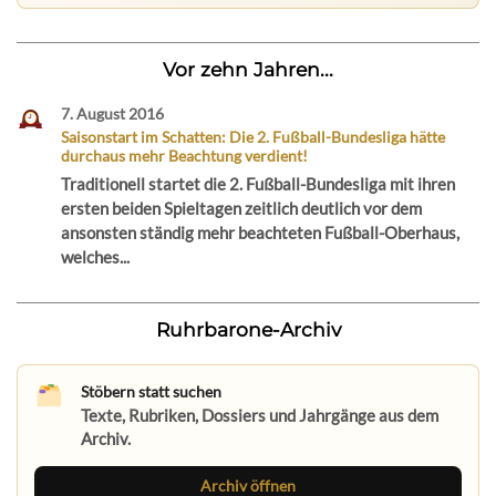
Vor zehn Jahren...
7. August 2016
Saisonstart im Schatten: Die 2. Fußball-Bundesliga hätte
durchaus mehr Beachtung verdient!
Traditionell startet die 2. Fußball-Bundesliga mit ihren
ersten beiden Spieltagen zeitlich deutlich vor dem
ansonsten ständig mehr beachteten Fußball-Oberhaus,
welches...
Ruhrbarone-Archiv
Stöbern statt suchen
Texte, Rubriken, Dossiers und Jahrgänge aus dem
Archiv.
Archiv öffnen