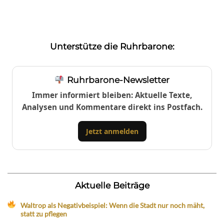
Unterstütze die Ruhrbarone:
Ruhrbarone-Newsletter
Immer informiert bleiben: Aktuelle Texte,
Analysen und Kommentare direkt ins Postfach.
Jetzt anmelden
Aktuelle Beiträge
Waltrop als Negativbeispiel: Wenn die Stadt nur noch mäht,
statt zu pflegen