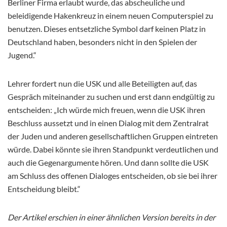
Berliner Firma erlaubt wurde, das abscheuliche und
beleidigende Hakenkreuz in einem neuen Computerspiel zu
benutzen. Dieses entsetzliche Symbol darf keinen Platz in
Deutschland haben, besonders nicht in den Spielen der
Jugend.“
Lehrer fordert nun die USK und alle Beteiligten auf, das
Gespräch miteinander zu suchen und erst dann endgültig zu
entscheiden: „Ich würde mich freuen, wenn die USK ihren
Beschluss aussetzt und in einen Dialog mit dem Zentralrat
der Juden und anderen gesellschaftlichen Gruppen eintreten
würde. Dabei könnte sie ihren Standpunkt verdeutlichen und
auch die Gegenargumente hören. Und dann sollte die USK
am Schluss des offenen Dialoges entscheiden, ob sie bei ihrer
Entscheidung bleibt.“
Der Artikel erschien in einer ähnlichen Version bereits in der