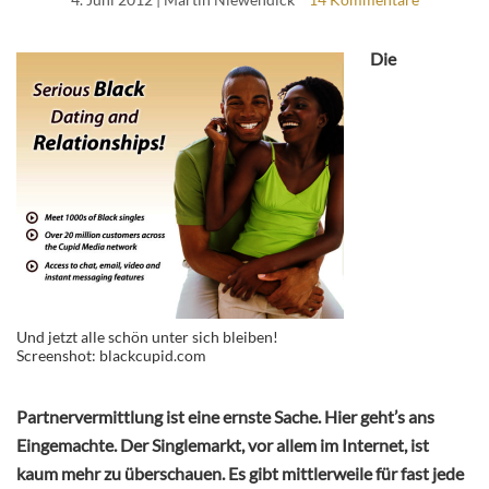
Die
Und jetzt alle schön unter sich bleiben!
Screenshot: blackcupid.com
Partnervermittlung ist eine ernste Sache. Hier geht’s ans
Eingemachte. Der Singlemarkt, vor allem im Internet, ist
kaum mehr zu überschauen. Es gibt mittlerweile für fast jede