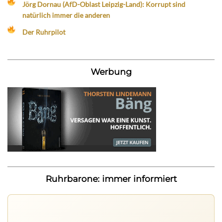
Jörg Dornau (AfD-Oblast Leipzig-Land): Korrupt sind
natürlich immer die anderen
Der Ruhrpilot
Werbung
Ruhrbarone: immer informiert