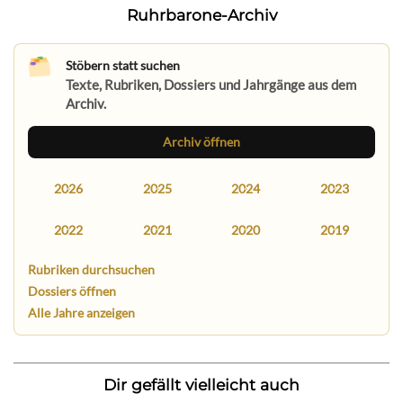
Ruhrbarone-Archiv
Stöbern statt suchen
Texte, Rubriken, Dossiers und Jahrgänge aus dem
Archiv.
Archiv öffnen
2026
2025
2024
2023
2022
2021
2020
2019
Rubriken durchsuchen
Dossiers öffnen
Alle Jahre anzeigen
Dir gefällt vielleicht auch