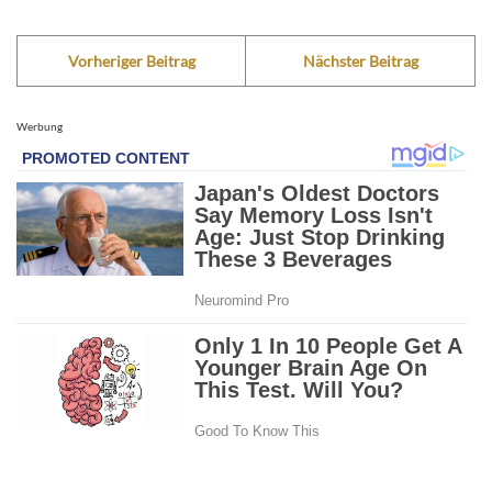
Vorheriger Beitrag
Nächster Beitrag
Werbung