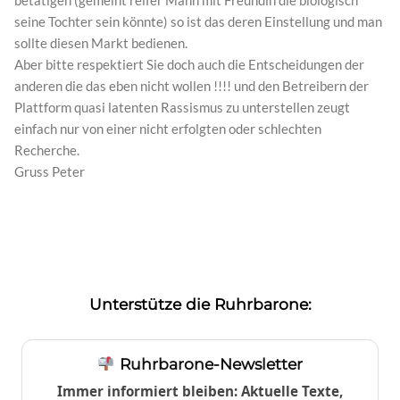
betätigen (gemeint reifer Mann mit Freundin die biologisch
seine Tochter sein könnte) so ist das deren Einstellung und man
sollte diesen Markt bedienen.
Aber bitte respektiert Sie doch auch die Entscheidungen der
anderen die das eben nicht wollen !!!! und den Betreibern der
Plattform quasi latenten Rassismus zu unterstellen zeugt
einfach nur von einer nicht erfolgten oder schlechten
Recherche.
Gruss Peter
Unterstütze die Ruhrbarone:
Ruhrbarone-Newsletter
Immer informiert bleiben: Aktuelle Texte,