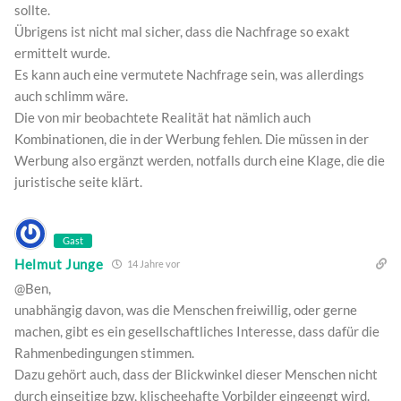
sollte.
Übrigens ist nicht mal sicher, dass die Nachfrage so exakt
ermittelt wurde.
Es kann auch eine vermutete Nachfrage sein, was allerdings
auch schlimm wäre.
Die von mir beobachtete Realität hat nämlich auch
Kombinationen, die in der Werbung fehlen. Die müssen in der
Werbung also ergänzt werden, notfalls durch eine Klage, die die
juristische seite klärt.
Gast
Helmut Junge
14 Jahre vor
@Ben,
unabhängig davon, was die Menschen freiwillig, oder gerne
machen, gibt es ein gesellschaftliches Interesse, dass dafür die
Rahmenbedingungen stimmen.
Dazu gehört auch, dass der Blickwinkel dieser Menschen nicht
durch einseitige bzw, klischeehafte Vorbilder eingeengt wird.