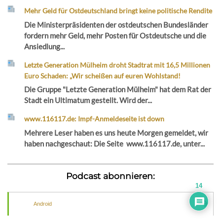
Mehr Geld für Ostdeutschland bringt keine politische Rendite
Die Ministerpräsidenten der ostdeutschen Bundesländer
fordern mehr Geld, mehr Posten für Ostdeutsche und die
Ansiedlung...
Letzte Generation Mülheim droht Stadtrat mit 16,5 Millionen
Euro Schaden: „Wir scheißen auf euren Wohlstand!
Die Gruppe "Letzte Generation Mülheim" hat dem Rat der
Stadt ein Ultimatum gestellt. Wird der...
www.116117.de: Impf-Anmeldeseite ist down
Mehrere Leser haben es uns heute Morgen gemeldet, wir
haben nachgeschaut: Die Seite www.116117.de, unter...
Podcast abonnieren:
14
Android