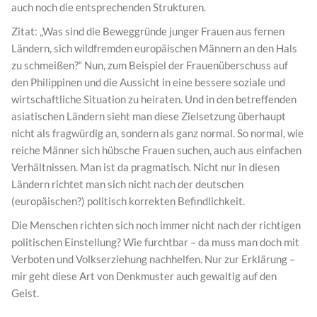
auch noch die entsprechenden Strukturen.
Zitat: „Was sind die Beweggründe junger Frauen aus fernen
Ländern, sich wildfremden europäischen Männern an den Hals
zu schmeißen?“ Nun, zum Beispiel der Frauenüberschuss auf
den Philippinen und die Aussicht in eine bessere soziale und
wirtschaftliche Situation zu heiraten. Und in den betreffenden
asiatischen Ländern sieht man diese Zielsetzung überhaupt
nicht als fragwürdig an, sondern als ganz normal. So normal, wie
reiche Männer sich hübsche Frauen suchen, auch aus einfachen
Verhältnissen. Man ist da pragmatisch. Nicht nur in diesen
Ländern richtet man sich nicht nach der deutschen
(europäischen?) politisch korrekten Befindlichkeit.
Die Menschen richten sich noch immer nicht nach der richtigen
politischen Einstellung? Wie furchtbar – da muss man doch mit
Verboten und Volkserziehung nachhelfen. Nur zur Erklärung –
mir geht diese Art von Denkmuster auch gewaltig auf den
Geist.