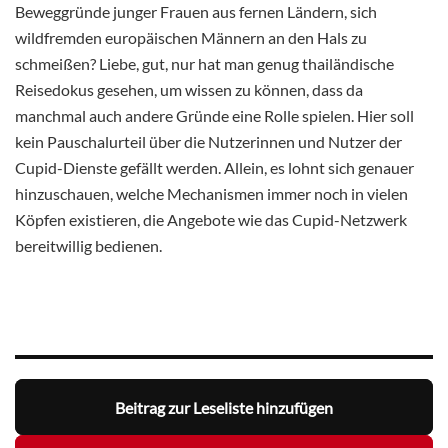
Beweggründe junger Frauen aus fernen Ländern, sich
wildfremden europäischen Männern an den Hals zu
schmeißen? Liebe, gut, nur hat man genug thailändische
Reisedokus gesehen, um wissen zu können, dass da
manchmal auch andere Gründe eine Rolle spielen. Hier soll
kein Pauschalurteil über die Nutzerinnen und Nutzer der
Cupid-Dienste gefällt werden. Allein, es lohnt sich genauer
hinzuschauen, welche Mechanismen immer noch in vielen
Köpfen existieren, die Angebote wie das Cupid-Netzwerk
bereitwillig bedienen.
Beitrag zur Leseliste hinzufügen