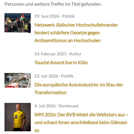
Personen und weitere Treffer im Titel gefunden.
29. Juni 2026 · Politik
Netzwerk Jüdischer Hochschullehrender
fordert schärfere Gesetze gegen
Antisemitismus an Hochschulen
14. Februar 2025 · Kultur
Touché Amoré live in Köln
23. Juli 2026 · Politik
Die europäische Autoindustrie: Im Stau der
Transformation
4. Juli 2026 · Dortmund
WM 2026: Der BVB bildet die Weltstars aus –
und schaut ihnen anschließend beim Glänzen
zu