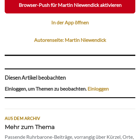
Browser-Push für Martin Niewendick aktivieren
In der App öffnen
Autorenseite: Martin Niewendick
Diesen Artikel beobachten
Einloggen, um Themen zu beobachten.
Einloggen
AUS DEM ARCHIV
Mehr zum Thema
Passende Ruhrbarone-Beiträge, vorrangig über Kürzel, Orte,