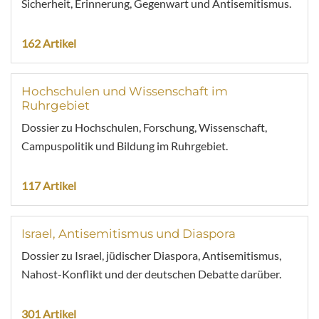
Sicherheit, Erinnerung, Gegenwart und Antisemitismus.
162 Artikel
Hochschulen und Wissenschaft im
Ruhrgebiet
Dossier zu Hochschulen, Forschung, Wissenschaft,
Campuspolitik und Bildung im Ruhrgebiet.
117 Artikel
Israel, Antisemitismus und Diaspora
Dossier zu Israel, jüdischer Diaspora, Antisemitismus,
Nahost-Konflikt und der deutschen Debatte darüber.
301 Artikel