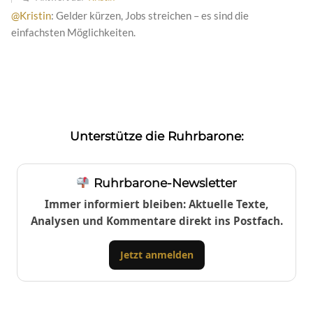
@Kristin
: Gelder kürzen, Jobs streichen – es sind die
einfachsten Möglichkeiten.
Unterstütze die Ruhrbarone:
Ruhrbarone-Newsletter
Immer informiert bleiben: Aktuelle Texte,
Analysen und Kommentare direkt ins Postfach.
Jetzt anmelden