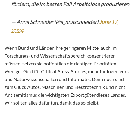
fördern, die im besten Fall Arbeitslose produzieren.
— Anna Schneider (@a_nnaschneider)
June 17,
2024
Wenn Bund und Länder ihre geringeren Mittel auch im
Forschungs- und Wissenschaftsbereich konzentrieren
müssen, setzen sie hoffentlich die richtigen Prioritäten:
Weniger Geld für Critical-Stuss-Studies, mehr für Ingenieurs-
und Naturwissenschaften und Informatik. Denn noch sind
zum Glück Autos, Maschinen und Elektrotechnik und nicht
Antisemitismus die wichtigsten Exportgüter dieses Landes.
Wir sollten alles dafür tun, damit das so bleibt.