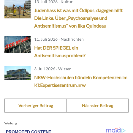
13. Juli 2026 · Kultur
Judenhass ist was mit Ödipus, dagegen hilft
Die Linke. Über „Psychoanalyse und
Antisemitismus“ von Ilka Quindeau
11. Juli 2026 · Nachrichten
Hat DER SPIEGEL ein
Antisemitismusproblem?
3. Juli 2026 · Wissen
NRW-Hochschulen bündeln Kompetenzen im
KI:Expertisezentrum.nrw
Vorheriger Beitrag
Nächster Beitrag
Werbung