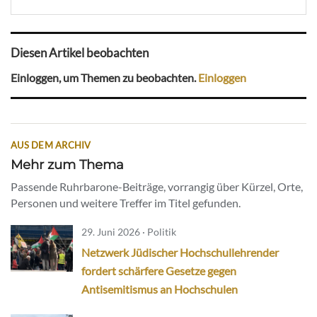
Diesen Artikel beobachten
Einloggen, um Themen zu beobachten.
Einloggen
AUS DEM ARCHIV
Mehr zum Thema
Passende Ruhrbarone-Beiträge, vorrangig über Kürzel, Orte,
Personen und weitere Treffer im Titel gefunden.
29. Juni 2026 · Politik
Netzwerk Jüdischer Hochschullehrender
fordert schärfere Gesetze gegen
Antisemitismus an Hochschulen