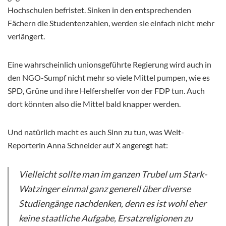
Hochschulen befristet. Sinken in den entsprechenden
Fächern die Studentenzahlen, werden sie einfach nicht mehr
verlängert.
Eine wahrscheinlich unionsgeführte Regierung wird auch in
den NGO-Sumpf nicht mehr so viele Mittel pumpen, wie es
SPD, Grüne und ihre Helfershelfer von der FDP tun. Auch
dort könnten also die Mittel bald knapper werden.
Und natürlich macht es auch Sinn zu tun, was Welt-
Reporterin Anna Schneider auf X angeregt hat:
Vielleicht sollte man im ganzen Trubel um Stark-
Watzinger einmal ganz generell über diverse
Studiengänge nachdenken, denn es ist wohl eher
keine staatliche Aufgabe, Ersatzreligionen zu