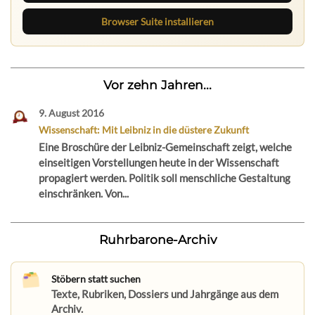
Browser Suite installieren
Vor zehn Jahren...
9. August 2016
Wissenschaft: Mit Leibniz in die düstere Zukunft
Eine Broschüre der Leibniz-Gemeinschaft zeigt, welche
einseitigen Vorstellungen heute in der Wissenschaft
propagiert werden. Politik soll menschliche Gestaltung
einschränken. Von...
Ruhrbarone-Archiv
Stöbern statt suchen
Texte, Rubriken, Dossiers und Jahrgänge aus dem
Archiv.