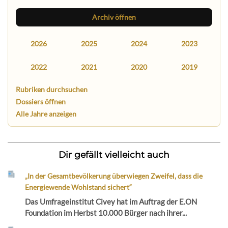
Archiv öffnen
2026
2025
2024
2023
2022
2021
2020
2019
Rubriken durchsuchen
Dossiers öffnen
Alle Jahre anzeigen
Dir gefällt vielleicht auch
„In der Gesamtbevölkerung überwiegen Zweifel, dass die
Energiewende Wohlstand sichert“
Das Umfrageinstitut Civey hat im Auftrag der E.ON
Foundation im Herbst 10.000 Bürger nach ihrer...