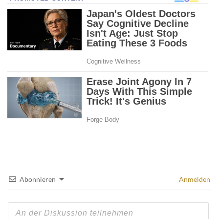
Abonnieren
Anmelden