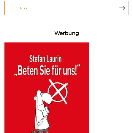
RSS
Werbung