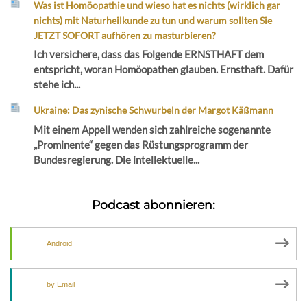
Was ist Homöopathie und wieso hat es nichts (wirklich gar
nichts) mit Naturheilkunde zu tun und warum sollten Sie
JETZT SOFORT aufhören zu masturbieren?
Ich versichere, dass das Folgende ERNSTHAFT dem
entspricht, woran Homöopathen glauben. Ernsthaft. Dafür
stehe ich...
Ukraine: Das zynische Schwurbeln der Margot Käßmann
Mit einem Appell wenden sich zahlreiche sogenannte
„Prominente“ gegen das Rüstungsprogramm der
Bundesregierung. Die intellektuelle...
Podcast abonnieren:
Android
by Email