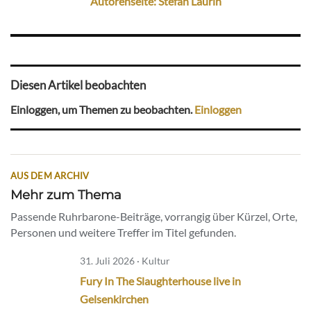
Autorenseite: Stefan Laurin
Diesen Artikel beobachten
Einloggen, um Themen zu beobachten.
Einloggen
AUS DEM ARCHIV
Mehr zum Thema
Passende Ruhrbarone-Beiträge, vorrangig über Kürzel, Orte,
Personen und weitere Treffer im Titel gefunden.
31. Juli 2026 · Kultur
Fury In The Slaughterhouse live in
Gelsenkirchen