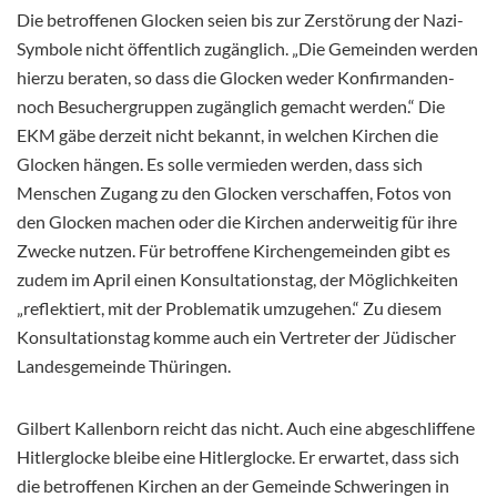
Die betroffenen Glocken seien bis zur Zerstörung der Nazi-
Symbole nicht öffentlich zugänglich. „Die Gemeinden werden
hierzu beraten, so dass die Glocken weder Konfirmanden-
noch Besuchergruppen zugänglich gemacht werden.“ Die
EKM gäbe derzeit nicht bekannt, in welchen Kirchen die
Glocken hängen. Es solle vermieden werden, dass sich
Menschen Zugang zu den Glocken verschaffen, Fotos von
den Glocken machen oder die Kirchen anderweitig für ihre
Zwecke nutzen. Für betroffene Kirchengemeinden gibt es
zudem im April einen Konsultationstag, der Möglichkeiten
„reflektiert, mit der Problematik umzugehen.“ Zu diesem
Konsultationstag komme auch ein Vertreter der Jüdischer
Landesgemeinde Thüringen.
Gilbert Kallenborn reicht das nicht. Auch eine abgeschliffene
Hitlerglocke bleibe eine Hitlerglocke. Er erwartet, dass sich
die betroffenen Kirchen an der Gemeinde Schweringen in