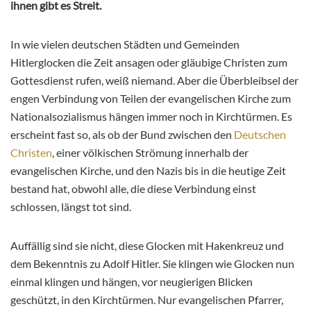
ihnen gibt es Streit.
In wie vielen deutschen Städten und Gemeinden
Hitlerglocken die Zeit ansagen oder gläubige Christen zum
Gottesdienst rufen, weiß niemand. Aber die Überbleibsel der
engen Verbindung von Teilen der evangelischen Kirche zum
Nationalsozialismus hängen immer noch in Kirchtürmen. Es
erscheint fast so, als ob der Bund zwischen den
Deutschen
Christen
, einer völkischen Strömung innerhalb der
evangelischen Kirche, und den Nazis bis in die heutige Zeit
bestand hat, obwohl alle, die diese Verbindung einst
schlossen, längst tot sind.
Auffällig sind sie nicht, diese Glocken mit Hakenkreuz und
dem Bekenntnis zu Adolf Hitler. Sie klingen wie Glocken nun
einmal klingen und hängen, vor neugierigen Blicken
geschützt, in den Kirchtürmen. Nur evangelischen Pfarrer,