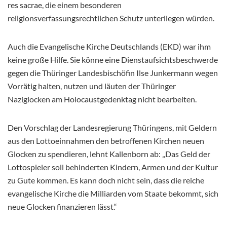
res sacrae, die einem besonderen
religionsverfassungsrechtlichen Schutz unterliegen würden.
Auch die Evangelische Kirche Deutschlands (EKD) war ihm
keine große Hilfe. Sie könne eine Dienstaufsichtsbeschwerde
gegen die Thüringer Landesbischöfin Ilse Junkermann wegen
Vorrätig halten, nutzen und läuten der Thüringer
Naziglocken am Holocaustgedenktag nicht bearbeiten.
Den Vorschlag der Landesregierung Thüringens, mit Geldern
aus den Lottoeinnahmen den betroffenen Kirchen neuen
Glocken zu spendieren, lehnt Kallenborn ab: „Das Geld der
Lottospieler soll behinderten Kindern, Armen und der Kultur
zu Gute kommen. Es kann doch nicht sein, dass die reiche
evangelische Kirche die Milliarden vom Staate bekommt, sich
neue Glocken finanzieren lässt.“