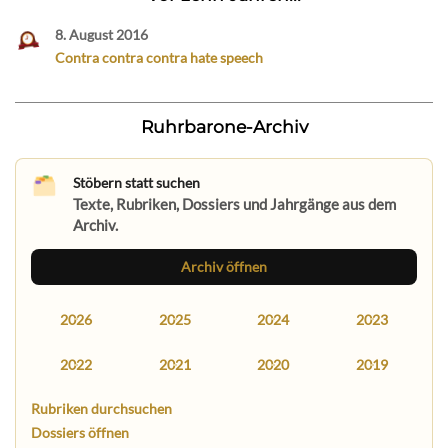
8. August 2016
Contra contra contra hate speech
Ruhrbarone-Archiv
Stöbern statt suchen
Texte, Rubriken, Dossiers und Jahrgänge aus dem
Archiv.
Archiv öffnen
2026
2025
2024
2023
2022
2021
2020
2019
Rubriken durchsuchen
Dossiers öffnen