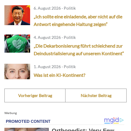
6. August 2026 · Politik
„Ich sollte eine einladende, aber nicht auf die
Antwort eingehende Haltung zeigen“
4. August 2026 · Politik
„Die Dekarbonisierung führt schleichend zur
Deindustrialisierung auf unserem Kontinent“
1. August 2026 · Politik
Was ist ein KI-Kontinent?
Vorheriger Beitrag
Nächster Beitrag
Werbung