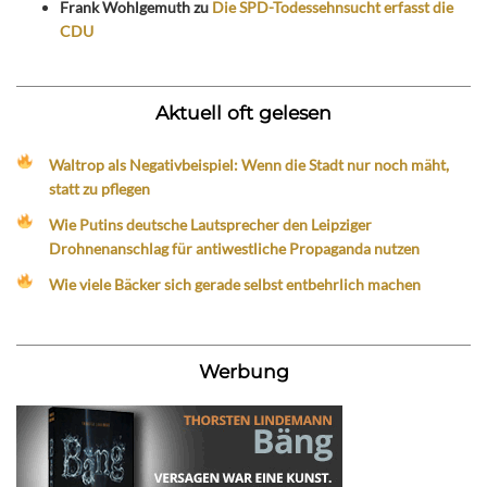
Frank Wohlgemuth
zu
Die SPD-Todessehnsucht erfasst die
CDU
Aktuell oft gelesen
Waltrop als Negativbeispiel: Wenn die Stadt nur noch mäht,
statt zu pflegen
Wie Putins deutsche Lautsprecher den Leipziger
Drohnenanschlag für antiwestliche Propaganda nutzen
Wie viele Bäcker sich gerade selbst entbehrlich machen
Werbung