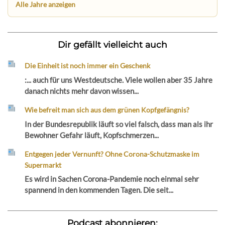
Alle Jahre anzeigen
Dir gefällt vielleicht auch
Die Einheit ist noch immer ein Geschenk
:... auch für uns Westdeutsche. Viele wollen aber 35 Jahre
danach nichts mehr davon wissen...
Wie befreit man sich aus dem grünen Kopfgefängnis?
In der Bundesrepublik läuft so viel falsch, dass man als ihr
Bewohner Gefahr läuft, Kopfschmerzen...
Entgegen jeder Vernunft? Ohne Corona-Schutzmaske im
Supermarkt
Es wird in Sachen Corona-Pandemie noch einmal sehr
spannend in den kommenden Tagen. Die seit...
Podcast abonnieren: