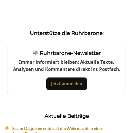
Unterstütze die Ruhrbarone:
Ruhrbarone-Newsletter
Immer informiert bleiben: Aktuelle Texte,
Analysen und Kommentare direkt ins Postfach.
Jetzt anmelden
Aktuelle Beiträge
Sevim Dağdelen entdeckt die Wehrmacht in einer