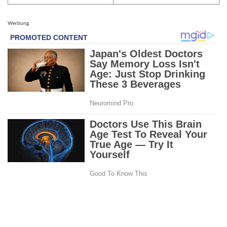
Werbung