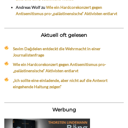
Andreas Wolf
zu
Wie ein Hardcorekonzert gegen
Antisemitismus pro-„palästinensische“ Aktivisten entlarvt
Aktuell oft gelesen
Sevim Dağdelen entdeckt die Wehrmacht in einer
Journalistenfrage
Wie ein Hardcorekonzert gegen Antisemitismus pro-
„palästinensische“ Aktivisten entlarvt
„Ich sollte eine einladende, aber nicht auf die Antwort
eingehende Haltung zeigen“
Werbung