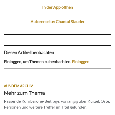
In der App öffnen
Autorenseite: Chantal Stauder
Diesen Artikel beobachten
Einloggen, um Themen zu beobachten.
Einloggen
AUS DEM ARCHIV
Mehr zum Thema
Passende Ruhrbarone-Beiträge, vorrangig über Kürzel, Orte,
Personen und weitere Treffer im Titel gefunden.