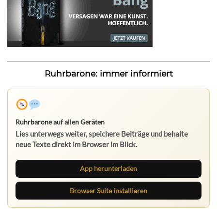
Ruhrbarone: immer informiert
Ruhrbarone auf allen Geräten
Lies unterwegs weiter, speichere Beiträge und behalte
neue Texte direkt im Browser im Blick.
App herunterladen
Browser Suite installieren