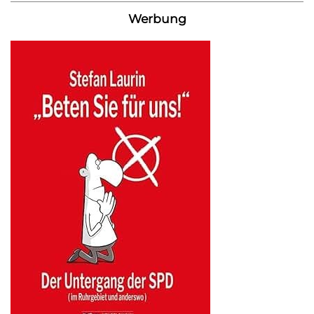
Werbung