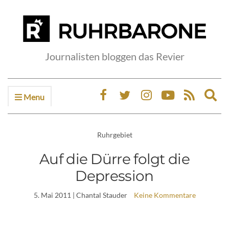
Journalisten bloggen das Revier
Menu
Ex
sea
fo
Ruhrgebiet
Auf die Dürre folgt die
Depression
5. Mai 2011
| Chantal Stauder
Keine Kommentare