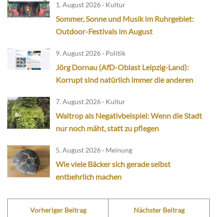
1. August 2026 · Kultur
Sommer, Sonne und Musik im Ruhrgebiet:
Outdoor-Festivals im August
9. August 2026 · Politik
Jörg Dornau (AfD-Oblast Leipzig-Land):
Korrupt sind natürlich immer die anderen
7. August 2026 · Kultur
Waltrop als Negativbeispiel: Wenn die Stadt
nur noch mäht, statt zu pflegen
5. August 2026 · Meinung
Wie viele Bäcker sich gerade selbst
entbehrlich machen
Vorheriger Beitrag
Nächster Beitrag