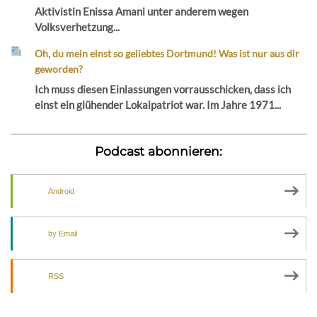
Aktivistin Enissa Amani unter anderem wegen
Volksverhetzung...
Oh, du mein einst so geliebtes Dortmund! Was ist nur aus dir
geworden?
Ich muss diesen Einlassungen vorrausschicken, dass ich
einst ein glühender Lokalpatriot war. Im Jahre 1971...
Podcast abonnieren:
Android
by Email
RSS