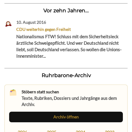
Vor zehn Jahren...
10. August 2016
CDU weiterhin gegen Freiheit
Nationalismus FTW! Schluss mit dem Sicherheitsleck
ärztliche Schweigepflicht. Und wer Deutschland nicht
liebt, soll Deutschland verlassen. So wollen die Unions-
Innenminister...
Ruhrbarone-Archiv
Stöbern statt suchen
Texte, Rubriken, Dossiers und Jahrgänge aus dem
Archiv.
Archiv öffnen