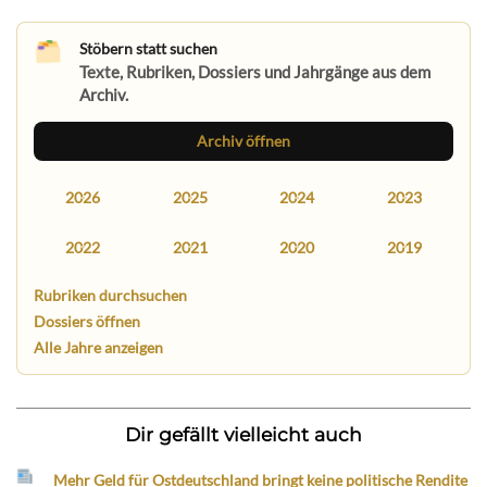
Stöbern statt suchen
Texte, Rubriken, Dossiers und Jahrgänge aus dem
Archiv.
Archiv öffnen
2026
2025
2024
2023
2022
2021
2020
2019
Rubriken durchsuchen
Dossiers öffnen
Alle Jahre anzeigen
Dir gefällt vielleicht auch
Mehr Geld für Ostdeutschland bringt keine politische Rendite