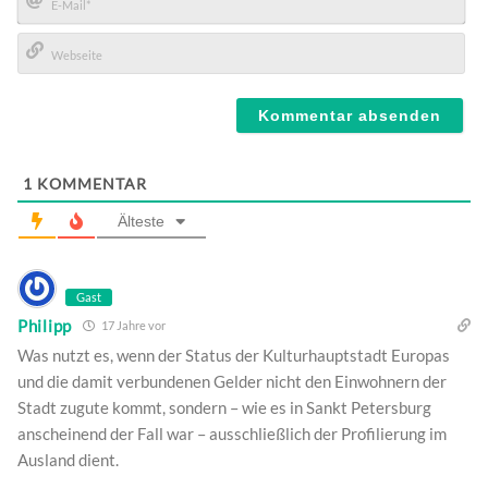
E-
Mail*
Webseite
1
KOMMENTAR
Älteste
Gast
Philipp
17 Jahre vor
Was nutzt es, wenn der Status der Kulturhauptstadt Europas
und die damit verbundenen Gelder nicht den Einwohnern der
Stadt zugute kommt, sondern – wie es in Sankt Petersburg
anscheinend der Fall war – ausschließlich der Profilierung im
Ausland dient.