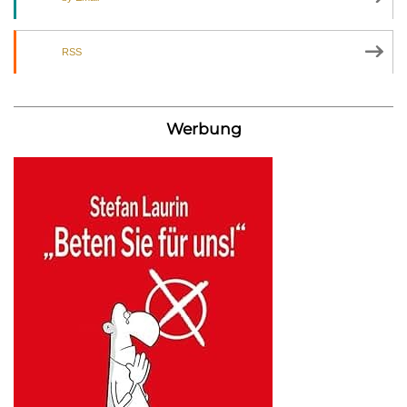
RSS
Werbung