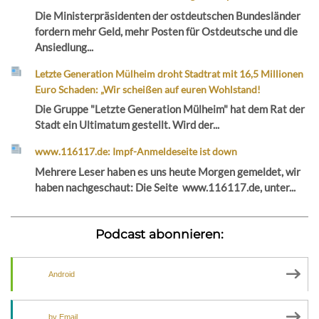
Die Ministerpräsidenten der ostdeutschen Bundesländer
fordern mehr Geld, mehr Posten für Ostdeutsche und die
Ansiedlung...
Letzte Generation Mülheim droht Stadtrat mit 16,5 Millionen
Euro Schaden: „Wir scheißen auf euren Wohlstand!
Die Gruppe "Letzte Generation Mülheim" hat dem Rat der
Stadt ein Ultimatum gestellt. Wird der...
www.116117.de: Impf-Anmeldeseite ist down
Mehrere Leser haben es uns heute Morgen gemeldet, wir
haben nachgeschaut: Die Seite www.116117.de, unter...
Podcast abonnieren:
Android
by Email