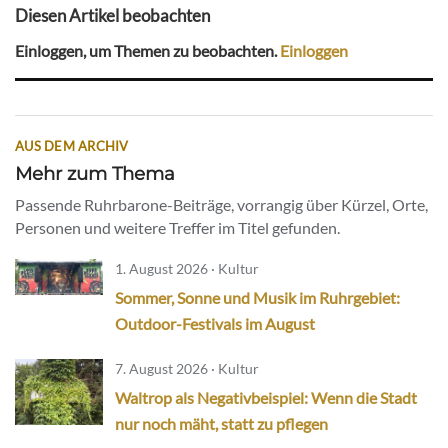
Diesen Artikel beobachten
Einloggen, um Themen zu beobachten.
Einloggen
AUS DEM ARCHIV
Mehr zum Thema
Passende Ruhrbarone-Beiträge, vorrangig über Kürzel, Orte,
Personen und weitere Treffer im Titel gefunden.
1. August 2026 · Kultur
Sommer, Sonne und Musik im Ruhrgebiet:
Outdoor-Festivals im August
7. August 2026 · Kultur
Waltrop als Negativbeispiel: Wenn die Stadt
nur noch mäht, statt zu pflegen