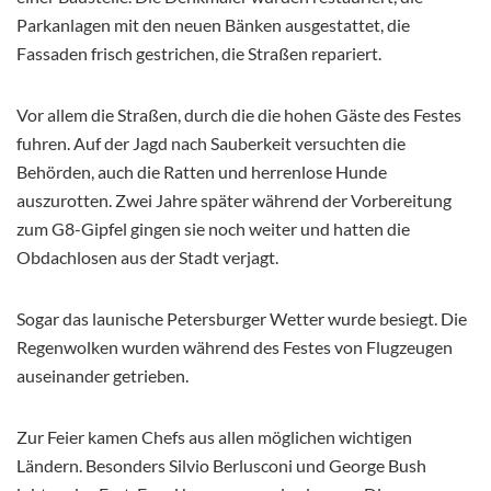
Parkanlagen mit den neuen Bänken ausgestattet, die
Fassaden frisch gestrichen, die Straßen repariert.
Vor allem die Straßen, durch die die hohen Gäste des Festes
fuhren. Auf der Jagd nach Sauberkeit versuchten die
Behörden, auch die Ratten und herrenlose Hunde
auszurotten. Zwei Jahre später während der Vorbereitung
zum G8-Gipfel gingen sie noch weiter und hatten die
Obdachlosen aus der Stadt verjagt.
Sogar das launische Petersburger Wetter wurde besiegt. Die
Regenwolken wurden während des Festes von Flugzeugen
auseinander getrieben.
Zur Feier kamen Chefs aus allen möglichen wichtigen
Ländern. Besonders Silvio Berlusconi und George Bush