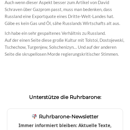
Auch wenn dieser Aspekt besser zum Artikel von David
Schraven über Gazprom passt, muss man bedenken, dass
Russland eine Exportquote eines Dritte-Welt-Landes hat.
Gäbe es kein Gas und Öl, sähe Russlands Wirtschafts alt aus.
Ich habe ein sehr gespaltenes Verhältnis zu Russland.
Auf der einen Seite diese große Kultur mit Tolstoi, Dostojewski,
Tschechow, Turgenjew, Solschenizyn… Und auf der anderen
Seite die skrupellosen Morde regierungskritischer Stimmen.
Unterstütze die Ruhrbarone:
Ruhrbarone-Newsletter
Immer informiert bleiben: Aktuelle Texte,