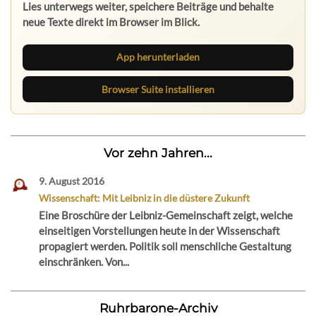
Lies unterwegs weiter, speichere Beiträge und behalte
neue Texte direkt im Browser im Blick.
App herunterladen
Browser Suite installieren
Vor zehn Jahren...
9. August 2016
Wissenschaft: Mit Leibniz in die düstere Zukunft
Eine Broschüre der Leibniz-Gemeinschaft zeigt, welche
einseitigen Vorstellungen heute in der Wissenschaft
propagiert werden. Politik soll menschliche Gestaltung
einschränken. Von...
Ruhrbarone-Archiv