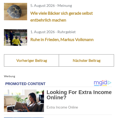
5. August 2026 · Meinung
Wie viele Bäcker sich gerade selbst
entbehrlich machen
1. August 2026 · Ruhrgebiet
Ruhe in Frieden, Markus Volkmann
Vorheriger Beitrag
Nächster Beitrag
Werbung