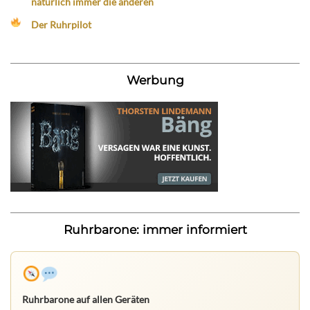
natürlich immer die anderen
Der Ruhrpilot
Werbung
Ruhrbarone: immer informiert
Ruhrbarone auf allen Geräten