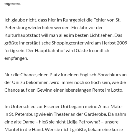
eigenen.
Ich glaube nicht, dass hier im Ruhrgebiet die Fehler von St.
Petersburg wiederholen werden. Ein Jahr vor der
Kulturhauptstadt will man alles im besten Licht sehen. Das
größte innerstädtische Shoppingcenter wird am Herbst 2009
fertig sein. Der Hauptbahnhof wird Gäste freundlich
empfangen.
Nur die Chance, einen Platz für einen Englisch-Sprachkurs an
der Uni zu bekommen, wird immer noch so hoch sein, wie die
Chance auf den Gewinn einer lebenslangen Rente im Lotto.
Im Unterschied zur Essener Uni begann meine Alma-Mater
in St. Petersburg wie ein Theater an der Garderobe. Da nahm
eine alte Dame – hieß sie nicht Lidija Petrowna? – unsere
Mantel in die Hand. Wer sie nicht grüßte, bekam eine kurze