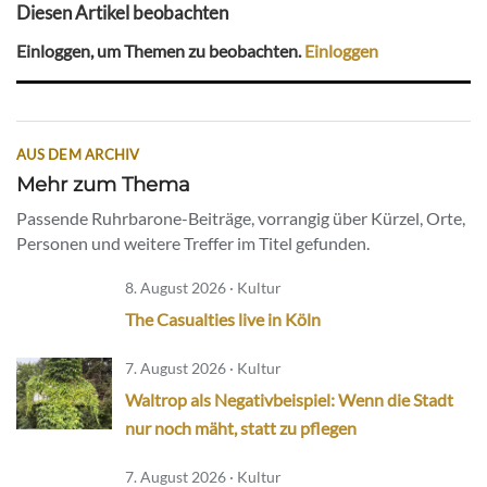
Diesen Artikel beobachten
Einloggen, um Themen zu beobachten.
Einloggen
AUS DEM ARCHIV
Mehr zum Thema
Passende Ruhrbarone-Beiträge, vorrangig über Kürzel, Orte,
Personen und weitere Treffer im Titel gefunden.
8. August 2026 · Kultur
The Casualties live in Köln
7. August 2026 · Kultur
Waltrop als Negativbeispiel: Wenn die Stadt
nur noch mäht, statt zu pflegen
7. August 2026 · Kultur