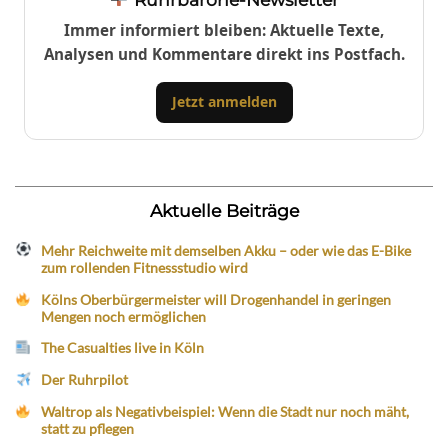
Immer informiert bleiben: Aktuelle Texte,
Analysen und Kommentare direkt ins Postfach.
Jetzt anmelden
Aktuelle Beiträge
Mehr Reichweite mit demselben Akku – oder wie das E-Bike
zum rollenden Fitnessstudio wird
Kölns Oberbürgermeister will Drogenhandel in geringen
Mengen noch ermöglichen
The Casualties live in Köln
Der Ruhrpilot
Waltrop als Negativbeispiel: Wenn die Stadt nur noch mäht,
statt zu pflegen