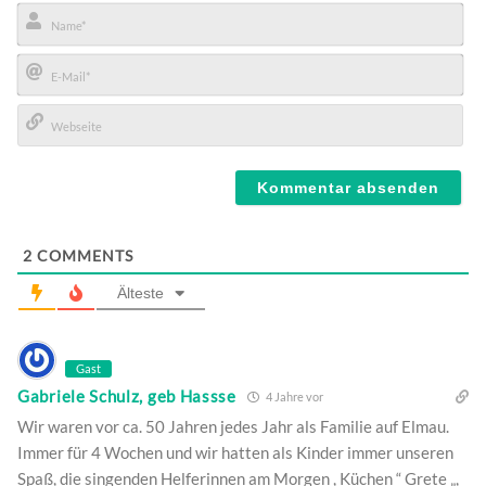
Name*
E-
Mail*
Webseite
2
COMMENTS
Älteste
Gast
Gabriele Schulz, geb Hassse
4 Jahre vor
Wir waren vor ca. 50 Jahren jedes Jahr als Familie auf Elmau.
Immer für 4 Wochen und wir hatten als Kinder immer unseren
Spaß, die singenden Helferinnen am Morgen , Küchen “ Grete „,