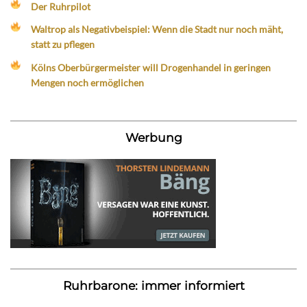
Der Ruhrpilot
Waltrop als Negativbeispiel: Wenn die Stadt nur noch mäht,
statt zu pflegen
Kölns Oberbürgermeister will Drogenhandel in geringen
Mengen noch ermöglichen
Werbung
Ruhrbarone: immer informiert