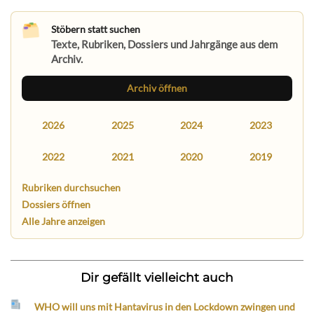
Stöbern statt suchen
Texte, Rubriken, Dossiers und Jahrgänge aus dem
Archiv.
Archiv öffnen
2026
2025
2024
2023
2022
2021
2020
2019
Rubriken durchsuchen
Dossiers öffnen
Alle Jahre anzeigen
Dir gefällt vielleicht auch
WHO will uns mit Hantavirus in den Lockdown zwingen und