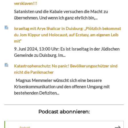
versklaven!!!
Satanisten und die Kabale versuchen die Macht zu
übernehmen. Und wenn ich ganz ehrlich bin,...
Israeltag mit Arye Shalicar in Duisburg: „Plötzlich bekommst
du Jom Kippur und Holocaust, auf Ecstasy, am eigenen Leib
mit“
9. Juni 2024, 13:00 Uhr: Es ist Israeltag in der Jüdischen
Gemeinde zu Duisburg. Im...
Katastrophenschutz: No panic! Bevölkerungsschützer sind
nicht die Panikmacher
Magnus Memmeler wünscht sich eine bessere
Krisenkommunikation und den offenen Umgang mit
bestehenden Defiziten...
Podcast abonnieren:
Android