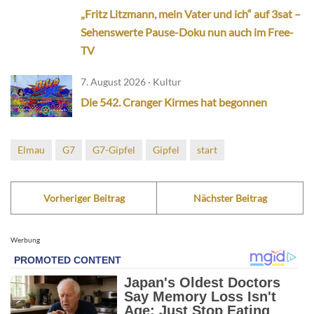
„Fritz Litzmann, mein Vater und ich“ auf 3sat –
Sehenswerte Pause-Doku nun auch im Free-
TV
7. August 2026 · Kultur
Die 542. Cranger Kirmes hat begonnen
Elmau
G7
G7-Gipfel
Gipfel
start
Vorheriger Beitrag
Nächster Beitrag
Werbung