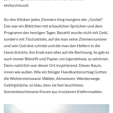
ehrfurchtsvoll.
An den Klinken jedes Zimmers hing morgens der „Gockel“.
Das war ein Blättchen mit erbaulichen Sprüchen und dem
Programm des heutigen Tages. Bezahlt wurde nicht mit Geld,
sondern mit Tischzetteln, auf die man seine Zimmernummer
und sein Getränk schrieb und die man den Helfern in die
Hand drückte. Am Ende kam alles auf die Rechnung. So gab es
auch immer Bleistift und Papier, um irgendetwas zu zeichnen.
Denn natürlich war dieser Ort inspirierend. Dieser Raum,
innen wie außen. Wie ein felsiger Handkantenschlag Gottes:
die Wettersteinwand. Wälder, Almwiesen. Wanderwege.
Gebirgsbäche, so blau, dass sie fast leuchteten.
Sonnenbeschienene Kissen aus trockenen Kiefernnadeln.