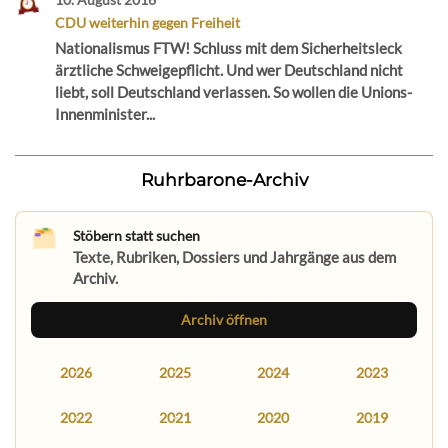
CDU weiterhin gegen Freiheit
Nationalismus FTW! Schluss mit dem Sicherheitsleck
ärztliche Schweigepflicht. Und wer Deutschland nicht
liebt, soll Deutschland verlassen. So wollen die Unions-
Innenminister...
Ruhrbarone-Archiv
Stöbern statt suchen
Texte, Rubriken, Dossiers und Jahrgänge aus dem
Archiv.
Archiv öffnen
2026
2025
2024
2023
2022
2021
2020
2019