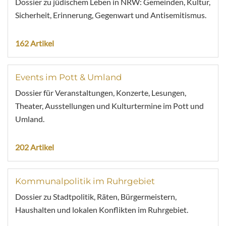
Dossier zu jüdischem Leben in NRW: Gemeinden, Kultur,
Sicherheit, Erinnerung, Gegenwart und Antisemitismus.
162 Artikel
Events im Pott & Umland
Dossier für Veranstaltungen, Konzerte, Lesungen,
Theater, Ausstellungen und Kulturtermine im Pott und
Umland.
202 Artikel
Kommunalpolitik im Ruhrgebiet
Dossier zu Stadtpolitik, Räten, Bürgermeistern,
Haushalten und lokalen Konflikten im Ruhrgebiet.