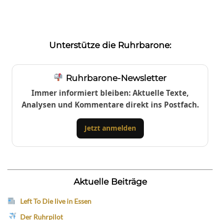
Unterstütze die Ruhrbarone:
Ruhrbarone-Newsletter
Immer informiert bleiben: Aktuelle Texte,
Analysen und Kommentare direkt ins Postfach.
Jetzt anmelden
Aktuelle Beiträge
Left To Die live in Essen
Der Ruhrpilot