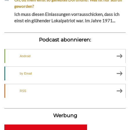
geworden?
Ich muss diesen Einlassungen vorrausschicken, dass ich
einst ein glühender Lokalpatriot war. Im Jahre 1971...
Podcast abonnieren:
Android
by Email
RSS
Werbung