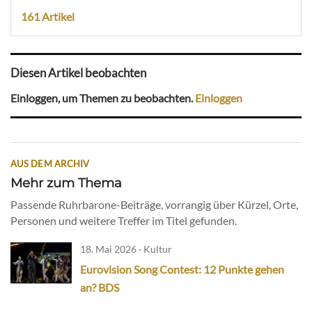
161 Artikel
Diesen Artikel beobachten
Einloggen, um Themen zu beobachten.
Einloggen
AUS DEM ARCHIV
Mehr zum Thema
Passende Ruhrbarone-Beiträge, vorrangig über Kürzel, Orte,
Personen und weitere Treffer im Titel gefunden.
18. Mai 2026 · Kultur
Eurovision Song Contest: 12 Punkte gehen
an? BDS