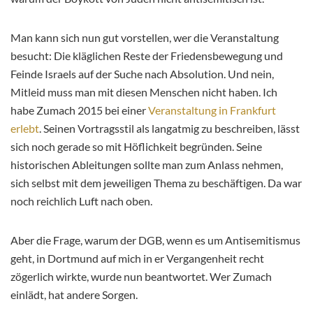
Man kann sich nun gut vorstellen, wer die Veranstaltung
besucht: Die kläglichen Reste der Friedensbewegung und
Feinde Israels auf der Suche nach Absolution. Und nein,
Mitleid muss man mit diesen Menschen nicht haben. Ich
habe Zumach 2015 bei einer
Veranstaltung in Frankfurt
erlebt
. Seinen Vortragsstil als langatmig zu beschreiben, lässt
sich noch gerade so mit Höflichkeit begründen. Seine
historischen Ableitungen sollte man zum Anlass nehmen,
sich selbst mit dem jeweiligen Thema zu beschäftigen. Da war
noch reichlich Luft nach oben.
Aber die Frage, warum der DGB, wenn es um Antisemitismus
geht, in Dortmund auf mich in er Vergangenheit recht
zögerlich wirkte, wurde nun beantwortet. Wer Zumach
einlädt, hat andere Sorgen.