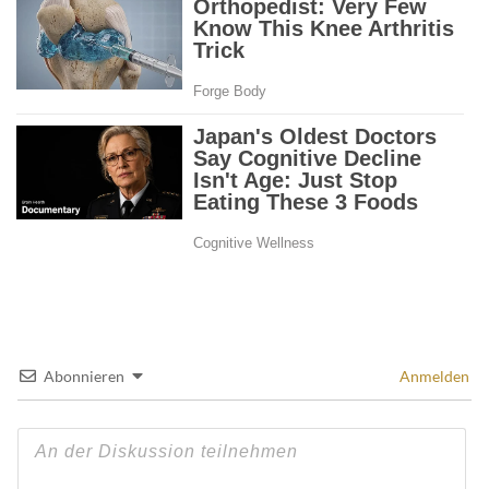
Abonnieren
Anmelden