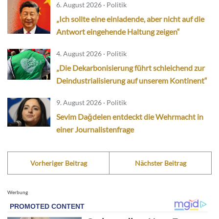
6. August 2026 · Politik
„Ich sollte eine einladende, aber nicht auf die
Antwort eingehende Haltung zeigen“
4. August 2026 · Politik
„Die Dekarbonisierung führt schleichend zur
Deindustrialisierung auf unserem Kontinent“
9. August 2026 · Politik
Sevim Dağdelen entdeckt die Wehrmacht in
einer Journalistenfrage
Vorheriger Beitrag
Nächster Beitrag
Werbung