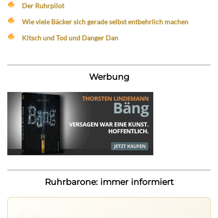
Der Ruhrpilot
Wie viele Bäcker sich gerade selbst entbehrlich machen
Kitsch und Tod und Danger Dan
Werbung
Ruhrbarone: immer informiert