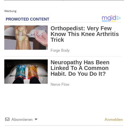
Werbung
Abonnieren
Anmelden