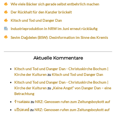
Wie viele Bäcker sich gerade selbst entbehrlich machen
Der Rückhalt für den Kanzler bröckelt
Kitsch und Tod und Danger Dan
Industrieproduktion in NRW im Juni erneut rückläufig
Sevim Dağdelen (BSW): Desinformation im Sinne des Kremls
Aktuelle Kommentare
Kitsch und Tod und Danger Dan - Christuskirche Bochum |
Kirche der Kulturen
zu
Kitsch und Tod und Danger Dan
Kitsch und Tod und Danger Dan - Christuskirche Bochum |
Kirche der Kulturen
zu
„Keine Angst“ von Danger Dan – eine
Betrachtung
ร้านต่อผม
zu
NRZ: Genossen rufen zum Zeitungsboykott auf
แป๊ปสเตย์
zu
NRZ: Genossen rufen zum Zeitungsboykott auf