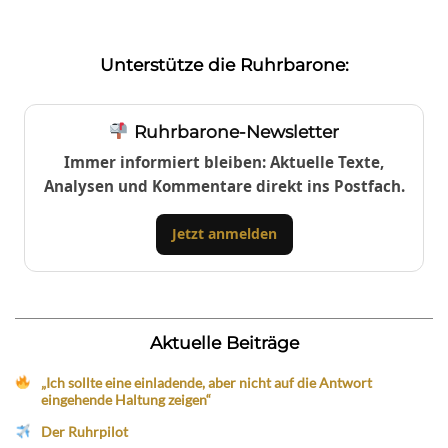
Unterstütze die Ruhrbarone:
Ruhrbarone-Newsletter
Immer informiert bleiben: Aktuelle Texte,
Analysen und Kommentare direkt ins Postfach.
Jetzt anmelden
Aktuelle Beiträge
„Ich sollte eine einladende, aber nicht auf die Antwort
eingehende Haltung zeigen“
Der Ruhrpilot