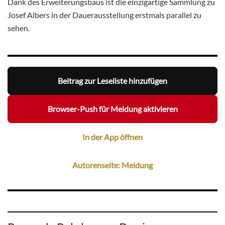
Dank des Erweiterungsbaus ist die einzigartige Sammlung zu
Josef Albers in der Dauerausstellung erstmals parallel zu
sehen.
Beitrag zur Leseliste hinzufügen
Browser-Push für Meldung aktivieren
In der App öffnen
Autorenseite: Meldung