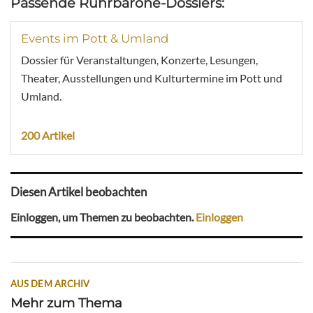
Passende Ruhrbarone-Dossiers:
Events im Pott & Umland
Dossier für Veranstaltungen, Konzerte, Lesungen,
Theater, Ausstellungen und Kulturtermine im Pott und
Umland.
200 Artikel
Diesen Artikel beobachten
Einloggen, um Themen zu beobachten.
Einloggen
AUS DEM ARCHIV
Mehr zum Thema