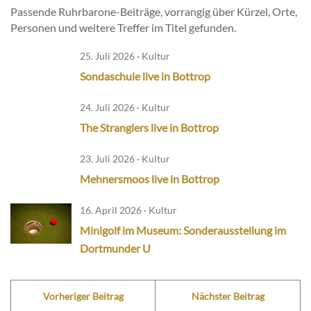
Passende Ruhrbarone-Beiträge, vorrangig über Kürzel, Orte,
Personen und weitere Treffer im Titel gefunden.
25. Juli 2026 · Kultur
Sondaschule live in Bottrop
24. Juli 2026 · Kultur
The Stranglers live in Bottrop
23. Juli 2026 · Kultur
Mehnersmoos live in Bottrop
16. April 2026 · Kultur
Minigolf im Museum: Sonderausstellung im
Dortmunder U
Vorheriger Beitrag
Nächster Beitrag