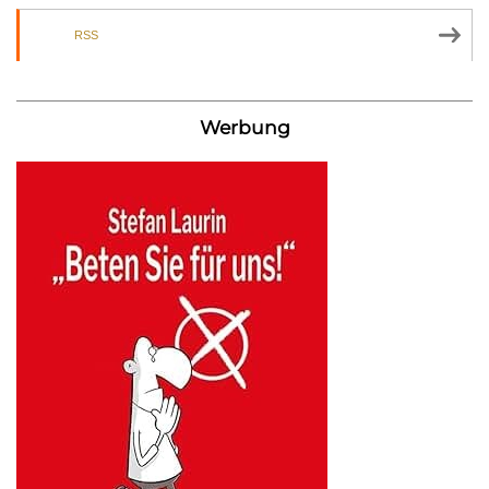
RSS
Werbung