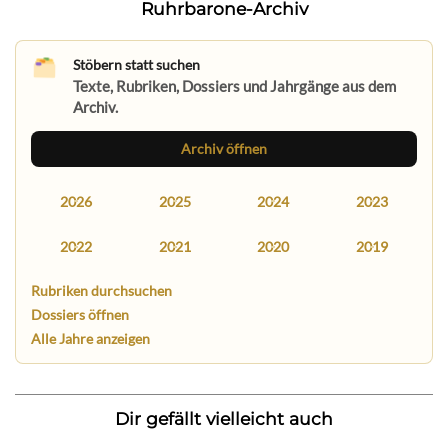
Ruhrbarone-Archiv
Stöbern statt suchen
Texte, Rubriken, Dossiers und Jahrgänge aus dem
Archiv.
Archiv öffnen
2026
2025
2024
2023
2022
2021
2020
2019
Rubriken durchsuchen
Dossiers öffnen
Alle Jahre anzeigen
Dir gefällt vielleicht auch