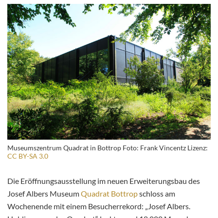
Museumszentrum Quadrat in Bottrop Foto: Frank Vincentz Lizenz:
CC BY-SA 3.0
Die Eröffnungsausstellung im neuen Erweiterungsbau des
Josef Albers Museum
Quadrat Bottrop
schloss am
Wochenende mit einem Besucherrekord: „Josef Albers.