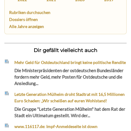
Rubriken durchsuchen
Dossiers öffnen
Alle Jahre anzeigen
Dir gefällt vielleicht auch
Mehr Geld für Ostdeutschland bringt keine politische Rendite
Die Ministerpräsidenten der ostdeutschen Bundesländer
fordern mehr Geld, mehr Posten für Ostdeutsche und die
Ansiedlung...
Letzte Generation Mülheim droht Stadtrat mit 16,5 Millionen
Euro Schaden: „Wir scheißen auf euren Wohlstand!
Die Gruppe "Letzte Generation Mülheim" hat dem Rat der
Stadt ein Ultimatum gestellt. Wird der...
www.116117.de: Impf-Anmeldeseite ist down