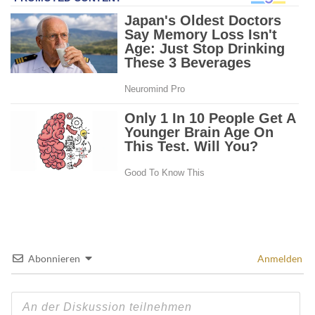
Abonnieren
Anmelden