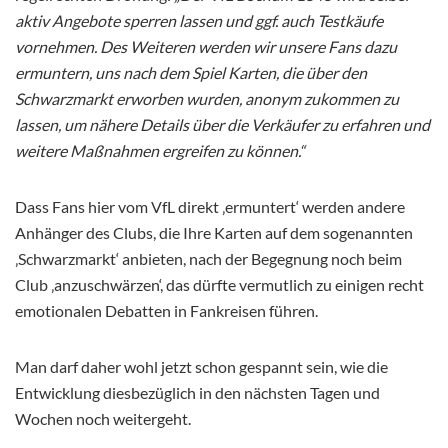
aktiv Angebote sperren lassen und ggf. auch Testkäufe
vornehmen. Des Weiteren werden wir unsere Fans dazu
ermuntern, uns nach dem Spiel Karten, die über den
Schwarzmarkt erworben wurden, anonym zukommen zu
lassen, um nähere Details über die Verkäufer zu erfahren und
weitere Maßnahmen ergreifen zu können.“
Dass Fans hier vom VfL direkt ‚ermuntert‘ werden andere
Anhänger des Clubs, die Ihre Karten auf dem sogenannten
‚Schwarzmarkt‘ anbieten, nach der Begegnung noch beim
Club ‚anzuschwärzen‘, das dürfte vermutlich zu einigen recht
emotionalen Debatten in Fankreisen führen.
Man darf daher wohl jetzt schon gespannt sein, wie die
Entwicklung diesbezüglich in den nächsten Tagen und
Wochen noch weitergeht.