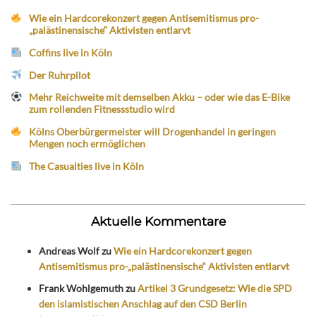
Wie ein Hardcorekonzert gegen Antisemitismus pro-
„palästinensische“ Aktivisten entlarvt
Coffins live in Köln
Der Ruhrpilot
Mehr Reichweite mit demselben Akku – oder wie das E-Bike
zum rollenden Fitnessstudio wird
Kölns Oberbürgermeister will Drogenhandel in geringen
Mengen noch ermöglichen
The Casualties live in Köln
Aktuelle Kommentare
Andreas Wolf
zu
Wie ein Hardcorekonzert gegen
Antisemitismus pro-„palästinensische“ Aktivisten entlarvt
Frank Wohlgemuth
zu
Artikel 3 Grundgesetz: Wie die SPD
den islamistischen Anschlag auf den CSD Berlin