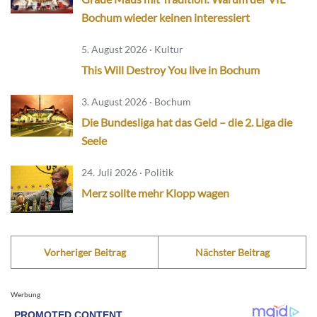
Bochum wieder keinen interessiert
5. August 2026 · Kultur
This Will Destroy You live in Bochum
3. August 2026 · Bochum
Die Bundesliga hat das Geld – die 2. Liga die
Seele
24. Juli 2026 · Politik
Merz sollte mehr Klopp wagen
Vorheriger Beitrag
Nächster Beitrag
Werbung