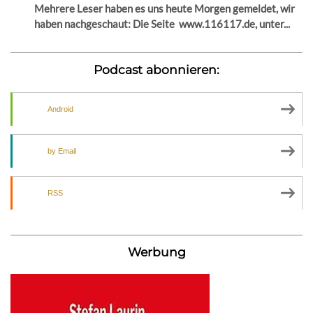
Mehrere Leser haben es uns heute Morgen gemeldet, wir
haben nachgeschaut: Die Seite www.116117.de, unter...
Podcast abonnieren:
Android
by Email
RSS
Werbung