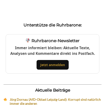
Unterstütze die Ruhrbarone:
Ruhrbarone-Newsletter
Immer informiert bleiben: Aktuelle Texte,
Analysen und Kommentare direkt ins Postfach.
Jetzt anmelden
Aktuelle Beiträge
Jörg Dornau (AfD-Oblast Leipzig-Land): Korrupt sind natürlich
immer die anderen