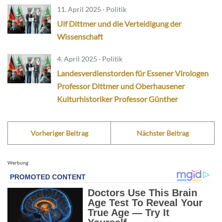
11. April 2025 · Politik
Ulf Dittmer und die Verteidigung der
Wissenschaft
4. April 2025 · Politik
Landesverdienstorden für Essener Virologen
Professor Dittmer und Oberhausener
Kulturhistoriker Professor Günther
Vorheriger Beitrag
Nächster Beitrag
Werbung