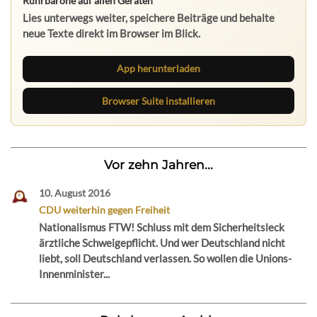
Ruhrbarone auf allen Geräten
Lies unterwegs weiter, speichere Beiträge und behalte
neue Texte direkt im Browser im Blick.
App herunterladen
Browser Suite installieren
Vor zehn Jahren...
10. August 2016
CDU weiterhin gegen Freiheit
Nationalismus FTW! Schluss mit dem Sicherheitsleck
ärztliche Schweigepflicht. Und wer Deutschland nicht
liebt, soll Deutschland verlassen. So wollen die Unions-
Innenminister...