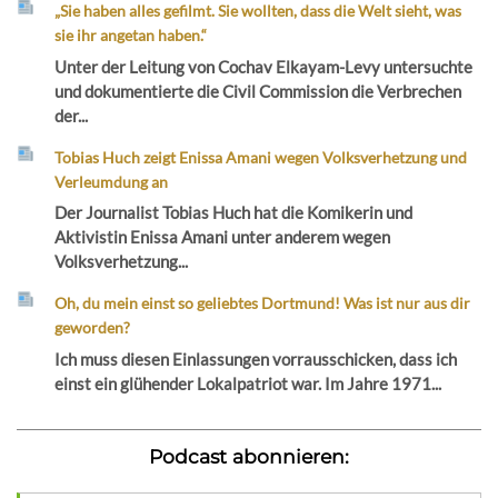
„Sie haben alles gefilmt. Sie wollten, dass die Welt sieht, was
sie ihr angetan haben.“
Unter der Leitung von Cochav Elkayam-Levy untersuchte
und dokumentierte die Civil Commission die Verbrechen
der...
Tobias Huch zeigt Enissa Amani wegen Volksverhetzung und
Verleumdung an
Der Journalist Tobias Huch hat die Komikerin und
Aktivistin Enissa Amani unter anderem wegen
Volksverhetzung...
Oh, du mein einst so geliebtes Dortmund! Was ist nur aus dir
geworden?
Ich muss diesen Einlassungen vorrausschicken, dass ich
einst ein glühender Lokalpatriot war. Im Jahre 1971...
Podcast abonnieren: