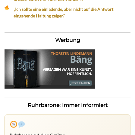
„Ich sollte eine einladende, aber nicht auf die Antwort
eingehende Haltung zeigen“
Werbung
Ruhrbarone: immer informiert