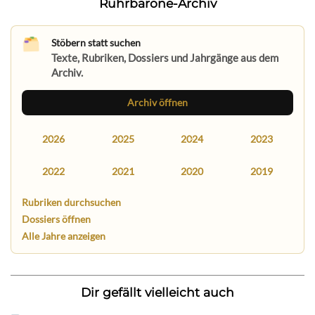
Ruhrbarone-Archiv
Stöbern statt suchen
Texte, Rubriken, Dossiers und Jahrgänge aus dem
Archiv.
Archiv öffnen
2026
2025
2024
2023
2022
2021
2020
2019
Rubriken durchsuchen
Dossiers öffnen
Alle Jahre anzeigen
Dir gefällt vielleicht auch