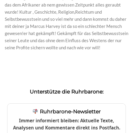
das dem Afrikaner ab nem gewissen Zeitpunkt alles geraubt
wurde! Kultur , Geschichte, Religion,Reichtum und
Selbstbewusstsein und so viel mehr und dann kommst du daher
mit deiner ja Marcus Harvey ist da so ein schlechter Mensch
gewesen!er hat gekämpft! Gekämpft für das Selbstbewusstsein
seiner Leute und das ohne dem Einfluss des Westens der nur
seine Profite sichern wollte und nach wie vor will!
Unterstütze die Ruhrbarone:
Ruhrbarone-Newsletter
Immer informiert bleiben: Aktuelle Texte,
Analysen und Kommentare direkt ins Postfach.