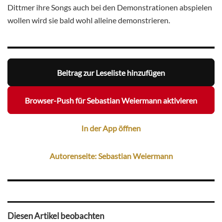
Dittmer ihre Songs auch bei den Demonstrationen abspielen
wollen wird sie bald wohl alleine demonstrieren.
Beitrag zur Leseliste hinzufügen
Browser-Push für Sebastian Weiermann aktivieren
In der App öffnen
Autorenseite: Sebastian Weiermann
Diesen Artikel beobachten