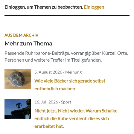
Einloggen, um Themen zu beobachten.
Einloggen
AUS DEM ARCHIV
Mehr zum Thema
Passende Ruhrbarone-Beiträge, vorrangig über Kürzel, Orte,
Personen und weitere Treffer im Titel gefunden.
5. August 2026 · Meinung
Wie viele Bäcker sich gerade selbst
entbehrlich machen
16. Juli 2026 · Sport
Nicht jetzt. Nicht wieder. Warum Schalke
endlich die Ruhe verdient, die es sich
erarbeitet hat.