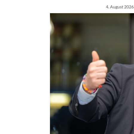
4. August 2026