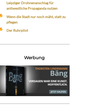
Leipziger Drohnenanschlag für
antiwestliche Propaganda nutzen
Wenn die Stadt nur noch mäht, statt zu
pflegen
Der Ruhrpilot
Werbung