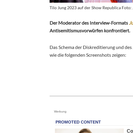
Tilo Jung 2023 auf der Show Republica Foto:
Der Moderator des Interview-Formats
J
Antisemitismusvorwürfen konfrontiert.
Das Schema der Diskreditierung und des A
wie die folgenden Screenshots zeigen:
Werbung