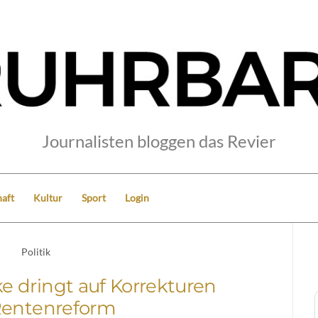
Journalisten bloggen das Revier
aft
Kultur
Sport
Login
Politik
 dringt auf Korrekturen
Rentenreform