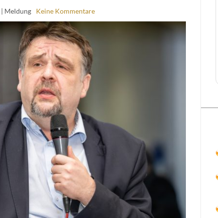
| Meldung
Keine Kommentare