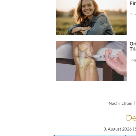
Nachrichten
|
De
3. August 2026
| 