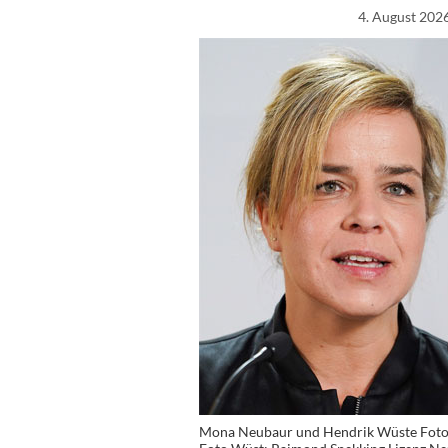
4. August 202
Mona Neubaur und Hendrik Wüste Foto