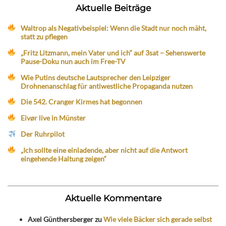
Aktuelle Beiträge
Waltrop als Negativbeispiel: Wenn die Stadt nur noch mäht,
statt zu pflegen
„Fritz Litzmann, mein Vater und ich“ auf 3sat – Sehenswerte
Pause-Doku nun auch im Free-TV
Wie Putins deutsche Lautsprecher den Leipziger
Drohnenanschlag für antiwestliche Propaganda nutzen
Die 542. Cranger Kirmes hat begonnen
Eivør live in Münster
Der Ruhrpilot
„Ich sollte eine einladende, aber nicht auf die Antwort
eingehende Haltung zeigen“
Aktuelle Kommentare
Axel Günthersberger
zu
Wie viele Bäcker sich gerade selbst