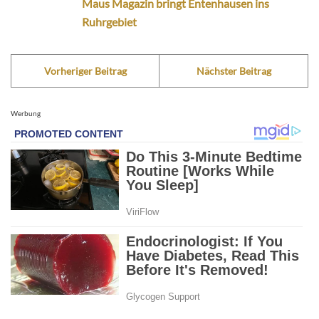
Maus Magazin bringt Entenhausen ins
Ruhrgebiet
Vorheriger Beitrag
Nächster Beitrag
Werbung