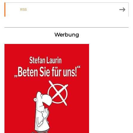
RSS
Werbung