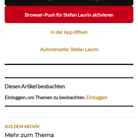
Browser-Push für Stefan Laurin aktivieren
In der App öffnen
Autorenseite: Stefan Laurin
Diesen Artikel beobachten
Einloggen, um Themen zu beobachten.
Einloggen
AUS DEM ARCHIV
Mehr zum Thema