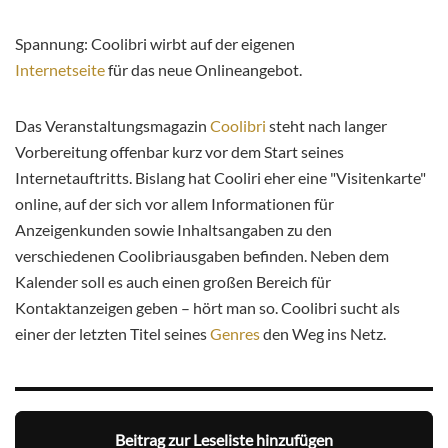
Spannung: Coolibri wirbt auf der eigenen
Internetseite
für das neue Onlineangebot.
Das Veranstaltungsmagazin
Coolibri
steht nach langer
Vorbereitung offenbar kurz vor dem Start seines
Internetauftritts. Bislang hat Cooliri eher eine "Visitenkarte"
online, auf der sich vor allem Informationen für
Anzeigenkunden sowie Inhaltsangaben zu den
verschiedenen Coolibriausgaben befinden. Neben dem
Kalender soll es auch einen großen Bereich für
Kontaktanzeigen geben – hört man so. Coolibri sucht als
einer der letzten Titel seines
Genres
den Weg ins Netz.
Beitrag zur Leseliste hinzufügen