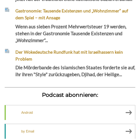
Gastronomie: Tausende Existenzen und „Wohnzimmer“ auf
dem Spiel – mit Ansage
Wenn aus sieben Prozent Mehrwertsteuer 19 werden,
stehen in der Gastronomie Tausende Existenzen und
„Wohnzimmer“...
Der Wokedeutsche Rundfunk hat mit Israelhassern kein
Problem
Die Mörderbande des Islamischen Staates forderte sie auf,
ihr ihren "Style" zurückzugeben, Djihad, der Heilige...
Podcast abonnieren:
Android
by Email