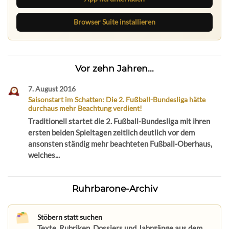
Browser Suite installieren
Vor zehn Jahren...
7. August 2016
Saisonstart im Schatten: Die 2. Fußball-Bundesliga hätte
durchaus mehr Beachtung verdient!
Traditionell startet die 2. Fußball-Bundesliga mit ihren
ersten beiden Spieltagen zeitlich deutlich vor dem
ansonsten ständig mehr beachteten Fußball-Oberhaus,
welches...
Ruhrbarone-Archiv
Stöbern statt suchen
Texte, Rubriken, Dossiers und Jahrgänge aus dem