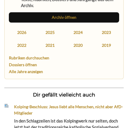
Archiv.
Archiv öffnen
2026
2025
2024
2023
2022
2021
2020
2019
Rubriken durchsuchen
Dossiers öffnen
Alle Jahre anzeigen
Dir gefällt vielleicht auch
Kolping-Beschluss: Jesus liebt alle Menschen, nicht aber AfD-
Mitglieder
In den Schlagzeilen ist das Kolpingwerk nur selten, doch
jetzt hat der traditionsreiche katholische Sozialverband...