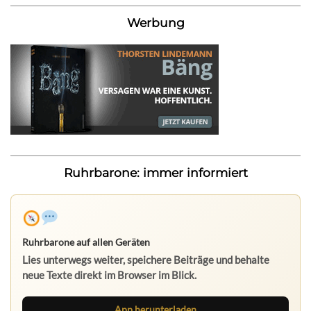
Werbung
Ruhrbarone: immer informiert
Ruhrbarone auf allen Geräten
Lies unterwegs weiter, speichere Beiträge und behalte
neue Texte direkt im Browser im Blick.
App herunterladen