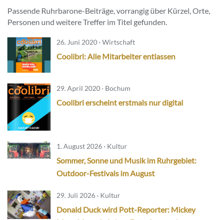
Passende Ruhrbarone-Beiträge, vorrangig über Kürzel, Orte,
Personen und weitere Treffer im Titel gefunden.
26. Juni 2020 · Wirtschaft
Coolibri: Alle Mitarbeiter entlassen
29. April 2020 · Bochum
Coolibri erscheint erstmals nur digital
1. August 2026 · Kultur
Sommer, Sonne und Musik im Ruhrgebiet:
Outdoor-Festivals im August
29. Juli 2026 · Kultur
Donald Duck wird Pott-Reporter: Mickey