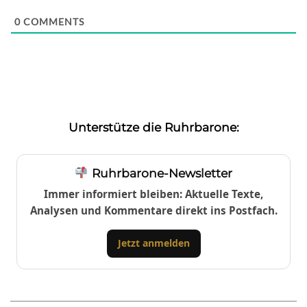
0
COMMENTS
Unterstütze die Ruhrbarone:
Ruhrbarone-Newsletter
Immer informiert bleiben: Aktuelle Texte,
Analysen und Kommentare direkt ins Postfach.
Jetzt anmelden