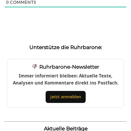
0
COMMENTS
Unterstütze die Ruhrbarone:
Ruhrbarone-Newsletter
Immer informiert bleiben: Aktuelle Texte,
Analysen und Kommentare direkt ins Postfach.
Jetzt anmelden
Aktuelle Beiträge