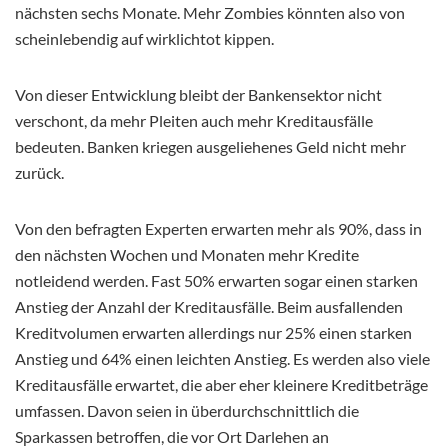
nächsten sechs Monate. Mehr Zombies könnten also von
scheinlebendig auf wirklichtot kippen.
Von dieser Entwicklung bleibt der Bankensektor nicht
verschont, da mehr Pleiten auch mehr Kreditausfälle
bedeuten. Banken kriegen ausgeliehenes Geld nicht mehr
zurück.
Von den befragten Experten erwarten mehr als 90%, dass in
den nächsten Wochen und Monaten mehr Kredite
notleidend werden. Fast 50% erwarten sogar einen starken
Anstieg der Anzahl der Kreditausfälle. Beim ausfallenden
Kreditvolumen erwarten allerdings nur 25% einen starken
Anstieg und 64% einen leichten Anstieg. Es werden also viele
Kreditausfälle erwartet, die aber eher kleinere Kreditbeträge
umfassen. Davon seien in überdurchschnittlich die
Sparkassen betroffen, die vor Ort Darlehen an