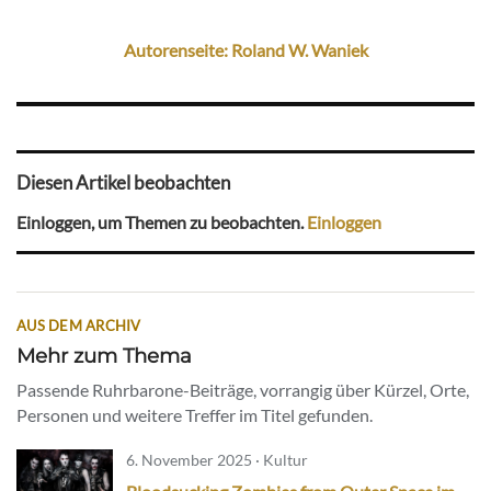
Autorenseite: Roland W. Waniek
Diesen Artikel beobachten
Einloggen, um Themen zu beobachten.
Einloggen
AUS DEM ARCHIV
Mehr zum Thema
Passende Ruhrbarone-Beiträge, vorrangig über Kürzel, Orte,
Personen und weitere Treffer im Titel gefunden.
6. November 2025 · Kultur