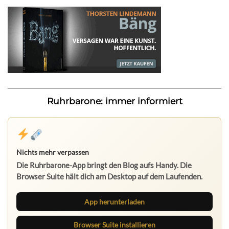
Ruhrbarone: immer informiert
Nichts mehr verpassen
Die Ruhrbarone-App bringt den Blog aufs Handy. Die
Browser Suite hält dich am Desktop auf dem Laufenden.
App herunterladen
Browser Suite installieren