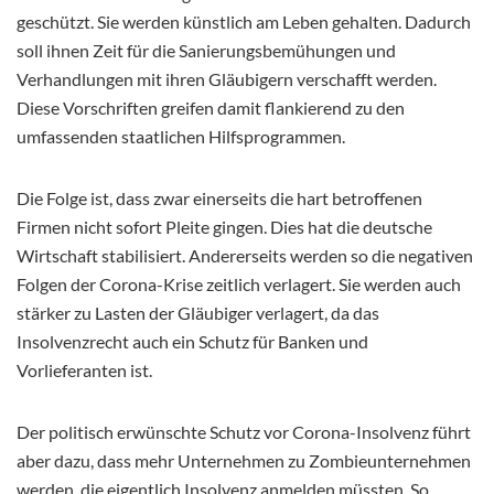
geschützt. Sie werden künstlich am Leben gehalten. Dadurch
soll ihnen Zeit für die Sanierungsbemühungen und
Verhandlungen mit ihren Gläubigern verschafft werden.
Diese Vorschriften greifen damit flankierend zu den
umfassenden staatlichen Hilfsprogrammen.
Die Folge ist, dass zwar einerseits die hart betroffenen
Firmen nicht sofort Pleite gingen. Dies hat die deutsche
Wirtschaft stabilisiert. Andererseits werden so die negativen
Folgen der Corona-Krise zeitlich verlagert. Sie werden auch
stärker zu Lasten der Gläubiger verlagert, da das
Insolvenzrecht auch ein Schutz für Banken und
Vorlieferanten ist.
Der politisch erwünschte Schutz vor Corona-Insolvenz führt
aber dazu, dass mehr Unternehmen zu Zombieunternehmen
werden, die eigentlich Insolvenz anmelden müssten. So