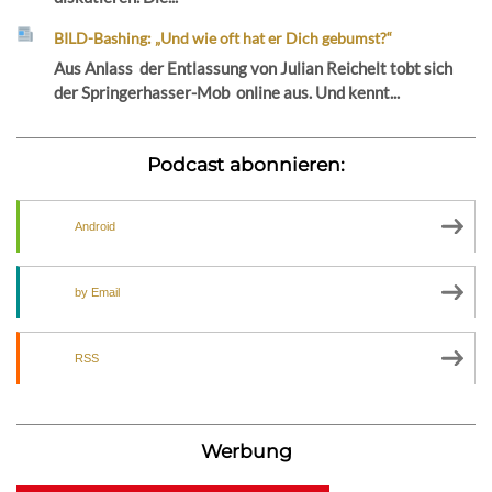
BILD-Bashing: „Und wie oft hat er Dich gebumst?“
Aus Anlass der Entlassung von Julian Reichelt tobt sich
der Springerhasser-Mob online aus. Und kennt...
Podcast abonnieren:
Android
by Email
RSS
Werbung