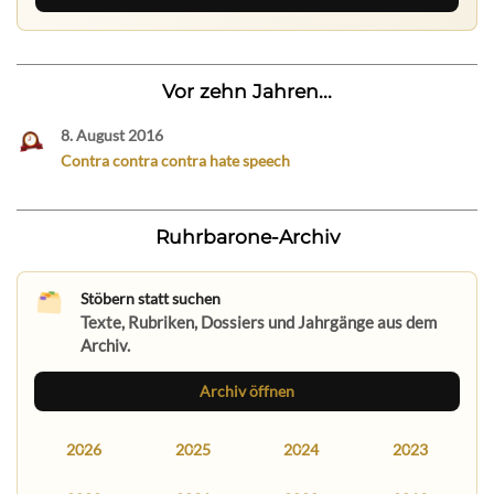
Vor zehn Jahren...
8. August 2016
Contra contra contra hate speech
Ruhrbarone-Archiv
Stöbern statt suchen
Texte, Rubriken, Dossiers und Jahrgänge aus dem
Archiv.
Archiv öffnen
2026
2025
2024
2023