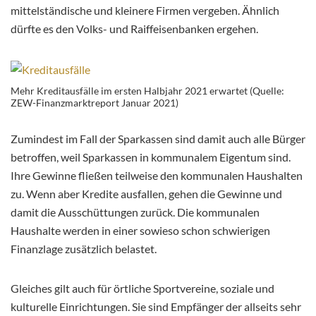
mittelständische und kleinere Firmen vergeben. Ähnlich
dürfte es den Volks- und Raiffeisenbanken ergehen.
Mehr Kreditausfälle im ersten Halbjahr 2021 erwartet (Quelle:
ZEW-Finanzmarktreport Januar 2021)
Zumindest im Fall der Sparkassen sind damit auch alle Bürger
betroffen, weil Sparkassen in kommunalem Eigentum sind.
Ihre Gewinne fließen teilweise den kommunalen Haushalten
zu. Wenn aber Kredite ausfallen, gehen die Gewinne und
damit die Ausschüttungen zurück. Die kommunalen
Haushalte werden in einer sowieso schon schwierigen
Finanzlage zusätzlich belastet.
Gleiches gilt auch für örtliche Sportvereine, soziale und
kulturelle Einrichtungen. Sie sind Empfänger der allseits sehr