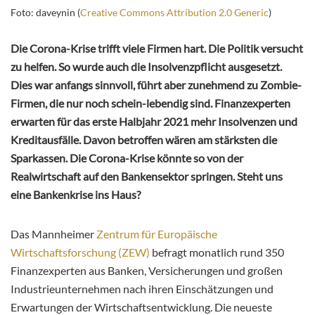
Foto: daveynin (
Creative Commons Attribution 2.0 Generic
)
Die Corona-Krise trifft viele Firmen hart. Die Politik versucht
zu helfen. So wurde auch die Insolvenzpflicht ausgesetzt.
Dies war anfangs sinnvoll, führt aber zunehmend zu Zombie-
Firmen, die nur noch schein-lebendig sind. Finanzexperten
erwarten für das erste Halbjahr 2021 mehr Insolvenzen und
Kreditausfälle. Davon betroffen wären am stärksten die
Sparkassen. Die Corona-Krise könnte so von der
Realwirtschaft auf den Bankensektor springen. Steht uns
eine Bankenkrise ins Haus?
Das Mannheimer
Zentrum für Europäische
Wirtschaftsforschung (ZEW)
befragt monatlich rund 350
Finanzexperten aus Banken, Versicherungen und großen
Industrieunternehmen nach ihren Einschätzungen und
Erwartungen der Wirtschaftsentwicklung. Die neueste