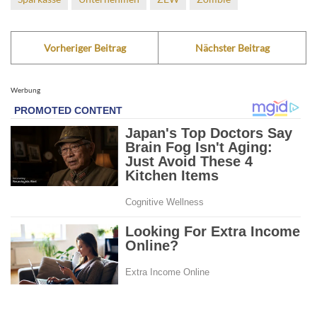
Vorheriger Beitrag
Nächster Beitrag
Werbung