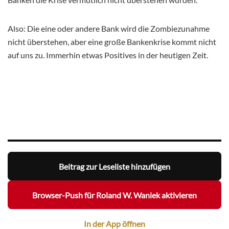
Also: Die eine oder andere Bank wird die Zombiezunahme
nicht überstehen, aber eine große Bankenkrise kommt nicht
auf uns zu. Immerhin etwas Positives in der heutigen Zeit.
Beitrag zur Leseliste hinzufügen
Browser-Push für Roland W. Waniek aktivieren
In der App öffnen