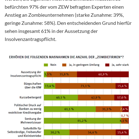
befürchten 97% der vom ZEW befragten Experten einen
Anstieg an Zombieunternehmen (starke Zunahme: 39%,
geringe Zunahme: 58%). Den entscheidenden Grund hierfür
sehen insgesamt 61% in der Aussetzung der
Insolvenzantragspflicht.