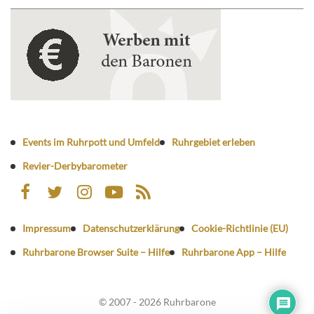
Events im Ruhrpott und Umfeld
Ruhrgebiet erleben
Revier-Derbybarometer
Impressum
Datenschutzerklärung
Cookie-Richtlinie (EU)
Ruhrbarone Browser Suite – Hilfe
Ruhrbarone App – Hilfe
© 2007 - 2026 Ruhrbarone