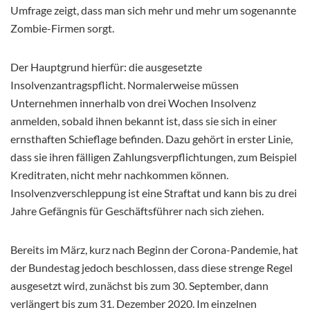
Umfrage zeigt, dass man sich mehr und mehr um sogenannte
Zombie-Firmen sorgt.
Der Hauptgrund hierfür: die ausgesetzte
Insolvenzantragspflicht. Normalerweise müssen
Unternehmen innerhalb von drei Wochen Insolvenz
anmelden, sobald ihnen bekannt ist, dass sie sich in einer
ernsthaften Schieflage befinden. Dazu gehört in erster Linie,
dass sie ihren fälligen Zahlungsverpflichtungen, zum Beispiel
Kreditraten, nicht mehr nachkommen können.
Insolvenzverschleppung ist eine Straftat und kann bis zu drei
Jahre Gefängnis für Geschäftsführer nach sich ziehen.
Bereits im März, kurz nach Beginn der Corona-Pandemie, hat
der Bundestag jedoch beschlossen, dass diese strenge Regel
ausgesetzt wird, zunächst bis zum 30. September, dann
verlängert bis zum 31. Dezember 2020. Im einzelnen