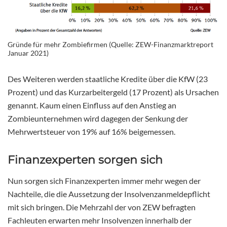
Gründe für mehr Zombiefirmen (Quelle: ZEW-Finanzmarktreport
Januar 2021)
Des Weiteren werden staatliche Kredite über die KfW (23
Prozent) und das Kurzarbeitergeld (17 Prozent) als Ursachen
genannt. Kaum einen Einfluss auf den Anstieg an
Zombieunternehmen wird dagegen der Senkung der
Mehrwertsteuer von 19% auf 16% beigemessen.
Finanzexperten sorgen sich
Nun sorgen sich Finanzexperten immer mehr wegen der
Nachteile, die die Aussetzung der Insolvenzanmeldepflicht
mit sich bringen. Die Mehrzahl der von ZEW befragten
Fachleuten erwarten mehr Insolvenzen innerhalb der