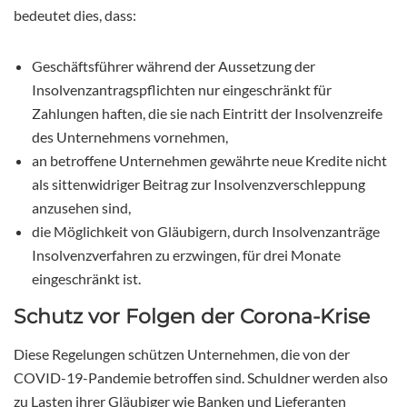
bedeutet dies, dass:
Geschäftsführer während der Aussetzung der
Insolvenzantragspflichten nur eingeschränkt für
Zahlungen haften, die sie nach Eintritt der Insolvenzreife
des Unternehmens vornehmen,
an betroffene Unternehmen gewährte neue Kredite nicht
als sittenwidriger Beitrag zur Insolvenzverschleppung
anzusehen sind,
die Möglichkeit von Gläubigern, durch Insolvenzanträge
Insolvenzverfahren zu erzwingen, für drei Monate
eingeschränkt ist.
Schutz vor Folgen der Corona-Krise
Diese Regelungen schützen Unternehmen, die von der
COVID-19-Pandemie betroffen sind. Schuldner werden also
zu Lasten ihrer Gläubiger wie Banken und Lieferanten