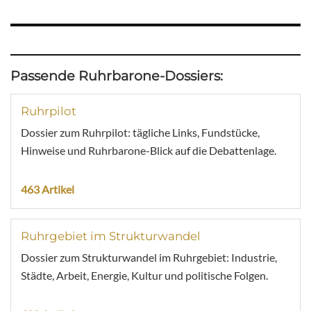
Passende Ruhrbarone-Dossiers:
Ruhrpilot
Dossier zum Ruhrpilot: tägliche Links, Fundstücke,
Hinweise und Ruhrbarone-Blick auf die Debattenlage.
463 Artikel
Ruhrgebiet im Strukturwandel
Dossier zum Strukturwandel im Ruhrgebiet: Industrie,
Städte, Arbeit, Energie, Kultur und politische Folgen.