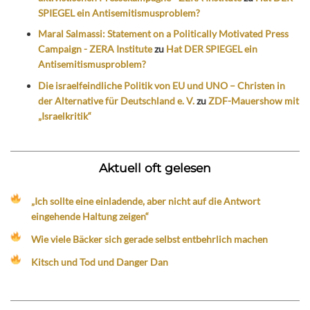
SPIEGEL ein Antisemitismusproblem?
Maral Salmassi: Statement on a Politically Motivated Press
Campaign - ZERA Institute
zu
Hat DER SPIEGEL ein
Antisemitismusproblem?
Die israelfeindliche Politik von EU und UNO – Christen in
der Alternative für Deutschland e. V.
zu
ZDF-Mauershow mit
„Israelkritik“
Aktuell oft gelesen
„Ich sollte eine einladende, aber nicht auf die Antwort
eingehende Haltung zeigen“
Wie viele Bäcker sich gerade selbst entbehrlich machen
Kitsch und Tod und Danger Dan