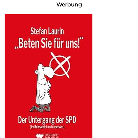
Werbung