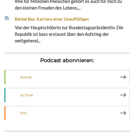
Wie für Millionen Menschen gehört es auch für mich zu
den kleinen Freuden des Lebens,...
Bärbel Bas: Karriere einer Unauffälligen
Von der Hauptschülerin zur Bundestagspräsidentin. Die
Republik ist bass erstaunt über den Aufstieg der
weitgehend...
Podcast abonnieren:
Android
by Email
RSS