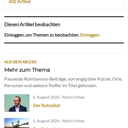
602 Artikel
Diesen Artikel beobachten
Einloggen, um Themen zu beobachten.
Einloggen
AUS DEM ARCHIV
Mehr zum Thema
Passende Ruhrbarone-Beiträge, vorrangig über Kürzel, Orte,
Personen und weitere Treffer im Titel gefunden.
6. August 2026 · Nachrichten
Der Ruhrpilot
5. August 2026 · Nachrichten