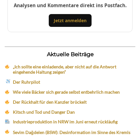
Analysen und Kommentare direkt ins Postfach.
Jetzt anmelden
Aktuelle Beiträge
„Ich sollte eine einladende, aber nicht auf die Antwort
eingehende Haltung zeigen“
Der Ruhrpilot
Wie viele Bäcker sich gerade selbst entbehrlich machen
Der Rückhalt für den Kanzler bröckelt
Kitsch und Tod und Danger Dan
Industrieproduktion in NRW im Juni erneut rückläufig
Sevim Dağdelen (BSW): Desinformation im Sinne des Kremls