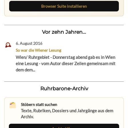
Browser Suite installieren
Vor zehn Jahren...
6. August 2016
So war die Wiener Lesung
Wien/ Ruhrgebiet - Donnerstag abend gab es in Wien
eine Lesung - vom Autor dieser Zeilen gemeinsam mit
dem dem...
Ruhrbarone-Archiv
Stöbern statt suchen
Texte, Rubriken, Dossiers und Jahrgänge aus dem
Archiv.