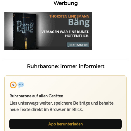
Werbung
Ruhrbarone: immer informiert
Ruhrbarone auf allen Geräten
Lies unterwegs weiter, speichere Beiträge und behalte
neue Texte direkt im Browser im Blick.
App herunterladen