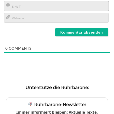
Name*
E-
Mail*
Webseite
0
COMMENTS
Unterstütze die Ruhrbarone:
Ruhrbarone-Newsletter
Immer informiert bleiben: Aktuelle Texte,