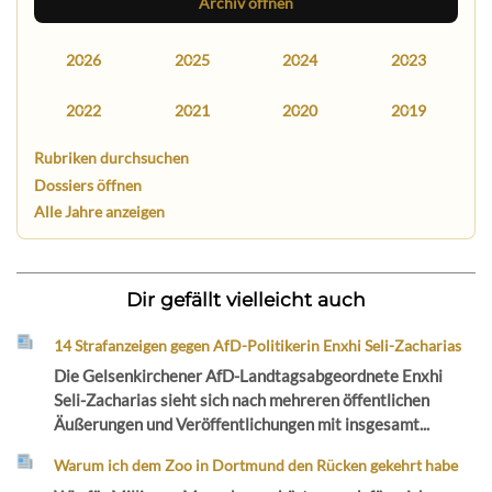
Archiv öffnen
2026
2025
2024
2023
2022
2021
2020
2019
Rubriken durchsuchen
Dossiers öffnen
Alle Jahre anzeigen
Dir gefällt vielleicht auch
14 Strafanzeigen gegen AfD-Politikerin Enxhi Seli-Zacharias
Die Gelsenkirchener AfD-Landtagsabgeordnete Enxhi
Seli-Zacharias sieht sich nach mehreren öffentlichen
Äußerungen und Veröffentlichungen mit insgesamt...
Warum ich dem Zoo in Dortmund den Rücken gekehrt habe