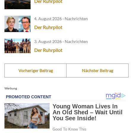
Der Ruhrpilot
4. August 2026 · Nachrichten
Der Ruhrpilot
3. August 2026 · Nachrichten
Der Ruhrpilot
Vorheriger Beitrag
Nächster Beitrag
Werbung