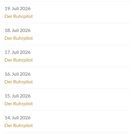
19. Juli 2026
Der Ruhrpilot
18. Juli 2026
Der Ruhrpilot
17. Juli 2026
Der Ruhrpilot
16. Juli 2026
Der Ruhrpilot
15. Juli 2026
Der Ruhrpilot
14. Juli 2026
Der Ruhrpilot