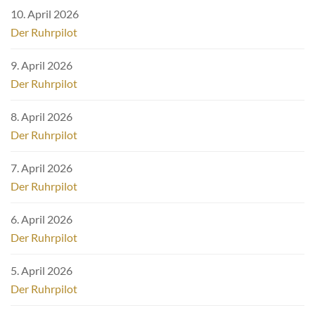
10. April 2026
Der Ruhrpilot
9. April 2026
Der Ruhrpilot
8. April 2026
Der Ruhrpilot
7. April 2026
Der Ruhrpilot
6. April 2026
Der Ruhrpilot
5. April 2026
Der Ruhrpilot