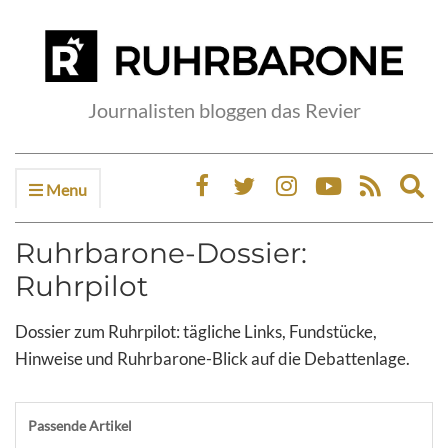
Journalisten bloggen das Revier
Menu
Ex
sea
fo
Ruhrbarone-Dossier:
Ruhrpilot
Dossier zum Ruhrpilot: tägliche Links, Fundstücke,
Hinweise und Ruhrbarone-Blick auf die Debattenlage.
Passende Artikel