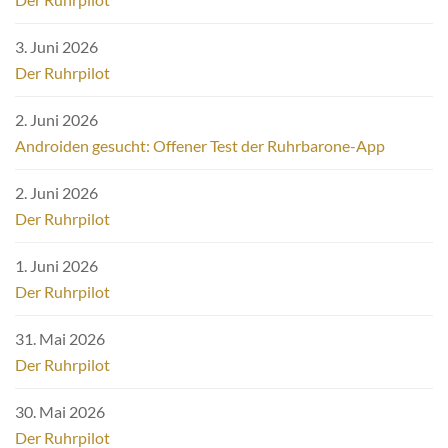
3. Juni 2026
Der Ruhrpilot
2. Juni 2026
Androiden gesucht: Offener Test der Ruhrbarone-App
2. Juni 2026
Der Ruhrpilot
1. Juni 2026
Der Ruhrpilot
31. Mai 2026
Der Ruhrpilot
30. Mai 2026
Der Ruhrpilot