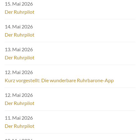
15. Mai 2026
Der Ruhrpilot
14. Mai 2026
Der Ruhrpilot
13. Mai 2026
Der Ruhrpilot
12. Mai 2026
Kurz vorgestellt: Die wunderbare Ruhrbarone-App
12. Mai 2026
Der Ruhrpilot
11. Mai 2026
Der Ruhrpilot