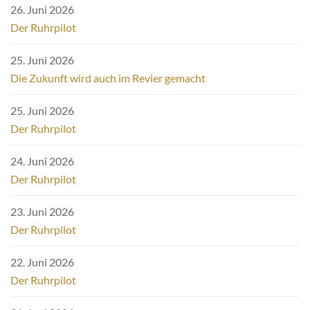
26. Juni 2026
Der Ruhrpilot
25. Juni 2026
Die Zukunft wird auch im Revier gemacht
25. Juni 2026
Der Ruhrpilot
24. Juni 2026
Der Ruhrpilot
23. Juni 2026
Der Ruhrpilot
22. Juni 2026
Der Ruhrpilot