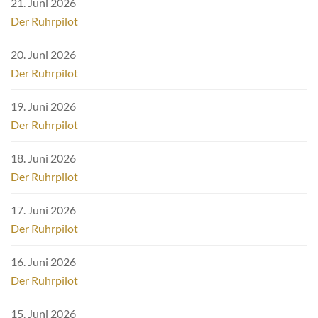
21. Juni 2026
Der Ruhrpilot
20. Juni 2026
Der Ruhrpilot
19. Juni 2026
Der Ruhrpilot
18. Juni 2026
Der Ruhrpilot
17. Juni 2026
Der Ruhrpilot
16. Juni 2026
Der Ruhrpilot
15. Juni 2026