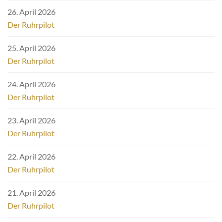
26. April 2026
Der Ruhrpilot
25. April 2026
Der Ruhrpilot
24. April 2026
Der Ruhrpilot
23. April 2026
Der Ruhrpilot
22. April 2026
Der Ruhrpilot
21. April 2026
Der Ruhrpilot