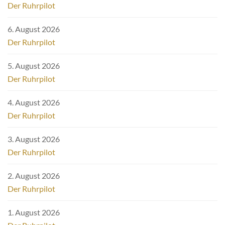
Der Ruhrpilot
6. August 2026
Der Ruhrpilot
5. August 2026
Der Ruhrpilot
4. August 2026
Der Ruhrpilot
3. August 2026
Der Ruhrpilot
2. August 2026
Der Ruhrpilot
1. August 2026