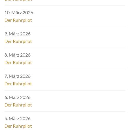
10. März 2026
Der Ruhrpilot
9. März 2026
Der Ruhrpilot
8. März 2026
Der Ruhrpilot
7. März 2026
Der Ruhrpilot
6. März 2026
Der Ruhrpilot
5. März 2026
Der Ruhrpilot