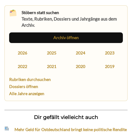
Stöbern statt suchen
Texte, Rubriken, Dossiers und Jahrgänge aus dem
Archiv.
Archiv öffnen
2026
2025
2024
2023
2022
2021
2020
2019
Rubriken durchsuchen
Dossiers öffnen
Alle Jahre anzeigen
Dir gefällt vielleicht auch
Mehr Geld für Ostdeutschland bringt keine politische Rendite