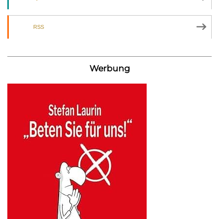
RSS
Werbung