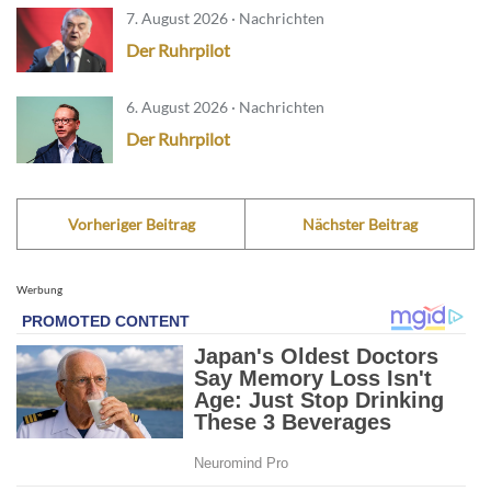
7. August 2026 · Nachrichten
Der Ruhrpilot
6. August 2026 · Nachrichten
Der Ruhrpilot
Vorheriger Beitrag
Nächster Beitrag
Werbung