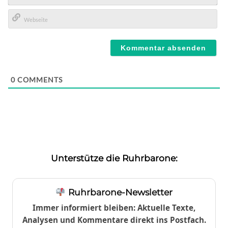
E-
Mail*
Webseite
0
COMMENTS
Unterstütze die Ruhrbarone:
Ruhrbarone-Newsletter
Immer informiert bleiben: Aktuelle Texte,
Analysen und Kommentare direkt ins Postfach.