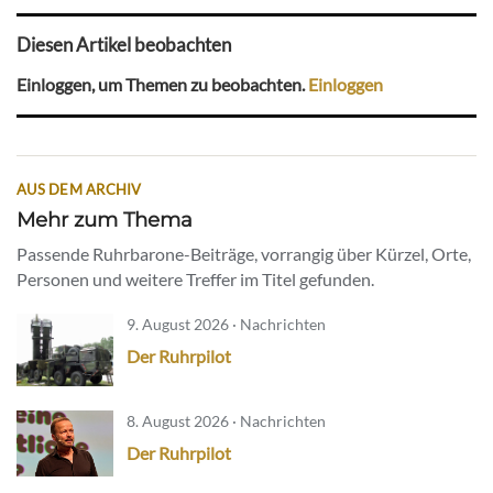
Diesen Artikel beobachten
Einloggen, um Themen zu beobachten.
Einloggen
AUS DEM ARCHIV
Mehr zum Thema
Passende Ruhrbarone-Beiträge, vorrangig über Kürzel, Orte,
Personen und weitere Treffer im Titel gefunden.
9. August 2026 · Nachrichten
Der Ruhrpilot
8. August 2026 · Nachrichten
Der Ruhrpilot