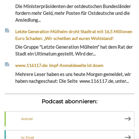
Die Ministerpräsidenten der ostdeutschen Bundesländer
fordern mehr Geld, mehr Posten für Ostdeutsche und die
Ansiedlung...
Letzte Generation Mülheim droht Stadtrat mit 16,5 Millionen
Euro Schaden: „Wir scheißen auf euren Wohlstand!
Die Gruppe "Letzte Generation Mülheim" hat dem Rat der
Stadt ein Ultimatum gestellt. Wird der...
www.116117.de: Impf-Anmeldeseite ist down
Mehrere Leser haben es uns heute Morgen gemeldet, wir
haben nachgeschaut: Die Seite www.116117.de, unter...
Podcast abonnieren:
Android
by Email