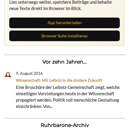
Lies unterwegs weiter, speichere Beiträge und behalte
neue Texte direkt im Browser im Blick.
App herunterladen
Browser Suite installieren
Vor zehn Jahren...
9. August 2016
Wissenschaft: Mit Leibniz in die düstere Zukunft
Eine Broschüre der Leibniz-Gemeinschaft zeigt, welche
einseitigen Vorstellungen heute in der Wissenschaft
propagiert werden. Politik soll menschliche Gestaltung
einschränken. Von...
Ruhrbarone-Archiv