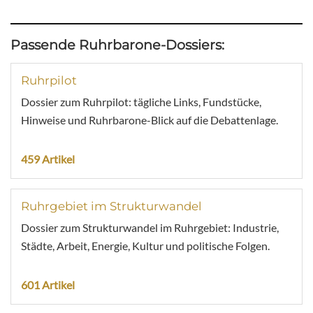
Passende Ruhrbarone-Dossiers:
Ruhrpilot
Dossier zum Ruhrpilot: tägliche Links, Fundstücke,
Hinweise und Ruhrbarone-Blick auf die Debattenlage.
459 Artikel
Ruhrgebiet im Strukturwandel
Dossier zum Strukturwandel im Ruhrgebiet: Industrie,
Städte, Arbeit, Energie, Kultur und politische Folgen.
601 Artikel