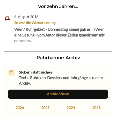
Vor zehn Jahren...
6. August 2016
So war die Wiener Lesung
Wien/ Ruhrgebiet - Donnerstag abend gab es in Wien
eine Lesung - vom Autor dieser Zeilen gemeinsam mit
dem dem...
Ruhrbarone-Archiv
Stöbern statt suchen
Texte, Rubriken, Dossiers und Jahrgänge aus dem
Archiv.
Archiv öffnen
2026
2025
2024
2023