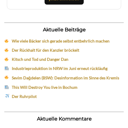
Aktuelle Beiträge
Wie viele Bäcker sich gerade selbst entbehrlich machen
Der Rückhalt für den Kanzler bröckelt
Kitsch und Tod und Danger Dan
Industrieproduktion in NRW im Juni erneut rückläufig
Sevim Dağdelen (BSW): Desinformation im Sinne des Kremls
This Will Destroy You live in Bochum
Der Ruhrpilot
Aktuelle Kommentare