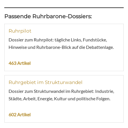
Passende Ruhrbarone-Dossiers:
Ruhrpilot
Dossier zum Ruhrpilot: tägliche Links, Fundstücke,
Hinweise und Ruhrbarone-Blick auf die Debattenlage.
463 Artikel
Ruhrgebiet im Strukturwandel
Dossier zum Strukturwandel im Ruhrgebiet: Industrie,
Städte, Arbeit, Energie, Kultur und politische Folgen.
602 Artikel