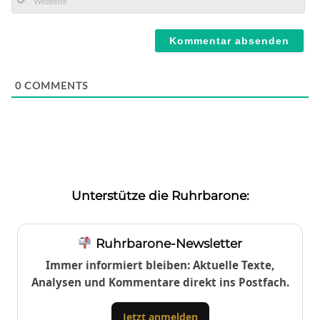
Mail*
Webseite
0
COMMENTS
Unterstütze die Ruhrbarone:
Ruhrbarone-Newsletter
Immer informiert bleiben: Aktuelle Texte,
Analysen und Kommentare direkt ins Postfach.
Jetzt anmelden