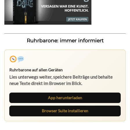
Ruhrbarone: immer informiert
Ruhrbarone auf allen Geräten
Lies unterwegs weiter, speichere Beiträge und behalte
neue Texte direkt im Browser im Blick.
App herunterladen
Browser Suite installieren