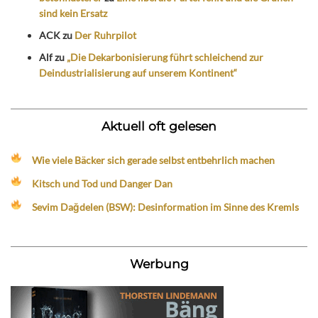
sind kein Ersatz
ACK
zu
Der Ruhrpilot
Alf
zu
„Die Dekarbonisierung führt schleichend zur
Deindustrialisierung auf unserem Kontinent“
Aktuell oft gelesen
Wie viele Bäcker sich gerade selbst entbehrlich machen
Kitsch und Tod und Danger Dan
Sevim Dağdelen (BSW): Desinformation im Sinne des Kremls
Werbung