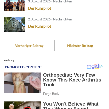
3. August 2026 · Nachrichten
Der Ruhrpilot
2. August 2026 · Nachrichten
Der Ruhrpilot
Vorheriger Beitrag
Nächster Beitrag
Werbung