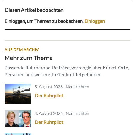
Diesen Artikel beobachten
Einloggen, um Themen zu beobachten.
Einloggen
AUS DEM ARCHIV
Mehr zum Thema
Passende Ruhrbarone-Beiträge, vorrangig über Kürzel, Orte,
Personen und weitere Treffer im Titel gefunden.
5. August 2026 · Nachrichten
Der Ruhrpilot
4. August 2026 · Nachrichten
Der Ruhrpilot