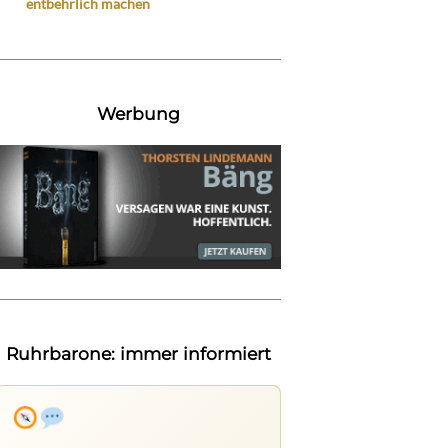
entbehrlich machen
Werbung
Ruhrbarone: immer informiert