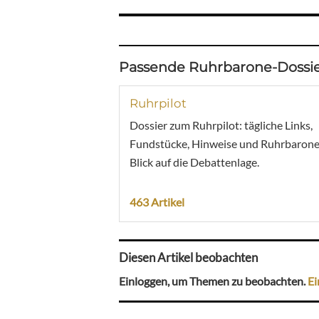
Passende Ruhrbarone-Dossie
Ruhrpilot
Dossier zum Ruhrpilot: tägliche Links,
Fundstücke, Hinweise und Ruhrbarone
Blick auf die Debattenlage.
463 Artikel
Diesen Artikel beobachten
Einloggen, um Themen zu beobachten.
Ei