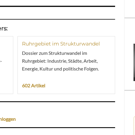
rs:
Ruhrgebiet im Strukturwandel
Dossier zum Strukturwandel im
-
Ruhrgebiet: Industrie, Städte, Arbeit,
Energie, Kultur und politische Folgen.
602 Artikel
nloggen