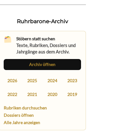
Ruhrbarone-Archiv
Stöbern statt suchen
Texte, Rubriken, Dossiers und
Jahrgänge aus dem Archiv.
Archiv öffnen
2026
2025
2024
2023
2022
2021
2020
2019
Rubriken durchsuchen
Dossiers öffnen
Alle Jahre anzeigen