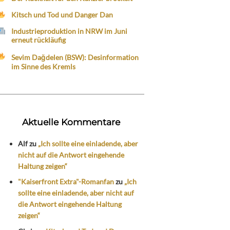
Kitsch und Tod und Danger Dan
Industrieproduktion in NRW im Juni
erneut rückläufig
Sevim Dağdelen (BSW): Desinformation
im Sinne des Kremls
Aktuelle Kommentare
Alf
zu
„Ich sollte eine einladende, aber
nicht auf die Antwort eingehende
Haltung zeigen“
"Kaiserfront Extra"-Romanfan
zu
„Ich
sollte eine einladende, aber nicht auf
die Antwort eingehende Haltung
zeigen“