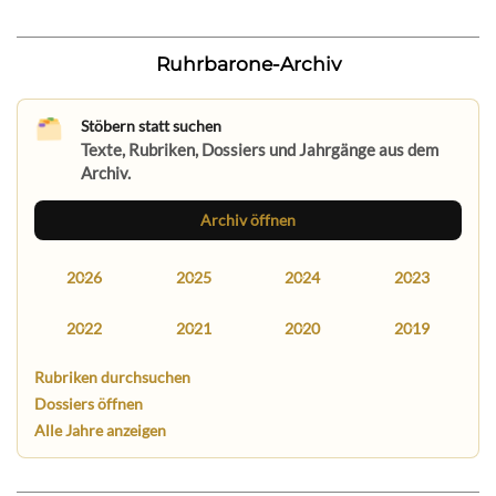
Ruhrbarone-Archiv
Stöbern statt suchen
Texte, Rubriken, Dossiers und Jahrgänge aus dem
Archiv.
Archiv öffnen
2026
2025
2024
2023
2022
2021
2020
2019
Rubriken durchsuchen
Dossiers öffnen
Alle Jahre anzeigen