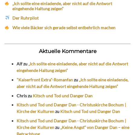
„Ich sollte eine einladende, aber nicht auf die Antwort
eingehende Haltung zeigen“
Der Ruhrpilot
Wie viele Bäcker sich gerade selbst entbehrlich machen
Aktuelle Kommentare
Alf
zu
„Ich sollte eine einladende, aber nicht auf die Antwort
eingehende Haltung zeigen“
"Kaiserfront Extra"-Romanfan
zu
„Ich sollte eine einladende,
aber nicht auf die Antwort eingehende Haltung zeigen“
Chris
zu
Kitsch und Tod und Danger Dan
Kitsch und Tod und Danger Dan - Christuskirche Bochum |
Kirche der Kulturen
zu
Kitsch und Tod und Danger Dan
Kitsch und Tod und Danger Dan - Christuskirche Bochum |
Kirche der Kulturen
zu
„Keine Angst“ von Danger Dan – eine
Betrachtung