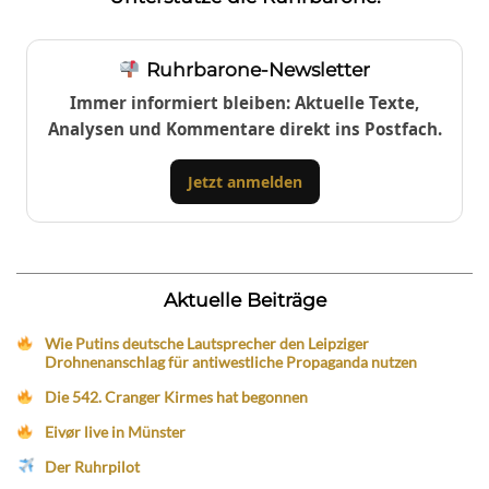
Ruhrbarone-Newsletter
Immer informiert bleiben: Aktuelle Texte,
Analysen und Kommentare direkt ins Postfach.
Jetzt anmelden
Aktuelle Beiträge
Wie Putins deutsche Lautsprecher den Leipziger
Drohnenanschlag für antiwestliche Propaganda nutzen
Die 542. Cranger Kirmes hat begonnen
Eivør live in Münster
Der Ruhrpilot