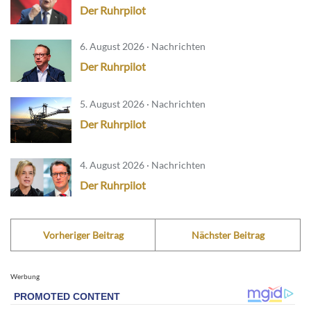
Der Ruhrpilot
6. August 2026 · Nachrichten
Der Ruhrpilot
5. August 2026 · Nachrichten
Der Ruhrpilot
4. August 2026 · Nachrichten
Der Ruhrpilot
Vorheriger Beitrag
Nächster Beitrag
Werbung