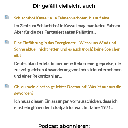
Dir gefällt vielleicht auch
Schlachthof Kassel: Alle Fahnen verboten, bis auf eine…
Im Zentrum Schlachthof in Kassel mag man keine Fahnen.
Aber für die des Fantasiestaates Palästina...
Eine Einführung in das Energienetz – Wieso uns Wind und
Sonne aktuell nicht retten und es auch (noch) keine Speicher
gibt
Deutschland erlebt immer neue Rekordenergiepreise, die
zur zeitgleichen Abwanderung von Industrieunternehmen
und einer Rekordzahl an...
Oh, du mein einst so geliebtes Dortmund! Was ist nur aus dir
geworden?
Ich muss diesen Einlassungen vorrausschicken, dass ich
einst ein glühender Lokalpatriot war. Im Jahre 1971...
Podcast abonnieren: