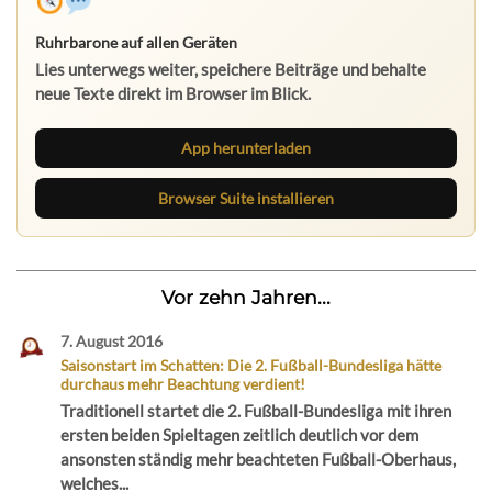
Ruhrbarone auf allen Geräten
Lies unterwegs weiter, speichere Beiträge und behalte
neue Texte direkt im Browser im Blick.
App herunterladen
Browser Suite installieren
Vor zehn Jahren...
7. August 2016
Saisonstart im Schatten: Die 2. Fußball-Bundesliga hätte
durchaus mehr Beachtung verdient!
Traditionell startet die 2. Fußball-Bundesliga mit ihren
ersten beiden Spieltagen zeitlich deutlich vor dem
ansonsten ständig mehr beachteten Fußball-Oberhaus,
welches...