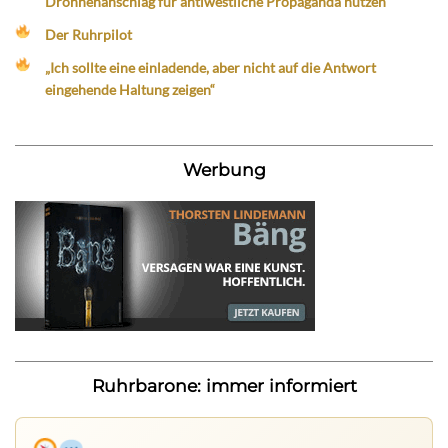
Drohnenanschlag für antiwestliche Propaganda nutzen
Der Ruhrpilot
„Ich sollte eine einladende, aber nicht auf die Antwort
eingehende Haltung zeigen“
Werbung
Ruhrbarone: immer informiert