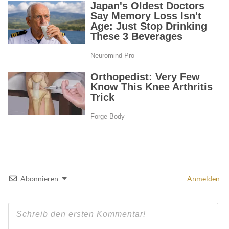
Abonnieren
Anmelden