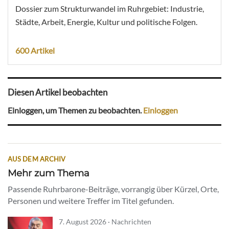
Dossier zum Strukturwandel im Ruhrgebiet: Industrie,
Städte, Arbeit, Energie, Kultur und politische Folgen.
600 Artikel
Diesen Artikel beobachten
Einloggen, um Themen zu beobachten.
Einloggen
AUS DEM ARCHIV
Mehr zum Thema
Passende Ruhrbarone-Beiträge, vorrangig über Kürzel, Orte,
Personen und weitere Treffer im Titel gefunden.
7. August 2026 · Nachrichten