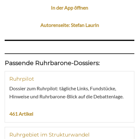
In der App öffnen
Autorenseite: Stefan Laurin
Passende Ruhrbarone-Dossiers:
Ruhrpilot
Dossier zum Ruhrpilot: tägliche Links, Fundstücke,
Hinweise und Ruhrbarone-Blick auf die Debattenlage.
461 Artikel
Ruhrgebiet im Strukturwandel