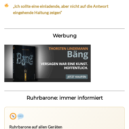
„Ich sollte eine einladende, aber nicht auf die Antwort
eingehende Haltung zeigen“
Werbung
Ruhrbarone: immer informiert
Ruhrbarone auf allen Geräten