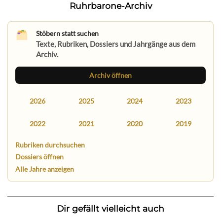
Ruhrbarone-Archiv
Stöbern statt suchen
Texte, Rubriken, Dossiers und Jahrgänge aus dem
Archiv.
Archiv öffnen
2026
2025
2024
2023
2022
2021
2020
2019
Rubriken durchsuchen
Dossiers öffnen
Alle Jahre anzeigen
Dir gefällt vielleicht auch