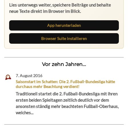
Lies unterwegs weiter, speichere Beiträge und behalte
neue Texte direkt im Browser im Blick.
App herunterladen
Browser Suite installieren
Vor zehn Jahren...
7. August 2016
Saisonstart im Schatten: Die 2. Fußball-Bundesliga hätte
durchaus mehr Beachtung verdient!
Traditionell startet die 2. Fußball-Bundesliga mit ihren
ersten beiden Spieltagen zeitlich deutlich vor dem
ansonsten ständig mehr beachteten Fußball-Oberhaus,
welches...