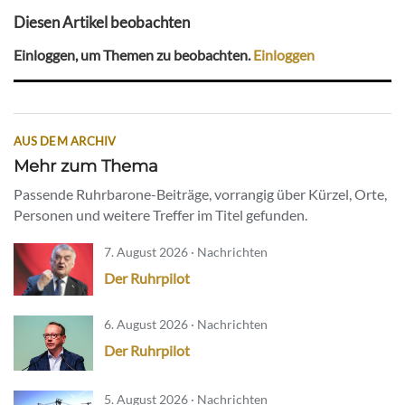
Diesen Artikel beobachten
Einloggen, um Themen zu beobachten.
Einloggen
AUS DEM ARCHIV
Mehr zum Thema
Passende Ruhrbarone-Beiträge, vorrangig über Kürzel, Orte,
Personen und weitere Treffer im Titel gefunden.
7. August 2026 · Nachrichten
Der Ruhrpilot
6. August 2026 · Nachrichten
Der Ruhrpilot
5. August 2026 · Nachrichten