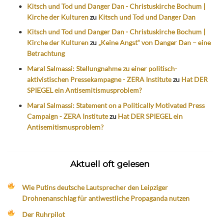
Kitsch und Tod und Danger Dan - Christuskirche Bochum |
Kirche der Kulturen
zu
Kitsch und Tod und Danger Dan
Kitsch und Tod und Danger Dan - Christuskirche Bochum |
Kirche der Kulturen
zu
„Keine Angst“ von Danger Dan – eine
Betrachtung
Maral Salmassi: Stellungnahme zu einer politisch-
aktivistischen Pressekampagne - ZERA Institute
zu
Hat DER
SPIEGEL ein Antisemitismusproblem?
Maral Salmassi: Statement on a Politically Motivated Press
Campaign - ZERA Institute
zu
Hat DER SPIEGEL ein
Antisemitismusproblem?
Aktuell oft gelesen
Wie Putins deutsche Lautsprecher den Leipziger
Drohnenanschlag für antiwestliche Propaganda nutzen
Der Ruhrpilot