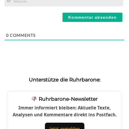
Mail*
Webseite
0
COMMENTS
Unterstütze die Ruhrbarone:
Ruhrbarone-Newsletter
Immer informiert bleiben: Aktuelle Texte,
Analysen und Kommentare direkt ins Postfach.
Jetzt anmelden