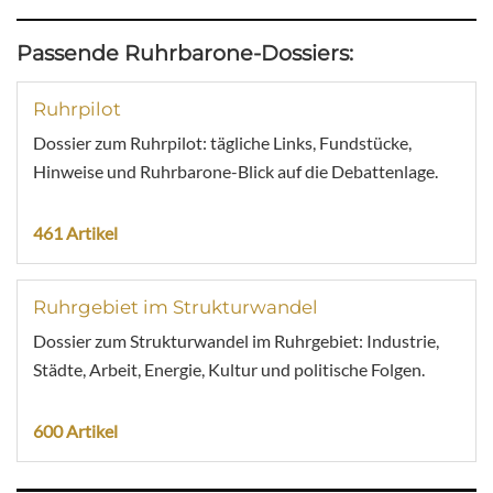
Passende Ruhrbarone-Dossiers:
Ruhrpilot
Dossier zum Ruhrpilot: tägliche Links, Fundstücke,
Hinweise und Ruhrbarone-Blick auf die Debattenlage.
461 Artikel
Ruhrgebiet im Strukturwandel
Dossier zum Strukturwandel im Ruhrgebiet: Industrie,
Städte, Arbeit, Energie, Kultur und politische Folgen.
600 Artikel