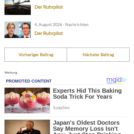
Der Ruhrpilot
4. August 2026 · Nachrichten
Der Ruhrpilot
Vorheriger Beitrag
Nächster Beitrag
Werbung