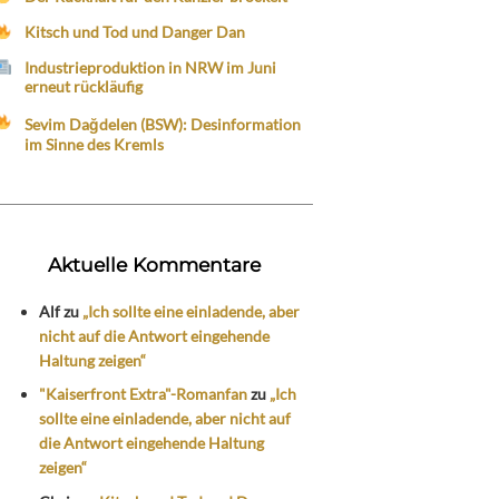
Kitsch und Tod und Danger Dan
Industrieproduktion in NRW im Juni
erneut rückläufig
Sevim Dağdelen (BSW): Desinformation
im Sinne des Kremls
Aktuelle Kommentare
Alf
zu
„Ich sollte eine einladende, aber
nicht auf die Antwort eingehende
Haltung zeigen“
"Kaiserfront Extra"-Romanfan
zu
„Ich
sollte eine einladende, aber nicht auf
die Antwort eingehende Haltung
zeigen“