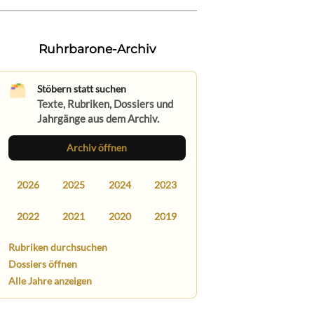
Ruhrbarone-Archiv
Stöbern statt suchen
Texte, Rubriken, Dossiers und
Jahrgänge aus dem Archiv.
Archiv öffnen
2026
2025
2024
2023
2022
2021
2020
2019
Rubriken durchsuchen
Dossiers öffnen
Alle Jahre anzeigen