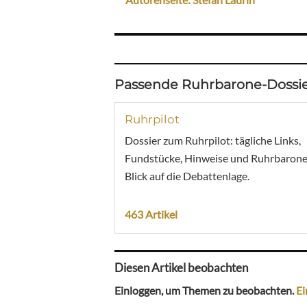
Passende Ruhrbarone-Dossie
Ruhrpilot
Dossier zum Ruhrpilot: tägliche Links,
Fundstücke, Hinweise und Ruhrbarone
Blick auf die Debattenlage.
463 Artikel
Diesen Artikel beobachten
Einloggen, um Themen zu beobachten.
Ei