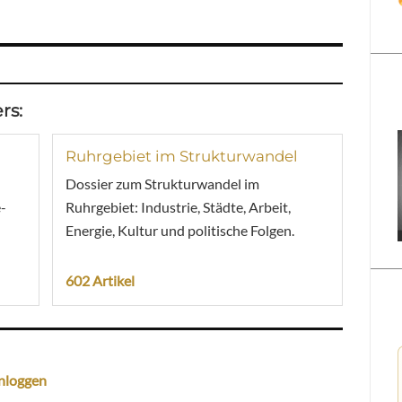
rs:
Ruhrgebiet im Strukturwandel
Dossier zum Strukturwandel im
-
Ruhrgebiet: Industrie, Städte, Arbeit,
Energie, Kultur und politische Folgen.
602 Artikel
nloggen