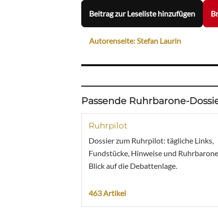
Beitrag zur Leseliste hinzufügen
Br
Autorenseite: Stefan Laurin
Passende Ruhrbarone-Dossie
Ruhrpilot
Dossier zum Ruhrpilot: tägliche Links,
Fundstücke, Hinweise und Ruhrbarone
Blick auf die Debattenlage.
463 Artikel