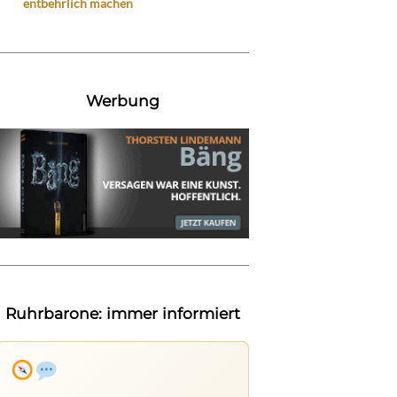
entbehrlich machen
Werbung
Ruhrbarone: immer informiert