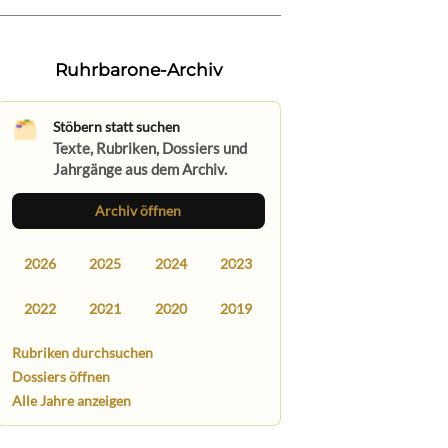
Ruhrbarone-Archiv
Stöbern statt suchen
Texte, Rubriken, Dossiers und
Jahrgänge aus dem Archiv.
Archiv öffnen
2026
2025
2024
2023
2022
2021
2020
2019
Rubriken durchsuchen
Dossiers öffnen
Alle Jahre anzeigen