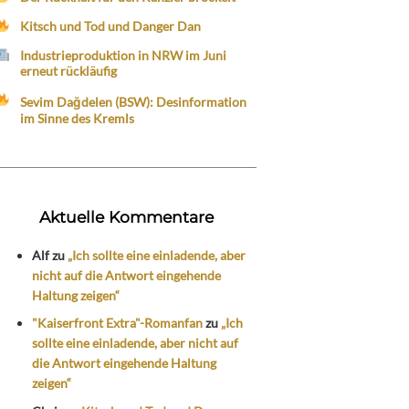
Kitsch und Tod und Danger Dan
Industrieproduktion in NRW im Juni
erneut rückläufig
Sevim Dağdelen (BSW): Desinformation
im Sinne des Kremls
Aktuelle Kommentare
Alf
zu
„Ich sollte eine einladende, aber
nicht auf die Antwort eingehende
Haltung zeigen“
"Kaiserfront Extra"-Romanfan
zu
„Ich
sollte eine einladende, aber nicht auf
die Antwort eingehende Haltung
zeigen“