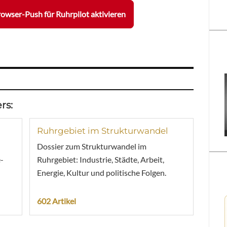
owser-Push für Ruhrpilot aktivieren
rs:
Ruhrgebiet im Strukturwandel
Dossier zum Strukturwandel im
-
Ruhrgebiet: Industrie, Städte, Arbeit,
Energie, Kultur und politische Folgen.
602 Artikel