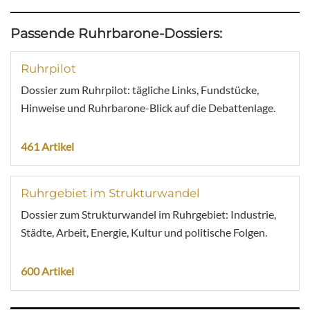
Passende Ruhrbarone-Dossiers:
Ruhrpilot
Dossier zum Ruhrpilot: tägliche Links, Fundstücke,
Hinweise und Ruhrbarone-Blick auf die Debattenlage.
461 Artikel
Ruhrgebiet im Strukturwandel
Dossier zum Strukturwandel im Ruhrgebiet: Industrie,
Städte, Arbeit, Energie, Kultur und politische Folgen.
600 Artikel