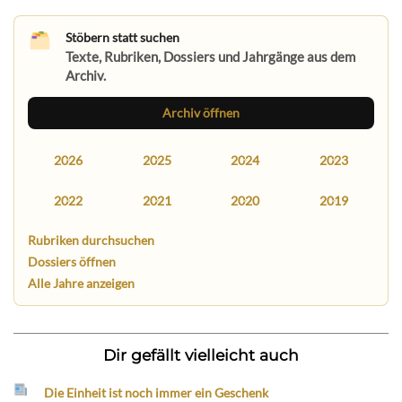
Stöbern statt suchen
Texte, Rubriken, Dossiers und Jahrgänge aus dem
Archiv.
Archiv öffnen
2026
2025
2024
2023
2022
2021
2020
2019
Rubriken durchsuchen
Dossiers öffnen
Alle Jahre anzeigen
Dir gefällt vielleicht auch
Die Einheit ist noch immer ein Geschenk