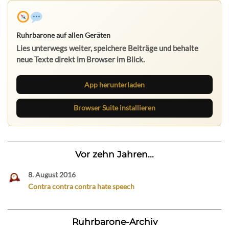
Ruhrbarone auf allen Geräten
Lies unterwegs weiter, speichere Beiträge und behalte
neue Texte direkt im Browser im Blick.
App herunterladen
Browser Suite installieren
Vor zehn Jahren...
8. August 2016
Contra contra contra hate speech
Ruhrbarone-Archiv