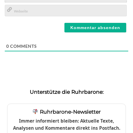
E-
Mail*
Webseite
0
COMMENTS
Unterstütze die Ruhrbarone:
Ruhrbarone-Newsletter
Immer informiert bleiben: Aktuelle Texte,
Analysen und Kommentare direkt ins Postfach.