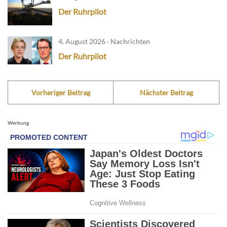
Der Ruhrpilot
4. August 2026 · Nachrichten
Der Ruhrpilot
Vorheriger Beitrag
Nächster Beitrag
Werbung