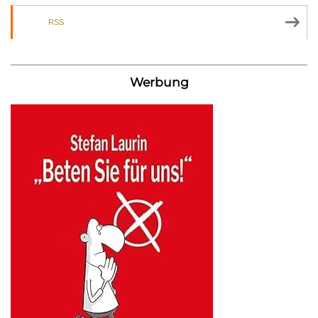
RSS
Werbung