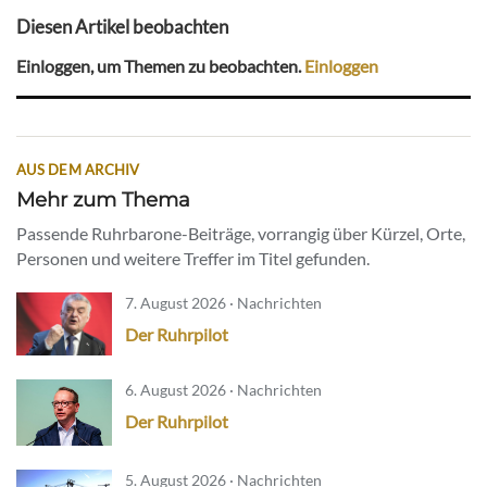
Diesen Artikel beobachten
Einloggen, um Themen zu beobachten.
Einloggen
AUS DEM ARCHIV
Mehr zum Thema
Passende Ruhrbarone-Beiträge, vorrangig über Kürzel, Orte,
Personen und weitere Treffer im Titel gefunden.
7. August 2026 · Nachrichten
Der Ruhrpilot
6. August 2026 · Nachrichten
Der Ruhrpilot
5. August 2026 · Nachrichten