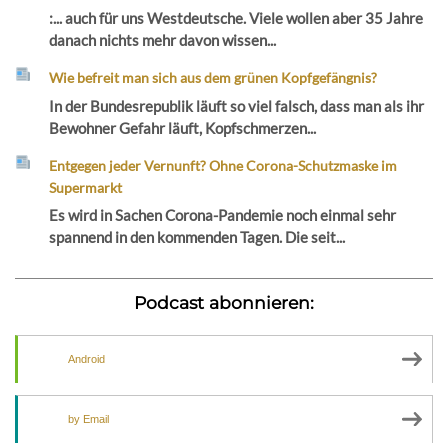
:... auch für uns Westdeutsche. Viele wollen aber 35 Jahre
danach nichts mehr davon wissen...
Wie befreit man sich aus dem grünen Kopfgefängnis?
In der Bundesrepublik läuft so viel falsch, dass man als ihr
Bewohner Gefahr läuft, Kopfschmerzen...
Entgegen jeder Vernunft? Ohne Corona-Schutzmaske im
Supermarkt
Es wird in Sachen Corona-Pandemie noch einmal sehr
spannend in den kommenden Tagen. Die seit...
Podcast abonnieren:
Android
by Email