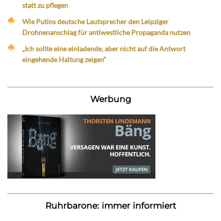
statt zu pflegen
Wie Putins deutsche Lautsprecher den Leipziger
Drohnenanschlag für antiwestliche Propaganda nutzen
„Ich sollte eine einladende, aber nicht auf die Antwort
eingehende Haltung zeigen“
Werbung
Ruhrbarone: immer informiert